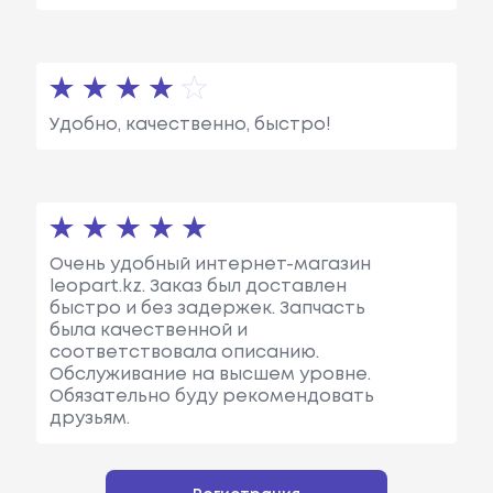
Удобно, качественно, быстро!
Очень удобный интернет-магазин
leopart.kz. Заказ был доставлен
быстро и без задержек. Запчасть
была качественной и
соответствовала описанию.
Обслуживание на высшем уровне.
Обязательно буду рекомендовать
друзьям.