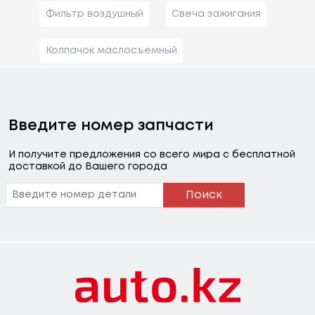
Фильтр воздушный
Свеча зажигания
Колпачок маслосъемный
Введите номер запчасти
И получите предложения со всего мира с бесплатной
доставкой до Вашего города
Поиск