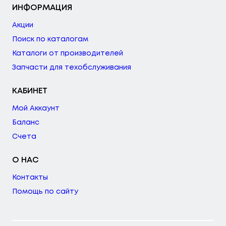
ИНФОРМАЦИЯ
Акции
Поиск по каталогам
Каталоги от производителей
Запчасти для техобслуживания
КАБИНЕТ
Мой Аккаунт
Баланс
Счета
О НАС
Контакты
Помощь по сайту