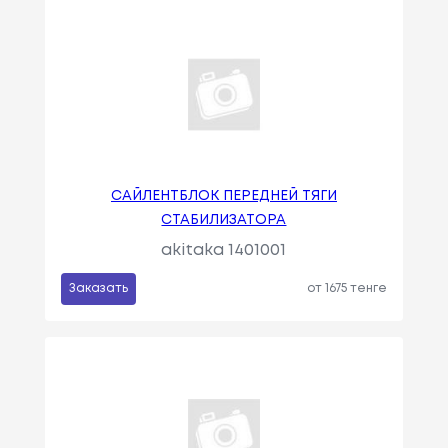
САЙЛЕНТБЛОК ПЕРЕДНЕЙ ТЯГИ
СТАБИЛИЗАТОРА
akitaka 1401001
Заказать
от 1675 тенге