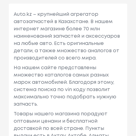
Auto.kz – крупнейший агрегатор
автозапчастей в Казахстане. В нашем
интернет магазине более 70 млн
наименований запчастей и аксессуаров
на любые авто. Есть оригинальные
детали, а также множество аналогов от
производителей со всего мира.
На нашем сайте представлены
множество каталогов самых разных
марок автомобилей. Благодоря этому,
система поиска по vin коду позволит
максимально точно подобрать нужную
запчасть.
Товары нашего магазина порадуют
оптовыми ценами и бесплатной
доставкой по всей стране. Пункты
выдачи есть в Актау, Актобе, Алматы,