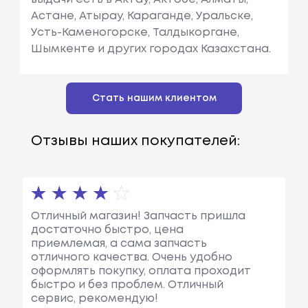
Астане, Атырау, Караганде, Уральске,
Усть-Каменогорске, Талдыкоргане,
Шымкенте и других городах Казахстана.
Стать нашим клиентом
Отзывы наших покупателей:
Отличный магазин! Запчасть пришла
достаточно быстро, цена
приемлемая, а сама запчасть
отличного качества. Очень удобно
оформлять покупку, оплата проходит
быстро и без проблем. Отличный
сервис, рекомендую!