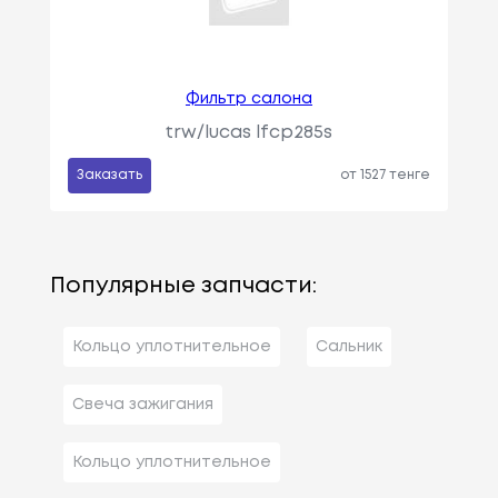
Фильтр салона
trw/lucas lfcp285s
Заказать
от 1527 тенге
Популярные запчасти:
Кольцо уплотнительное
Сальник
Свеча зажигания
Кольцо уплотнительное