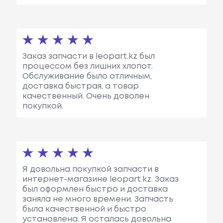
Заказ запчасти в leopart.kz был
процессом без лишних хлопот.
Обслуживание было отличным,
доставка быстрая, а товар
качественный. Очень доволен
покупкой.
Я довольна покупкой запчасти в
интернет-магазине leopart.kz. Заказ
был оформлен быстро и доставка
заняла не много времени. Запчасть
была качественной и быстро
установлена. Я осталась довольна