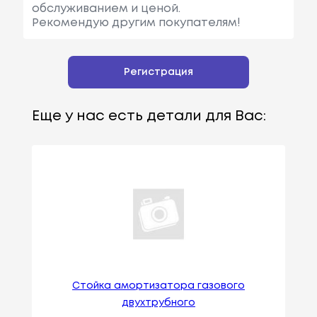
обслуживанием и ценой.
Рекомендую другим покупателям!
Регистрация
Еще у нас есть детали для Вас:
Стойка амортизатора газового
двухтрубного