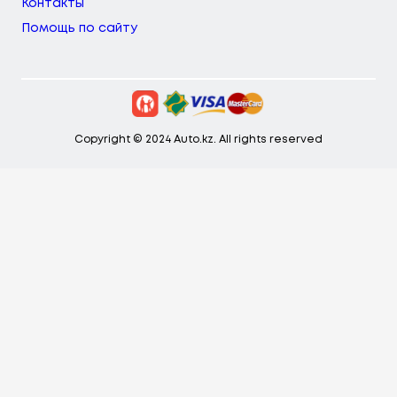
Контакты
Помощь по сайту
Copyright © 2024 Auto.kz. All rights reserved