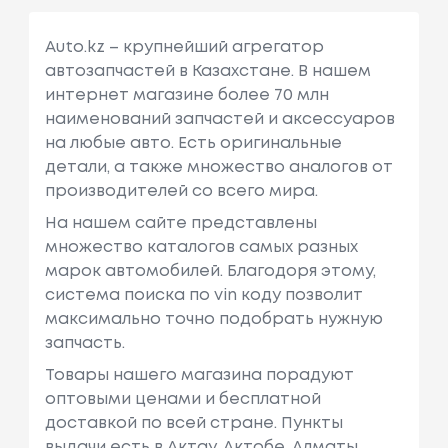
Auto.kz – крупнейший агрегатор
автозапчастей в Казахстане. В нашем
интернет магазине более 70 млн
наименований запчастей и аксессуаров
на любые авто. Есть оригинальные
детали, а также множество аналогов от
производителей со всего мира.
На нашем сайте представлены
множество каталогов самых разных
марок автомобилей. Благодоря этому,
система поиска по vin коду позволит
максимально точно подобрать нужную
запчасть.
Товары нашего магазина порадуют
оптовыми ценами и бесплатной
доставкой по всей стране. Пункты
выдачи есть в Актау, Актобе, Алматы,