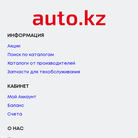
ИНФОРМАЦИЯ
Акции
Поиск по каталогам
Каталоги от производителей
Запчасти для техобслуживания
КАБИНЕТ
Мой Аккаунт
Баланс
Счета
О НАС