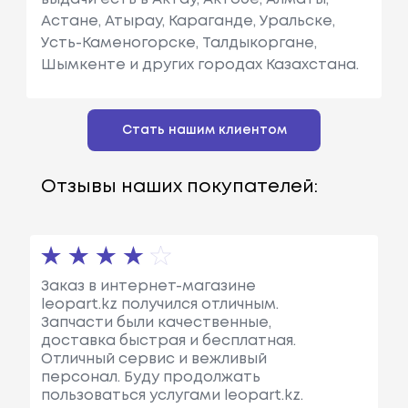
Астане, Атырау, Караганде, Уральске,
Усть-Каменогорске, Талдыкоргане,
Шымкенте и других городах Казахстана.
Стать нашим клиентом
Отзывы наших покупателей:
Заказ в интернет-магазине
leopart.kz получился отличным.
Запчасти были качественные,
доставка быстрая и бесплатная.
Отличный сервис и вежливый
персонал. Буду продолжать
пользоваться услугами leopart.kz.