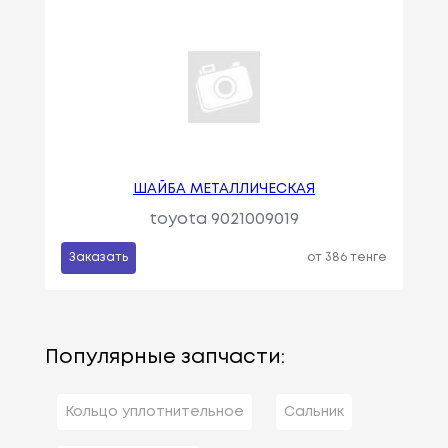
ШАЙБА МЕТАЛЛИЧЕСКАЯ
toyota 9021009019
Заказать
от 386 тенге
Популярные запчасти:
Кольцо уплотнительное
Сальник