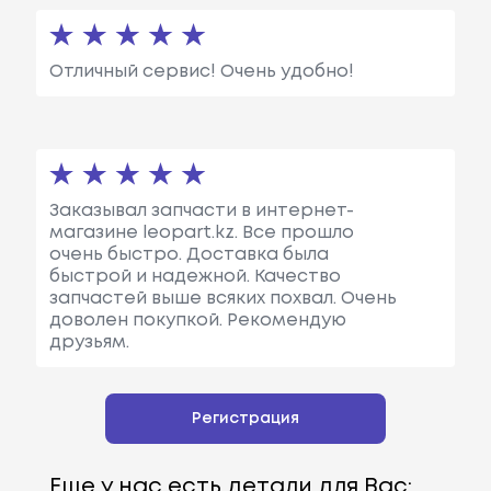
Отличный сервис! Очень удобно!
Заказывал запчасти в интернет-
магазине leopart.kz. Все прошло
очень быстро. Доставка была
быстрой и надежной. Качество
запчастей выше всяких похвал. Очень
доволен покупкой. Рекомендую
друзьям.
Регистрация
Еще у нас есть детали для Вас: