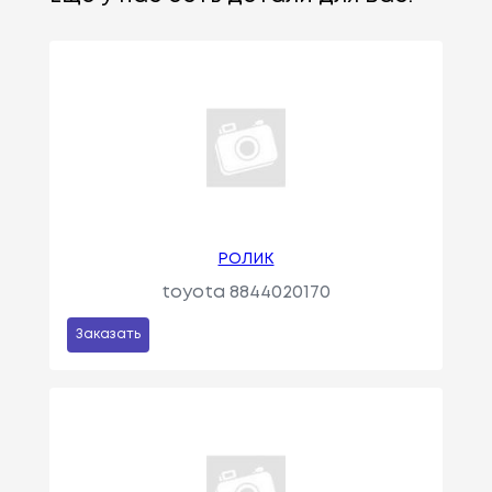
РОЛИК
toyota 8844020170
Заказать