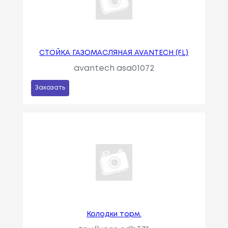
СТОЙКА ГАЗОМАСЛЯНАЯ AVANTECH (FL)
avantech asa01072
Заказать
Колодки торм.