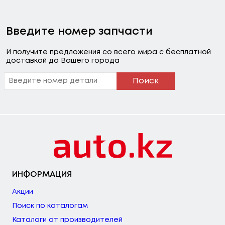
Введите номер запчасти
И получите предложения со всего мира с бесплатной
доставкой до Вашего города
Поиск
ИНФОРМАЦИЯ
Акции
Поиск по каталогам
Каталоги от производителей