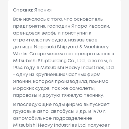
Страна:
Япония
Все началось с того, что основатель
предприятия, господин Ятаро Ивасаки,
арендовал верфь и приступил к
строительству судов, назвав свое
детище Nagasaki Shipyard & Machinery
Works. Со временем оно превратилось в
Mitsubishi Shipbuilding Co., Ltd., а затем, в
1934 году, в Mitsubishi Heavy Industries, Ltd.
- одну из крупнейших частных фирм
Японии, которая производила, помимо
морских судов, так же самолеты,
паровозы и другую тяжелую технику.
В последующие годы фирма выпускает
грузовые авто, автобусы и др. В 1970 г.
автомобильное подразделение
Mitsubishi Heavy Industries Ltd. получает