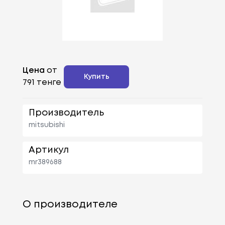
Цена
от
Купить
791 тенге
Производитель
mitsubishi
Артикул
mr389688
О производителе