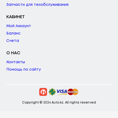
Запчасти для техобслуживания
КАБИНЕТ
Мой Аккаунт
Баланс
Счета
О НАС
Контакты
Помощь по сайту
Copyright © 2024 Auto.kz. All rights reserved