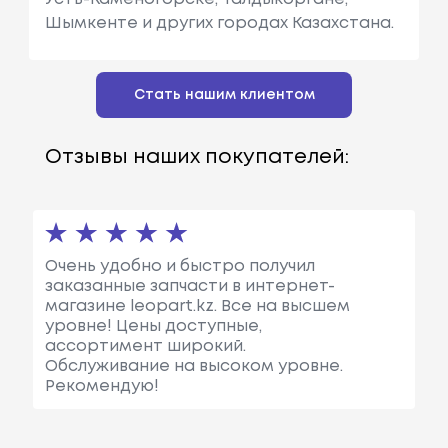
Шымкенте и других городах Казахстана.
Стать нашим клиентом
Отзывы наших покупателей:
Очень удобно и быстро получил
заказанные запчасти в интернет-
магазине leopart.kz. Все на высшем
уровне! Цены доступные,
ассортимент широкий.
Обслуживание на высоком уровне.
Рекомендую!