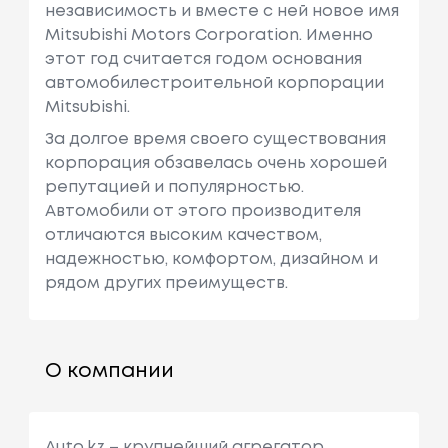
независимость и вместе с ней новое имя
Mitsubishi Motors Corporation. Именно
этот год считается годом основания
автомобилестроительной корпорации
Mitsubishi.
За долгое время своего существования
корпорация обзавелась очень хорошей
репутацией и популярностью.
Автомобили от этого производителя
отличаются высоким качеством,
надежностью, комфортом, дизайном и
рядом других преимуществ.
О компании
Auto.kz – крупнейший агрегатор