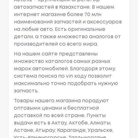
автозапчастей в Казахстане. В нашем
интернет магазине более 70 млн
наименований запчастей и аксессуаров
на любые авто. Есть оригинальные
детали, а также множество аналогов от
производителей со всего мира.
На нашем сайте представлены
множество каталогов самых разных
марок автомобилей. Благодоря этому,
система поиска по vin коду позволит
максимально точно подобрать нужную
запчасть.
Товары нашего магазина порадуют
оптовыми ценами и бесплатной
доставкой по всей стране. Пункты
выдачи есть в Актау, Актобе, Алматы,
Астане, Атырау, Караганде, Уральске,
Усть-Каменогорске, Талдыкоргане,