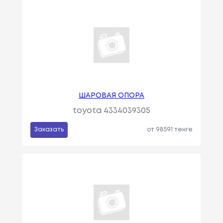
ШАРОВАЯ ОПОРА
toyota 4334039305
Заказать
от 98591 тенге