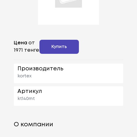
Цена
от
Купить
1971 тенге
Производитель
kortex
Артикул
kt140mt
О компании