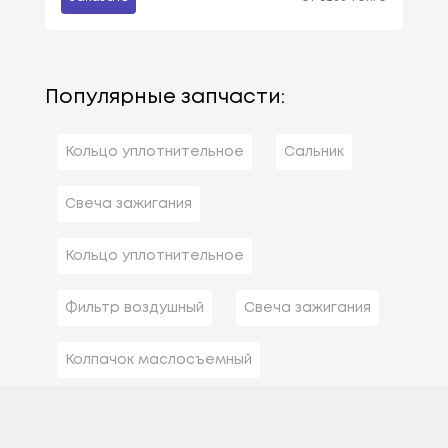
Популярные запчасти:
Кольцо уплотнительное
Сальник
Свеча зажигания
Кольцо уплотнительное
Фильтр воздушный
Свеча зажигания
Колпачок маслосъемный