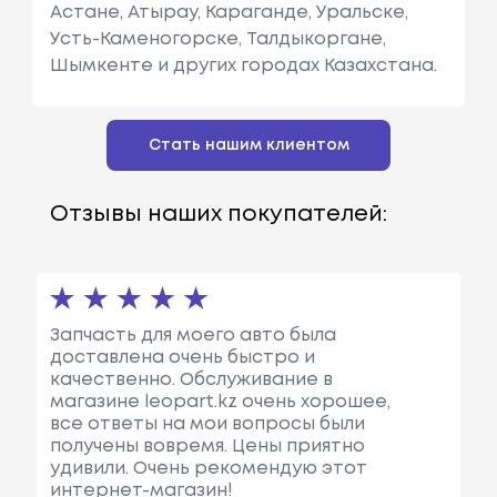
Астане, Атырау, Караганде, Уральске,
Усть-Каменогорске, Талдыкоргане,
Шымкенте и других городах Казахстана.
Стать нашим клиентом
Отзывы наших покупателей:
Запчасть для моего авто была
доставлена очень быстро и
качественно. Обслуживание в
магазине leopart.kz очень хорошее,
все ответы на мои вопросы были
получены вовремя. Цены приятно
удивили. Очень рекомендую этот
интернет-магазин!