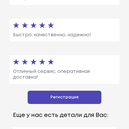
Быстро, качественно, надежно!
Отличный сервис, оперативная
доставка!
Регистрация
Еще у нас есть детали для Вас: