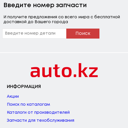
Введите номер запчасти
И получите предложения со всего мира с бесплатной
доставкой до Вашего города
Поиск
ИНФОРМАЦИЯ
Акции
Поиск по каталогам
Каталоги от производителей
Запчасти для техобслуживания