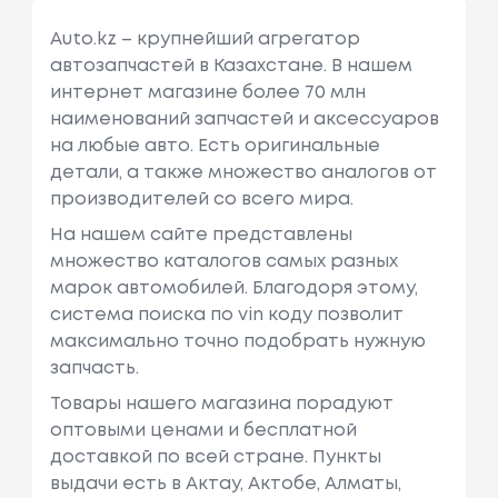
Auto.kz – крупнейший агрегатор
автозапчастей в Казахстане. В нашем
интернет магазине более 70 млн
наименований запчастей и аксессуаров
на любые авто. Есть оригинальные
детали, а также множество аналогов от
производителей со всего мира.
На нашем сайте представлены
множество каталогов самых разных
марок автомобилей. Благодоря этому,
система поиска по vin коду позволит
максимально точно подобрать нужную
запчасть.
Товары нашего магазина порадуют
оптовыми ценами и бесплатной
доставкой по всей стране. Пункты
выдачи есть в Актау, Актобе, Алматы,