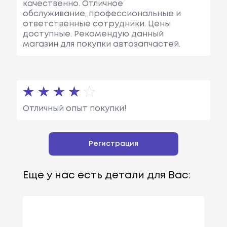
качественно. Отличное
обслуживание, профессиональные и
ответственные сотрудники. Цены
доступные. Рекомендую данный
магазин для покупки автозапчастей.
Отличный опыт покупки!
Регистрация
Еще у нас есть детали для Вас: