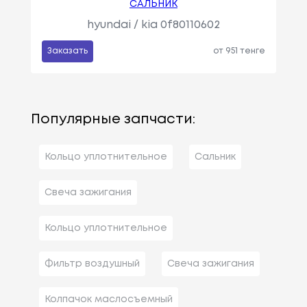
САЛЬНИК
hyundai / kia 0f80110602
Заказать
от 951 тенге
Популярные запчасти:
Кольцо уплотнительное
Сальник
Свеча зажигания
Кольцо уплотнительное
Фильтр воздушный
Свеча зажигания
Колпачок маслосъемный