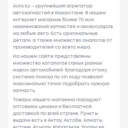
Auto.kz – крупнейший агрегатор
автозапчастей в Казахстане. В нашем
интернет магазине более 70 млн
наименований запчастей и аксессуаров
на любые авто. Есть оригинальные
детали, а также множество аналогов от
производителей со всего мира.
На нашем сайте представлены
множество каталогов самых разных
марок автомобилей. Благодоря этому,
система поиска по vin коду позволит
максимально точно подобрать нужную
запчасть.
Товары нашего магазина порадуют
оптовыми ценами и бесплатной
доставкой по всей стране. Пункты
выдачи есть в Актау, Актобе, Алматы,
Астане, Атырау, Караганде, Уральске,