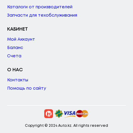
Каталоги от производителей
Запчасти для техобслуживания
КАБИНЕТ
Мой Аккаунт
Баланс
Счета
О НАС
Контакты
Помощь по сайту
Copyright © 2024 Auto.kz. All rights reserved