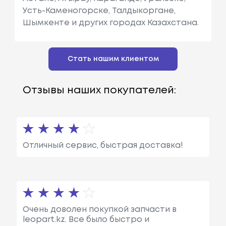
Усть-Каменогорске, Талдыкоргане,
Шымкенте и других городах Казахстана.
Стать нашим клиентом
Отзывы наших покупателей:
Отличный сервис, быстрая доставка!
Очень доволен покупкой запчасти в
leopart.kz. Все было быстро и