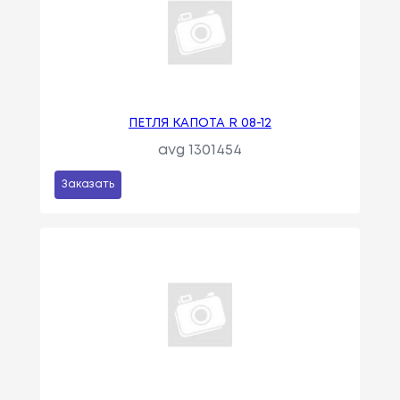
ПЕТЛЯ КАПОТА R 08-12
avg 1301454
Заказать