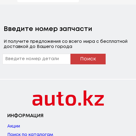
Введите номер запчасти
И получите предложения со всего мира с бесплатной
доставкой до Вашего города
Поиск
ИНФОРМАЦИЯ
Акции
Поиск по каталогам