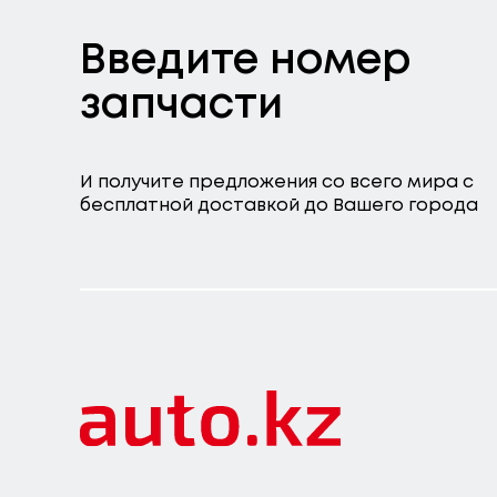
Введите номер
запчасти
И получите предложения со всего мира с
бесплатной доставкой до Вашего города