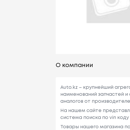
О компании
Auto.kz – крупнейший агре
наименований запчастей и 
аналогов от производителе
На нашем сайте представл
система поиска по vin код
Товары нашего магазина по