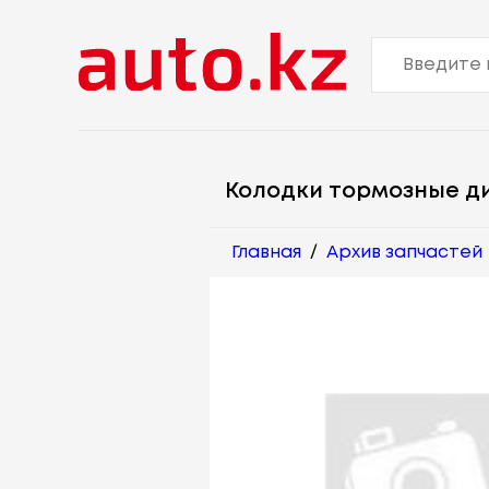
Колодки тормозные д
Главная
/
Архив запчастей