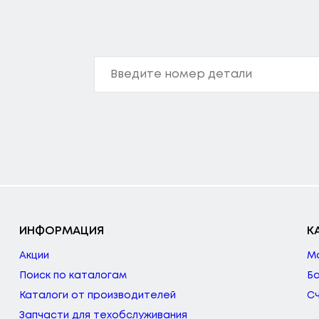
ИНФОРМАЦИЯ
К
Акции
М
Поиск по каталогам
Б
Каталоги от производителей
С
Запчасти для техобслуживания