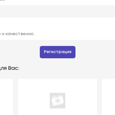
 и качественно.
Регистрация
ля Вас: