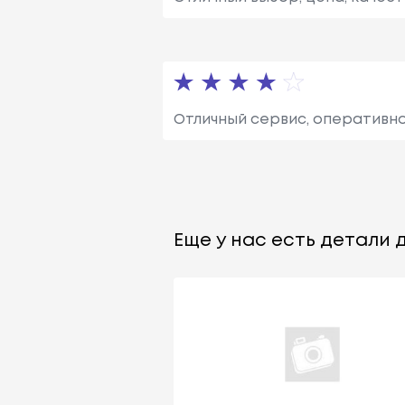
Отличный сервис, оперативно
Еще у нас есть детали д