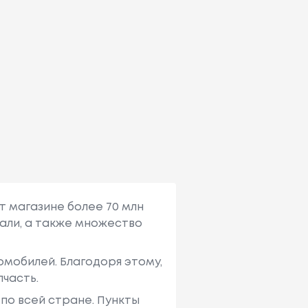
т магазине более 70 млн
али, а также множество
мобилей. Благодоря этому,
пчасть.
по всей стране. Пункты