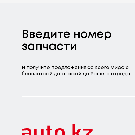
Введите номер
запчасти
И получите предложения со всего мира с
бесплатной доставкой до Вашего города