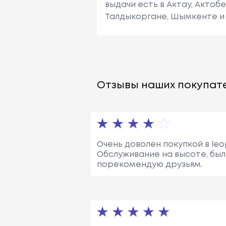
выдачи есть в Актау, Актоб
Талдыкоргане, Шымкенте и 
Отзывы наших покупате
Очень доволен покупкой в leo
Обслуживание на высоте, был
порекомендую друзьям.