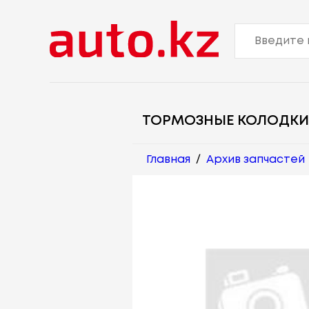
ТОРМОЗНЫЕ КОЛОДКИ
Главная
/
Архив запчастей