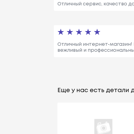
Отличный сервис, качество д
Отличный интернет-магазин! 
вежливый и профессиональный
Еще у нас есть детали д