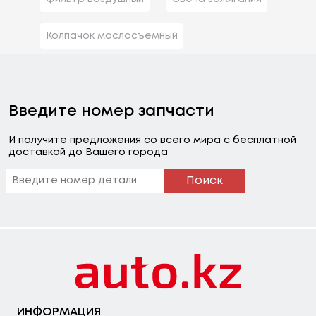
Колпачок маслосъемный
Введите номер запчасти
И получите предложения со всего мира с бесплатной
доставкой до Вашего города
Поиск
ИНФОРМАЦИЯ