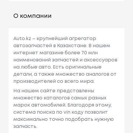
О компании
Auto.kz – крупнейший агрегатор
автозапчастей в Казахстане. В нашем
интернет магазине более 70 млн
наименований запчастей и аксессуаров
на любые авто. Есть оригинальные
детали, а также множество аналогов от
производителей со всего мира.
На нашем сайте представлены
множество каталогов самых разных
марок автомобилей. Благодоря этому,
система поиска по vin коду позволит
максимально точно подобрать нужную
запчасть.