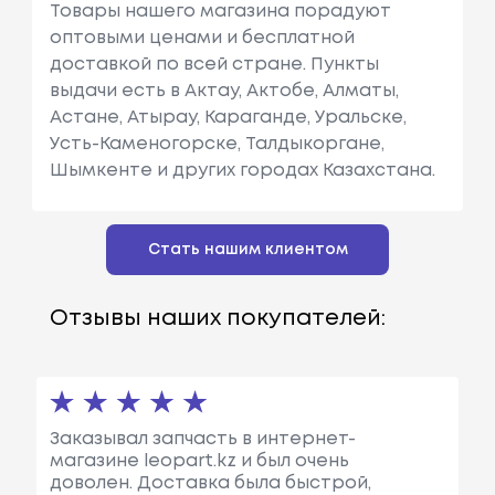
Товары нашего магазина порадуют
оптовыми ценами и бесплатной
доставкой по всей стране. Пункты
выдачи есть в Актау, Актобе, Алматы,
Астане, Атырау, Караганде, Уральске,
Усть-Каменогорске, Талдыкоргане,
Шымкенте и других городах Казахстана.
Стать нашим клиентом
Отзывы наших покупателей:
Заказывал запчасть в интернет-
магазине leopart.kz и был очень
доволен. Доставка была быстрой,