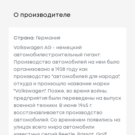
О производителе
Страна:
Германия
Volkswagen AG - немецкий
автомобилестроительный гигант.
Производство автомобилей на нем было
организовано в 1938 году как
производство "автомобилей для народа",
откуда и произошло название марки
"Volkswagen". Позже, во время войны,
предприятия были переведены на выпуск
военной техники. В июне 1945 г.
восстанавливается производство
автомобилей. Cо временем появились на
улицах всего мира автомобили
известных серий Beetle, Passat, Golf,