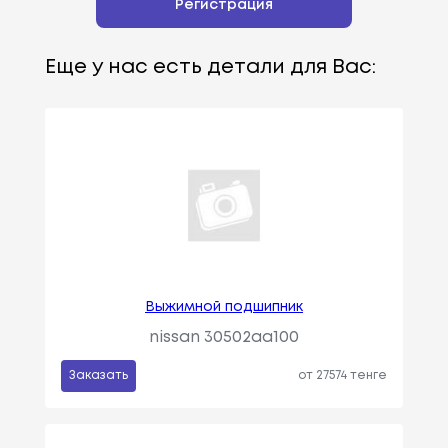
Регистрация
Еще у нас есть детали для Вас:
Выжимной подшипник
nissan 30502aa100
Заказать
от 27574 тенге