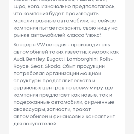
Lupo, Bora. Изначально предполагалось,
что компания будет производить
малолитражные автомобили, но сейчас
компания пытается занять свою нишу на
рынке автомобилей класса "люкс".
Концерн VW сегодня - производитель
автомобилей таких известных марок как
Audi, Bentley, Bugatti, Lamborghini, Rolls-
Royce, Seat, Skoda. Сбыт продукции
потребовал организации мощной
структуры представительств и
сервисных центров по всему миру, где
компания предлагает как новые, так и
подержанные автомобили, фирменные
аксессуары, запчасти, прокат
автомобилей и финансовый консалтинг
для покупателей.