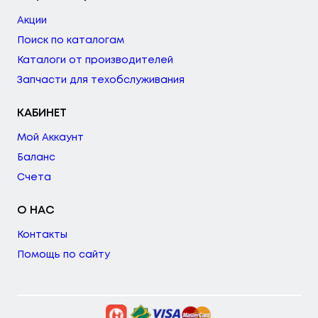
Акции
Поиск по каталогам
Каталоги от производителей
Запчасти для техобслуживания
КАБИНЕТ
Мой Аккаунт
Баланс
Счета
О НАС
Контакты
Помощь по сайту