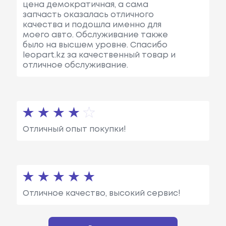
цена демократичная, а сама
запчасть оказалась отличного
качества и подошла именно для
моего авто. Обслуживание также
было на высшем уровне. Спасибо
leopart.kz за качественный товар и
отличное обслуживание.
Отличный опыт покупки!
Отличное качество, высокий сервис!