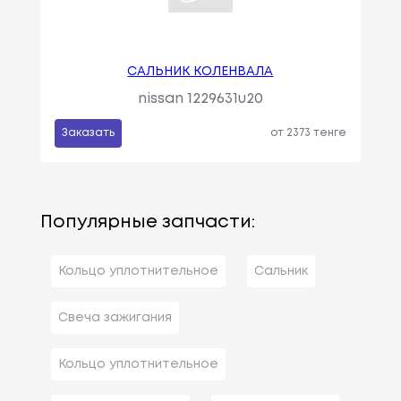
САЛЬНИК КОЛЕНВАЛА
nissan 1229631u20
Заказать
от 2373 тенге
Популярные запчасти:
Кольцо уплотнительное
Сальник
Свеча зажигания
Кольцо уплотнительное