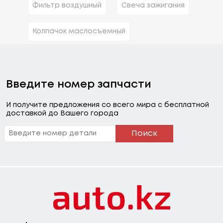
Фильтр воздушный
Свеча зажигания
Колпачок маслосъемный
Введите номер запчасти
И получите предложения со всего мира с бесплатной
доставкой до Вашего города
Поиск