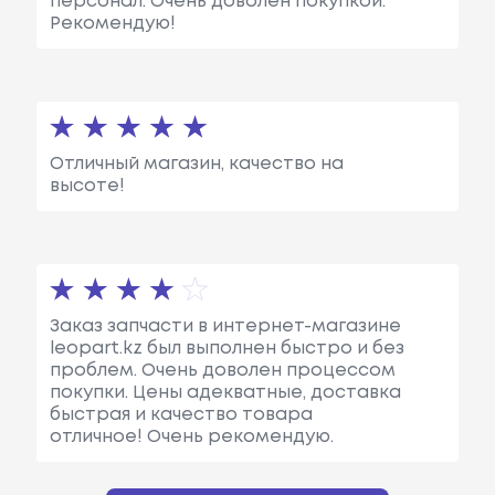
персонал. Очень доволен покупкой.
Рекомендую!
Отличный магазин, качество на
высоте!
Заказ запчасти в интернет-магазине
leopart.kz был выполнен быстро и без
проблем. Очень доволен процессом
покупки. Цены адекватные, доставка
быстрая и качество товара
отличное! Очень рекомендую.