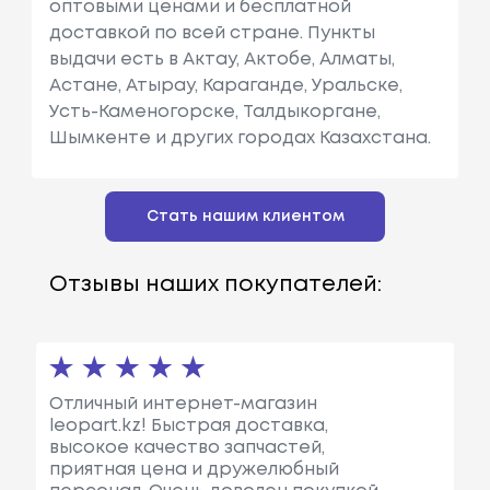
оптовыми ценами и бесплатной
доставкой по всей стране. Пункты
выдачи есть в Актау, Актобе, Алматы,
Астане, Атырау, Караганде, Уральске,
Усть-Каменогорске, Талдыкоргане,
Шымкенте и других городах Казахстана.
Стать нашим клиентом
Отзывы наших покупателей:
Отличный интернет-магазин
leopart.kz! Быстрая доставка,
высокое качество запчастей,
приятная цена и дружелюбный