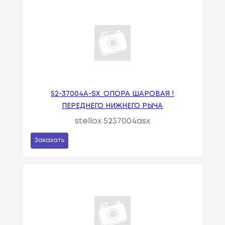
52-37004A-SX_ОПОРА ШАРОВАЯ !
ПЕРЕДНЕГО НИЖНЕГО РЫЧА
stellox 5237004asx
Заказать