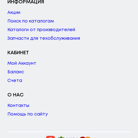
ИНФОРМАЦИЯ
Акции
Поиск по каталогам
Каталоги от производителей
Запчасти для техобслуживания
КАБИНЕТ
Мой Аккаунт
Баланс
Счета
О НАС
Контакты
Помощь по сайту