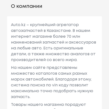
О компании
Auto.kz – крупнейший агрегатор
автозапчастей в Казахстане. В нашем
интернет магазине более 70 млн
наименований запчастей и аксессуаров
на любые авто. Есть оригинальные
детали, а также множество аналогов от
производителей со всего мира.
На нашем сайте представлены
множество каталогов самых разных
марок автомобилей. Благодоря этому,
система поиска по vin коду позволит
максимально точно подобрать нужную
запчасть.
Товары нашего магазина порадуют