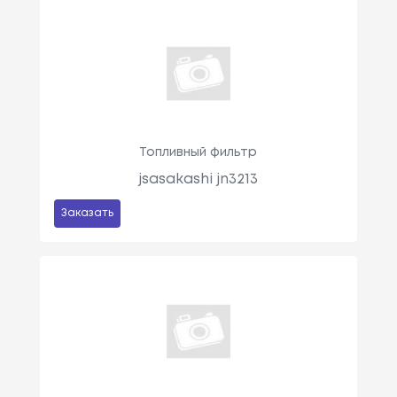
Топливный фильтр
jsasakashi jn3213
Заказать