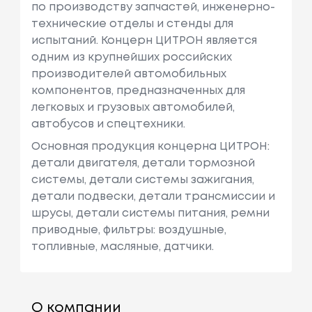
по производству запчастей, инженерно-
технические отделы и стенды для
испытаний. Концерн ЦИТРОН является
одним из крупнейших российских
производителей автомобильных
компонентов, предназначенных для
легковых и грузовых автомобилей,
автобусов и спецтехники.
Основная продукция концерна ЦИТРОН:
детали двигателя, детали тормозной
системы, детали системы зажигания,
детали подвески, детали трансмиссии и
шрусы, детали системы питания, ремни
приводные, фильтры: воздушные,
топливные, масляные, датчики.
О компании