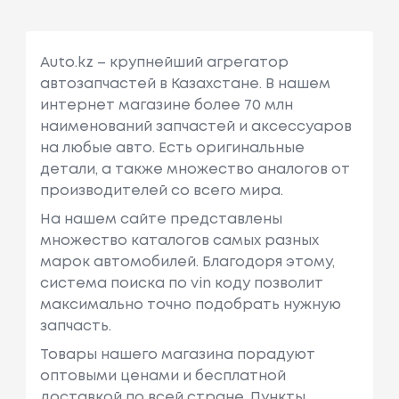
Auto.kz – крупнейший агрегатор
автозапчастей в Казахстане. В нашем
интернет магазине более 70 млн
наименований запчастей и аксессуаров
на любые авто. Есть оригинальные
детали, а также множество аналогов от
производителей со всего мира.
На нашем сайте представлены
множество каталогов самых разных
марок автомобилей. Благодоря этому,
система поиска по vin коду позволит
максимально точно подобрать нужную
запчасть.
Товары нашего магазина порадуют
оптовыми ценами и бесплатной
доставкой по всей стране. Пункты