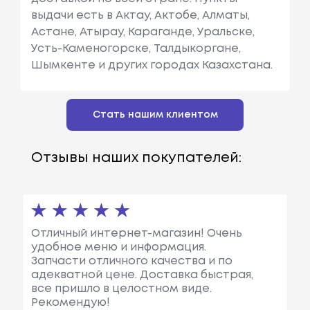
выдачи есть в Актау, Актобе, Алматы,
Астане, Атырау, Караганде, Уральске,
Усть-Каменогорске, Талдыкоргане,
Шымкенте и других городах Казахстана.
Стать нашим клиентом
Отзывы наших покупателей:
Отличный интернет-магазин! Очень
удобное меню и информация.
Запчасти отличного качества и по
адекватной цене. Доставка быстрая,
все пришло в целостном виде.
Рекомендую!