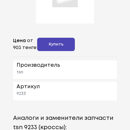
Цена
от
Купить
903 тенге
Производитель
tsn
Артикул
9233
Аналоги и заменители запчасти
tsn 9233 (кроссы):