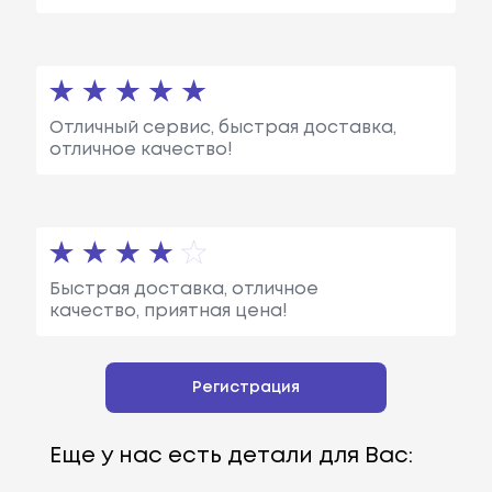
Отличный сервис, быстрая доставка,
отличное качество!
Быстрая доставка, отличное
качество, приятная цена!
Регистрация
Еще у нас есть детали для Вас: