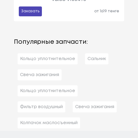
Заказать
от 1619 тенге
Популярные запчасти:
Кольцо уплотнительное
Сальник
Свеча зажигания
Кольцо уплотнительное
Фильтр воздушный
Свеча зажигания
Колпачок маслосъемный