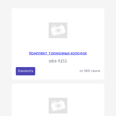
Комплект тормозных колодок
abs 9233
Заказать
от 5515 тенге