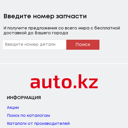
Введите номер запчасти
И получите предложения со всего мира с бесплатной
доставкой до Вашего города
Поиск
ИНФОРМАЦИЯ
Акции
Поиск по каталогам
Каталоги от производителей