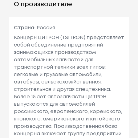
О производителе
Страна:
Россия
Концерн ЦИТРОН (TSITRON) представляет
собой объединение предприятий
занимающихся производством
автомобильных запчастей для
транспортной техники всех типов:
легковые и грузовые автомобили,
автобусы, сельскохозяйственная,
строительная и другая спецтехника.
Более 15 лет автозапчасти ЦИТРОН
выпускаются для автомобилей
российского, европейского, корейского,
японского, американского и китайского
производства. Производственная база
концерна включает группу предприятий