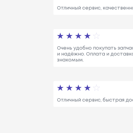
Отличный сервис, качественн
Очень удобно покупать запчас
и надёжно. Оплата и доставк
знакомым.
Отличный сервис, быстрая до