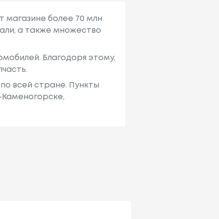
т магазине более 70 млн
али, а также множество
мобилей. Благодоря этому,
пчасть.
по всей стране. Пункты
ь-Каменогорске,