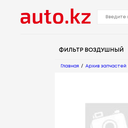
ФИЛЬТР ВОЗДУШНЫЙ
Главная
/
Архив запчастей