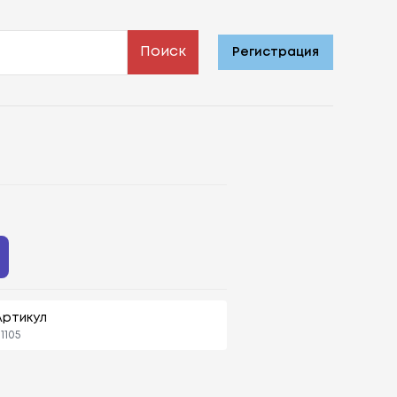
Поиск
Регистрация
Артикул
1105