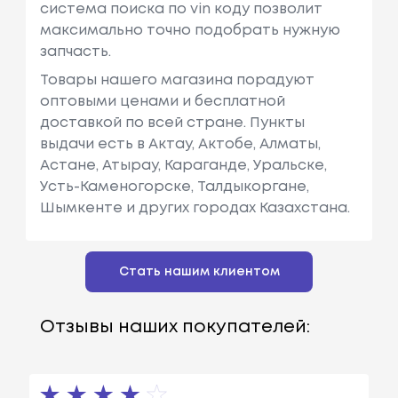
система поиска по vin коду позволит
максимально точно подобрать нужную
запчасть.
Товары нашего магазина порадуют
оптовыми ценами и бесплатной
доставкой по всей стране. Пункты
выдачи есть в Актау, Актобе, Алматы,
Астане, Атырау, Караганде, Уральске,
Усть-Каменогорске, Талдыкоргане,
Шымкенте и других городах Казахстана.
Стать нашим клиентом
Отзывы наших покупателей: