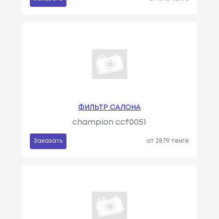
ФИЛЬТР САЛОНА
champion ccf0051
Заказать
от 2879 тенге