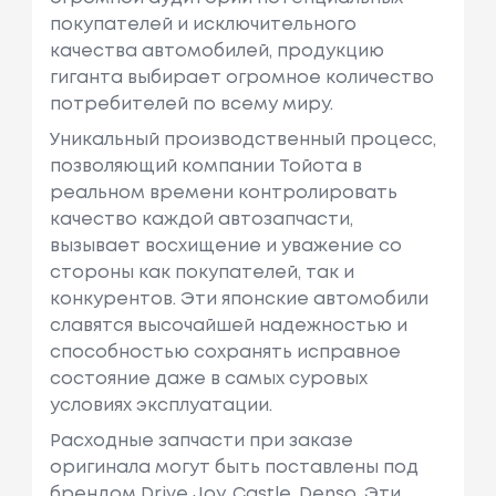
покупателей и исключительного
качества автомобилей, продукцию
гиганта выбирает огромное количество
потребителей по всему миру.
Уникальный производственный процесс,
позволяющий компании Тойота в
реальном времени контролировать
качество каждой автозапчасти,
вызывает восхищение и уважение со
стороны как покупателей, так и
конкурентов. Эти японские автомобили
славятся высочайшей надежностью и
способностью сохранять исправное
состояние даже в самых суровых
условиях эксплуатации.
Расходные запчасти при заказе
оригинала могут быть поставлены под
брендом Drive Joy, Castle, Denso. Эти