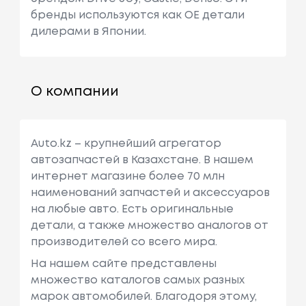
бренды используются как ОЕ детали
дилерами в Японии.
О компании
Auto.kz – крупнейший агрегатор
автозапчастей в Казахстане. В нашем
интернет магазине более 70 млн
наименований запчастей и аксессуаров
на любые авто. Есть оригинальные
детали, а также множество аналогов от
производителей со всего мира.
На нашем сайте представлены
множество каталогов самых разных
марок автомобилей. Благодоря этому,