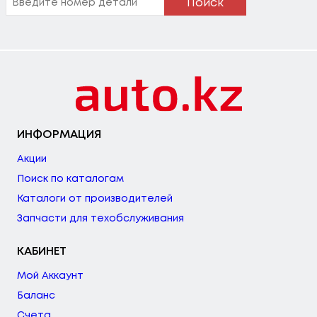
Поиск
ИНФОРМАЦИЯ
Акции
Поиск по каталогам
Каталоги от производителей
Запчасти для техобслуживания
КАБИНЕТ
Мой Аккаунт
Баланс
Счета