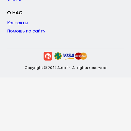
О НАС
Контакты
Помощь по сайту
Copyright © 2024 Auto.kz. All rights reserved