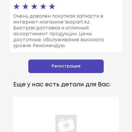
Очень доволен покупкой запчасти в
интернет-магазине leopart.kz.
Быстрая доставка и отличный
ассортимент продукции. Цены
доступные, обслуживание высокого
уровня. Рекомендую.
Регистрация
Еще у нас есть детали для Вас: