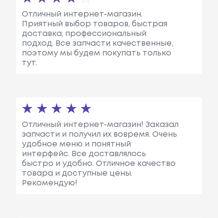
Отличный интернет-магазин.
Приятный выбор товаров, быстрая
доставка, профессиональный
подход. Все запчасти качественные,
поэтому мы будем покупать только
тут.
Отличный интернет-магазин! Заказал
запчасти и получил их вовремя. Очень
удобное меню и понятный
интерфейс. Все доставлялось
быстро и удобно. Отличное качество
товара и доступные цены.
Рекомендую!