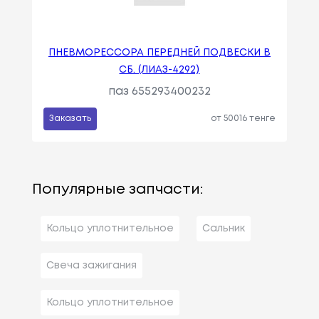
ПНЕВМОРЕССОРА ПЕРЕДНЕЙ ПОДВЕСКИ В
СБ. (ЛИАЗ-4292)
паз 655293400232
Заказать
от 50016 тенге
Популярные запчасти:
Кольцо уплотнительное
Сальник
Свеча зажигания
Кольцо уплотнительное