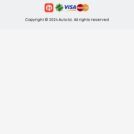
Copyright © 2024 Auto.kz. All rights reserved