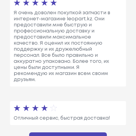
Я очень доволен покупкой запчасти в
интернет-магазине leopart.kz. Они
предоставили мне быструю и
профессиональную доставку и
предоставили максимальное
качество. Я оценил их постоянную
поддержку и их дружелюбный
персонал. Все было правильно и
аккуратно упаковано. Более того, их
цены были доступными. Я
рекомендую их магазин всем своим
друзьям.
Отличный сервис, быстрая доставка!