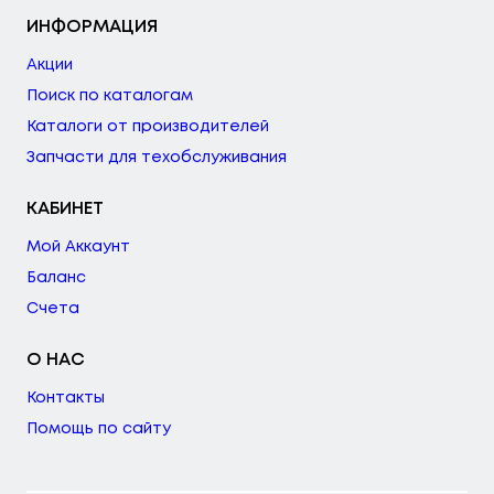
ИНФОРМАЦИЯ
Акции
Поиск по каталогам
Каталоги от производителей
Запчасти для техобслуживания
КАБИНЕТ
Мой Аккаунт
Баланс
Счета
О НАС
Контакты
Помощь по сайту