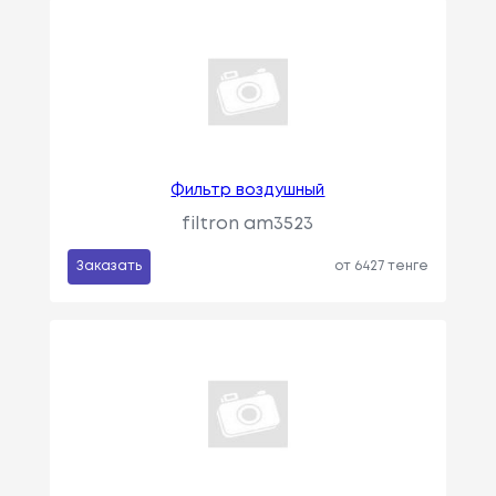
Фильтр воздушный
filtron am3523
Заказать
от 6427 тенге