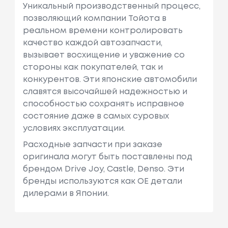
Уникальный производственный процесс,
позволяющий компании Тойота в
реальном времени контролировать
качество каждой автозапчасти,
вызывает восхищение и уважение со
стороны как покупателей, так и
конкурентов. Эти японские автомобили
славятся высочайшей надежностью и
способностью сохранять исправное
состояние даже в самых суровых
условиях эксплуатации.
Расходные запчасти при заказе
оригинала могут быть поставлены под
брендом Drive Joy, Castle, Denso. Эти
бренды используются как ОЕ детали
дилерами в Японии.