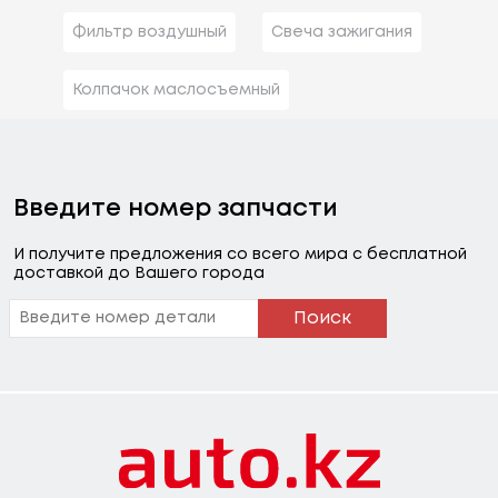
Фильтр воздушный
Свеча зажигания
Колпачок маслосъемный
Введите номер запчасти
И получите предложения со всего мира с бесплатной
доставкой до Вашего города
Поиск