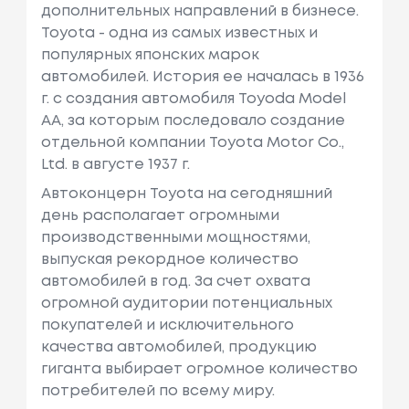
дополнительных направлений в бизнесе.
Toyota - одна из самых известных и
популярных японских марок
автомобилей. История ее началась в 1936
г. с создания автомобиля Toyoda Model
AA, за которым последовало создание
отдельной компании Toyota Motor Co.,
Ltd. в августе 1937 г.
Автоконцерн Toyota на сегодняшний
день располагает огромными
производственными мощностями,
выпуская рекордное количество
автомобилей в год. За счет охвата
огромной аудитории потенциальных
покупателей и исключительного
качества автомобилей, продукцию
гиганта выбирает огромное количество
потребителей по всему миру.