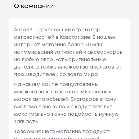
О компании
Auto.kz – крупнейший агрегатор
автозапчастей в Казахстане. В нашем
интернет магазине более 70 млн
наименований запчастей и аксессуаров
на любые авто. Есть оригинальные
детали, а также множество аналогов от
производителей со всего мира.
На нашем сайте представлены
множество каталогов самых разных
марок автомобилей. Благодоря этому,
система поиска по vin коду позволит
максимально точно подобрать нужную
запчасть.
Товары нашего магазина порадуют