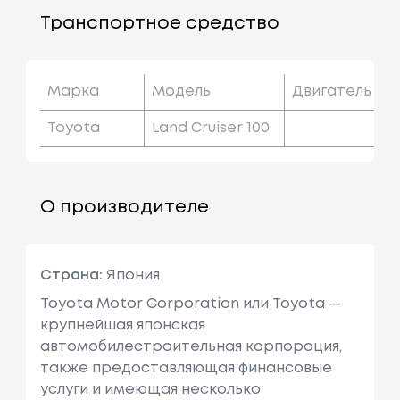
Транспортное средство
Марка
Модель
Двигатель
Toyota
Land Cruiser 100
О производителе
Страна:
Япония
Toyota Motor Corporation или Toyota —
крупнейшая японская
автомобилестроительная корпорация,
также предоставляющая финансовые
услуги и имеющая несколько