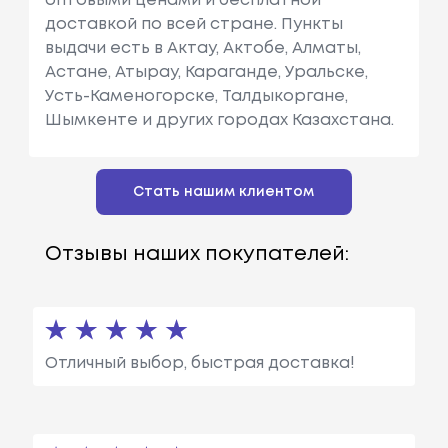
оптовыми ценами и бесплатной
доставкой по всей стране. Пункты
выдачи есть в Актау, Актобе, Алматы,
Астане, Атырау, Караганде, Уральске,
Усть-Каменогорске, Талдыкоргане,
Шымкенте и других городах Казахстана.
Стать нашим клиентом
Отзывы наших покупателей:
Отличный выбор, быстрая доставка!