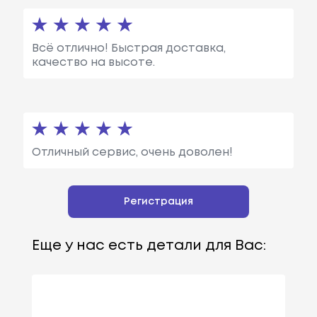
Всё отлично! Быстрая доставка,
качество на высоте.
Отличный сервис, очень доволен!
Регистрация
Еще у нас есть детали для Вас: