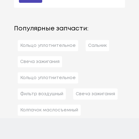
Популярные запчасти:
Кольцо уплотнительное
Сальник
Свеча зажигания
Кольцо уплотнительное
Фильтр воздушный
Свеча зажигания
Колпачок маслосъемный