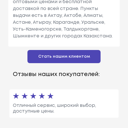
оптовыми ценами и бесплатной
доставкой по всей стране. Пункты
выдачи есть в Актау, Актобе, Алматы,
Астане, Атырау, Караганде, Уральске,
Усть-Каменогорске, Талдыкоргане,
Шымкенте и других городах Казахстана.
Стать нашим клиентом
Отзывы наших покупателей:
Отличный сервис, широкий выбор,
доступные цены.