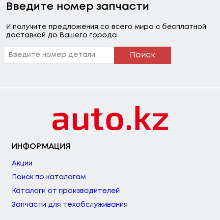
Введите номер запчасти
И получите предложения со всего мира с бесплатной
доставкой до Вашего города
Поиск
ИНФОРМАЦИЯ
Акции
Поиск по каталогам
Каталоги от производителей
Запчасти для техобслуживания