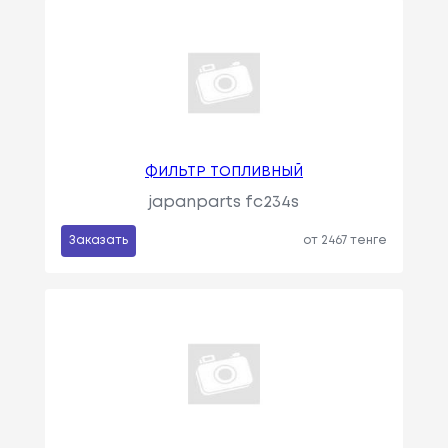
ФИЛЬТР ТОПЛИВНЫЙ
japanparts fc234s
Заказать
от 2467 тенге