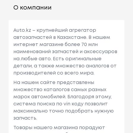
О компании
Auto.kz – крупнейший агрегатор
автозапчастей в Казахстане. В нашем
интернет магазине более 70 млн
наименований запчастей и аксессуаров
на любые авто. Есть оригинальные
детали, а также множество аналогов от
производителей со всего мира.
На нашем сайте представлены
множество каталогов самых разных
марок автомобилей. Благодоря этому,
система поиска по vin коду позволит
максимально точно подобрать нужную
запчасть.
Товары нашего магазина порадуют