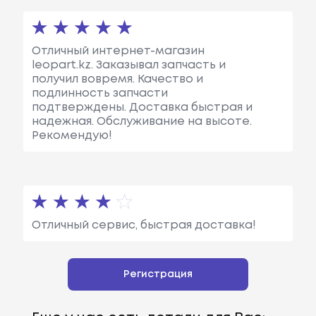
Отличный интернет-магазин
leopart.kz. Заказывал запчасть и
получил вовремя. Качество и
подлинность запчасти
подтверждены. Доставка быстрая и
надежная. Обслуживание на высоте.
Рекомендую!
Отличный сервис, быстрая доставка!
Регистрация