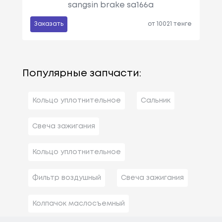
sangsin brake sa166a
Заказать
от 10021 тенге
Популярные запчасти:
Кольцо уплотнительное
Сальник
Свеча зажигания
Кольцо уплотнительное
Фильтр воздушный
Свеча зажигания
Колпачок маслосъемный