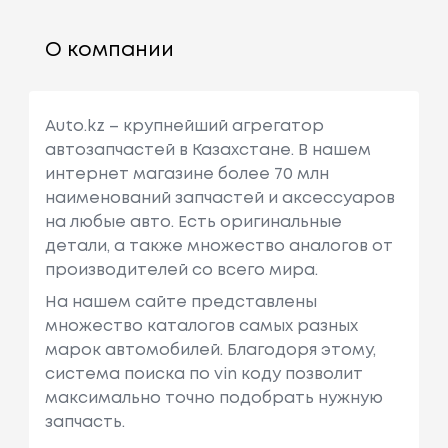
О компании
Auto.kz – крупнейший агрегатор
автозапчастей в Казахстане. В нашем
интернет магазине более 70 млн
наименований запчастей и аксессуаров
на любые авто. Есть оригинальные
детали, а также множество аналогов от
производителей со всего мира.
На нашем сайте представлены
множество каталогов самых разных
марок автомобилей. Благодоря этому,
система поиска по vin коду позволит
максимально точно подобрать нужную
запчасть.