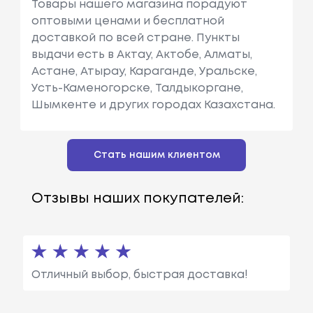
Товары нашего магазина порадуют
оптовыми ценами и бесплатной
доставкой по всей стране. Пункты
выдачи есть в Актау, Актобе, Алматы,
Астане, Атырау, Караганде, Уральске,
Усть-Каменогорске, Талдыкоргане,
Шымкенте и других городах Казахстана.
Стать нашим клиентом
Отзывы наших покупателей:
Отличный выбор, быстрая доставка!