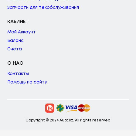
Запчасти для техобслуживания
КАБИНЕТ
Мой Аккаунт
Баланс
Счета
О НАС
Контакты
Помощь по сайту
Copyright © 2024 Auto.kz. All rights reserved