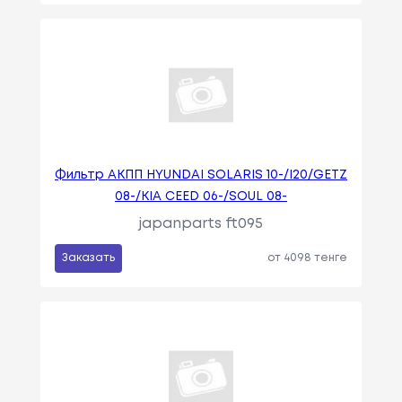
Фильтр АКПП HYUNDAI SOLARIS 10-/I20/GETZ
08-/KIA CEED 06-/SOUL 08-
japanparts ft095
Заказать
от 4098 тенге