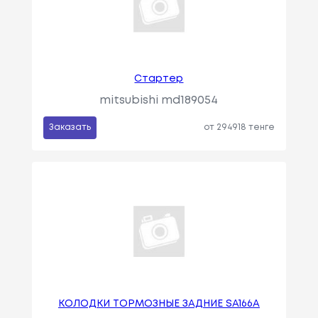
Стартер
mitsubishi md189054
Заказать
от 294918 тенге
КОЛОДКИ ТОРМОЗНЫЕ ЗАДНИЕ SA166A