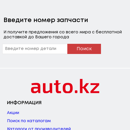
Введите номер запчасти
И получите предложения со всего мира с бесплатной
доставкой до Вашего города
Поиск
ИНФОРМАЦИЯ
Акции
Поиск по каталогам
Каталоги от производителей