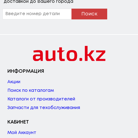
доставкой до Вашего города
Поиск
ИНФОРМАЦИЯ
Акции
Поиск по каталогам
Каталоги от производителей
Запчасти для техобслуживания
КАБИНЕТ
Мой Аккаунт