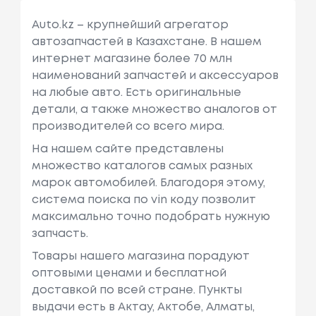
Auto.kz – крупнейший агрегатор
автозапчастей в Казахстане. В нашем
интернет магазине более 70 млн
наименований запчастей и аксессуаров
на любые авто. Есть оригинальные
детали, а также множество аналогов от
производителей со всего мира.
На нашем сайте представлены
множество каталогов самых разных
марок автомобилей. Благодоря этому,
система поиска по vin коду позволит
максимально точно подобрать нужную
запчасть.
Товары нашего магазина порадуют
оптовыми ценами и бесплатной
доставкой по всей стране. Пункты
выдачи есть в Актау, Актобе, Алматы,