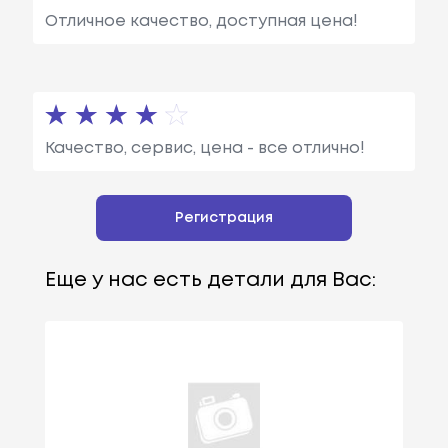
Отличное качество, доступная цена!
Качество, сервис, цена - все отлично!
Регистрация
Еще у нас есть детали для Вас: