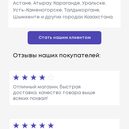
Астане, Атырау, Караганде, Уральске,
Усть-Каменогорске, Талдыкоргане,
Шымкенте и других городах Казахстана.
Стать нашим клиентом
Отзывы наших покупателей:
Отличный магазин, быстрая
доставка, качество товара выше
всяких похвал!