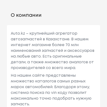
О компании
Auto.kz – крупнейший агрегатор
автозапчастей в Казахстане. В нашем
интернет магазине более 70 млн
наименований запчастей и аксессуаров
на любые авто. Есть оригинальные
детали, а также множество аналогов от
производителей со всего мира.
На нашем сайте представлены
множество каталогов самых разных
марок автомобилей. Благодоря этому,
система поиска по vin коду позволит
максимально точно подобрать нужную
запчасть.