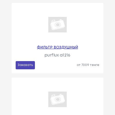
ФИЛЬТР ВОЗДУШНЫЙ
purflux a1216
Заказать
от 7009 тенге