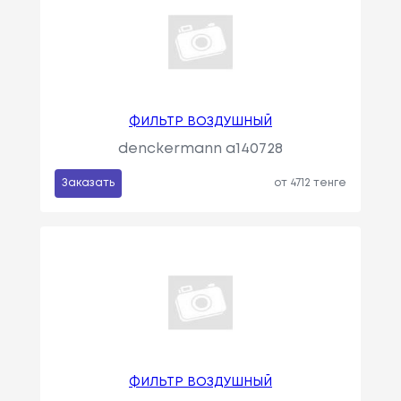
ФИЛЬТР ВОЗДУШНЫЙ
denckermann a140728
Заказать
от 4712 тенге
ФИЛЬТР ВОЗДУШНЫЙ