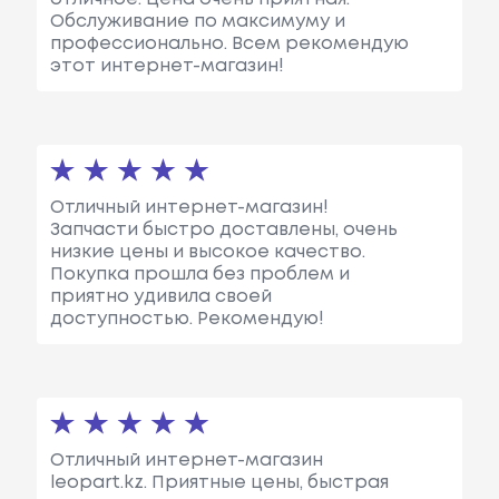
Обслуживание по максимуму и
профессионально. Всем рекомендую
этот интернет-магазин!
Отличный интернет-магазин!
Запчасти быстро доставлены, очень
низкие цены и высокое качество.
Покупка прошла без проблем и
приятно удивила своей
доступностью. Рекомендую!
Отличный интернет-магазин
leopart.kz. Приятные цены, быстрая