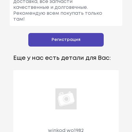
доставка, все запчасти
качественные и долговечные.
Рекомендую всем покупать только
там!
Регистрация
Еще у нас есть детали для Вас:
winkod wo1982