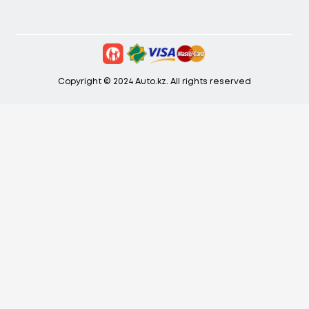
Copyright © 2024 Auto.kz. All rights reserved