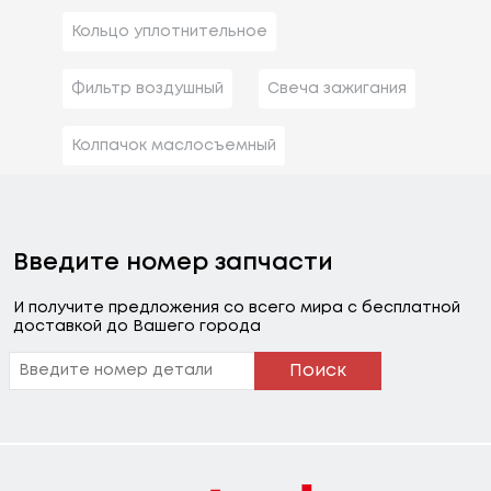
Кольцо уплотнительное
Фильтр воздушный
Свеча зажигания
Колпачок маслосъемный
Введите номер запчасти
И получите предложения со всего мира с бесплатной
доставкой до Вашего города
Поиск