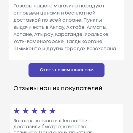
Товары нашего магазина порадуют
оптовыми ценами и бесплатной
доставкой по всей стране. Пункты
выдачи есть в Актау, Актобе, Алматы,
Астане, Атырау, Караганде, Уральске,
Усть-Каменогорске, Талдыкоргане,
Шымкенте и других городах Казахстана.
Стать нашим клиентом
Отзывы наших покупателей:
Заказал запчасть в leopart.kz -
доставили быстро, качество
отличное. Цена очень приятная.