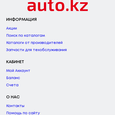
ИНФОРМАЦИЯ
Акции
Поиск по каталогам
Каталоги от производителей
Запчасти для техобслуживания
КАБИНЕТ
Мой Аккаунт
Баланс
Счета
О НАС
Контакты
Помощь по сайту