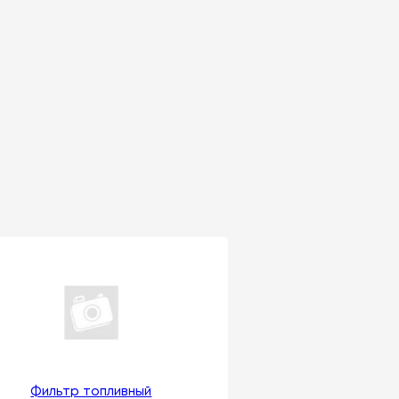
Фильтр топливный