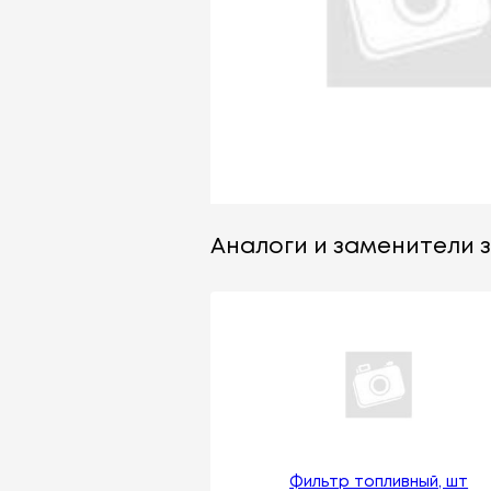
Аналоги и заменители з
Фильтр топливный, шт