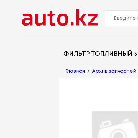
ФИЛЬТР ТОПЛИВНЫЙ 319
Главная
/
Архив запчастей