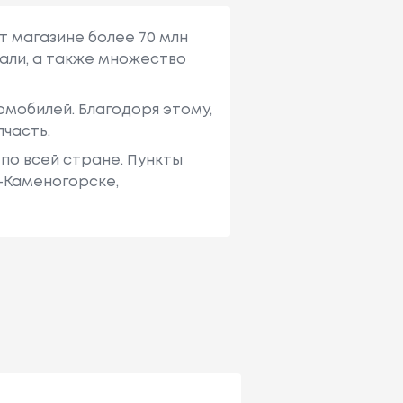
т магазине более 70 млн
али, а также множество
мобилей. Благодоря этому,
пчасть.
по всей стране. Пункты
ь-Каменогорске,