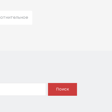
лотнительное
Поиск