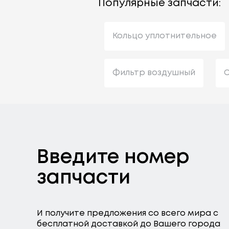
Популярные запчасти:
Кольцо уплотнительное
Фильтр воздушный
С
Введите номер
запчасти
И получите предложения со всего мира с
бесплатной доставкой до Вашего города