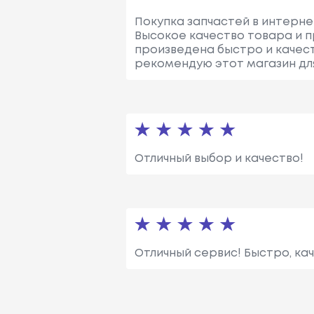
Покупка запчастей в интернет
Высокое качество товара и 
произведена быстро и качест
рекомендую этот магазин для
Отличный выбор и качество!
Отличный сервис! Быстро, ка