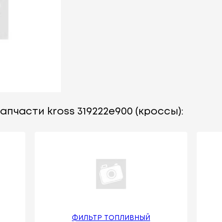
апчасти kross 319222e900 (кроссы):
ФИЛЬТР ТОПЛИВНЫЙ