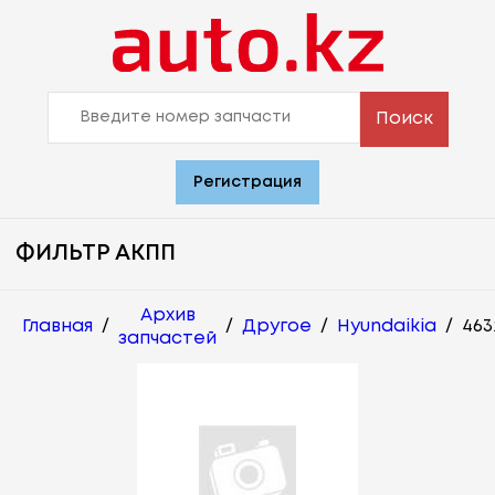
Поиск
Регистрация
ФИЛЬТР АКПП
Архив
Главная
/
/
Другое
/
Hyundaikia
/
463
запчастей