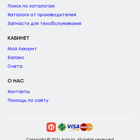
Поиск по каталогам
Каталоги от производителей
Запчасти для техобслуживания
КАБИНЕТ
Мой Аккаунт
Баланс
Счета
О НАС
Контакты
Помощь по сайту
Copyright © 2024 Auto.kz. All rights reserved