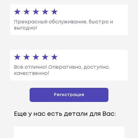
Прекрасный обслуживание, быстро и
выгодно!
Всё отлично! Оперативно, доступно,
качественно!
Регистрация
Еще у нас есть детали для Вас: