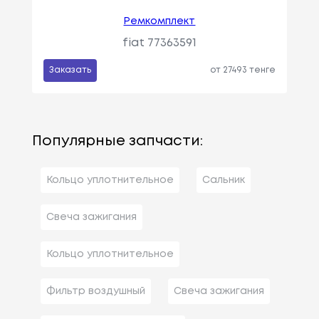
Ремкомплект
fiat 77363591
Заказать
от 27493 тенге
Популярные запчасти:
Кольцо уплотнительное
Сальник
Свеча зажигания
Кольцо уплотнительное
Фильтр воздушный
Свеча зажигания