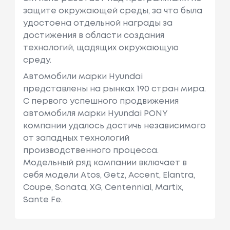
защите окружающей среды, за что была
удостоена отдельной награды за
достижения в области создания
технологий, щадящих окружающую
среду.
Автомобили марки Hyundai
представлены на рынках 190 стран мира.
C первого успешного продвижения
автомобиля марки Hyundai PONY
компании удалось достичь независимого
от западных технологий
производственного процесса.
Модельный ряд компании включает в
себя модели Atos, Getz, Accent, Elantra,
Coupe, Sonata, XG, Centennial, Martix,
Sante Fe.