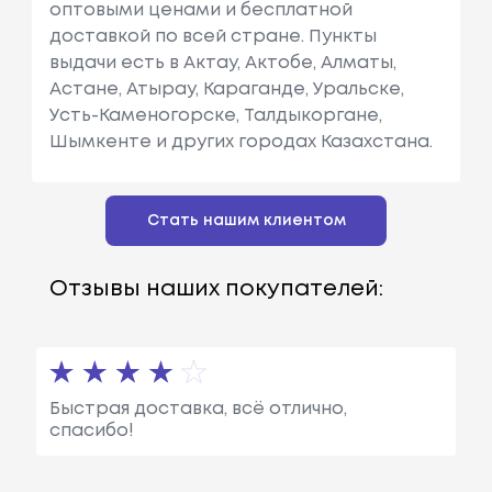
оптовыми ценами и бесплатной
доставкой по всей стране. Пункты
выдачи есть в Актау, Актобе, Алматы,
Астане, Атырау, Караганде, Уральске,
Усть-Каменогорске, Талдыкоргане,
Шымкенте и других городах Казахстана.
Стать нашим клиентом
Отзывы наших покупателей:
Быстрая доставка, всё отлично,
спасибо!