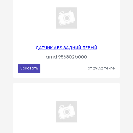
ДАТЧИК ABS ЗАДНИЙ ЛЕВЫЙ
amd 956802b000
Заказать
от 29552 тенге