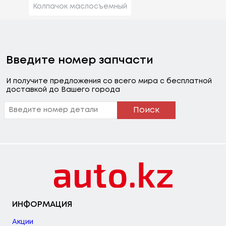
Колпачок маслосъемный
Введите номер запчасти
И получите предложения со всего мира с бесплатной
доставкой до Вашего города
Поиск
ИНФОРМАЦИЯ
Акции