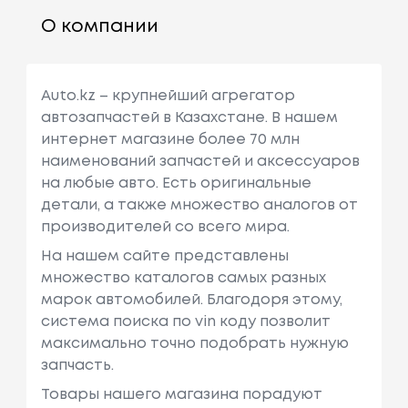
О компании
Auto.kz – крупнейший агрегатор
автозапчастей в Казахстане. В нашем
интернет магазине более 70 млн
наименований запчастей и аксессуаров
на любые авто. Есть оригинальные
детали, а также множество аналогов от
производителей со всего мира.
На нашем сайте представлены
множество каталогов самых разных
марок автомобилей. Благодоря этому,
система поиска по vin коду позволит
максимально точно подобрать нужную
запчасть.
Товары нашего магазина порадуют