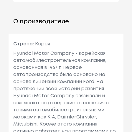
О производителе
Страна:
Корея
Hyundai Motor Company - корейская
автомобилестроительная компания,
основанная в 1967 г. Первое
автопроизодство было основано на
основе лицензий компании Ford. На
протяжении всей истории развития
Hyundai Motor Company связывали и
связывают партнерские отношения с
такими автомобилестроительными
марками как KIA, DaimlerChrysler,
Mitsubishi. Кроме этого компания
активно работает над программами по