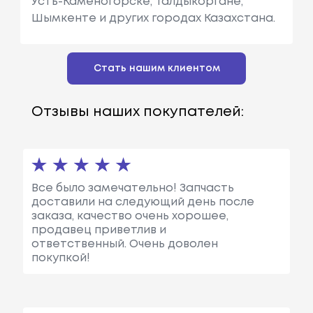
Усть-Каменогорске, Талдыкоргане,
Шымкенте и других городах Казахстана.
Стать нашим клиентом
Отзывы наших покупателей:
Все было замечательно! Запчасть
доставили на следующий день после
заказа, качество очень хорошее,
продавец приветлив и
ответственный. Очень доволен
покупкой!