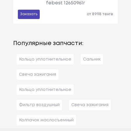
febest 12650961r
Заказать
от 8998 тенге
Популярные запчасти:
Кольцо уплотнительное
Сальник
Свеча зажигания
Кольцо уплотнительное
Фильтр воздушный
Свеча зажигания
Колпачок маслосъемный