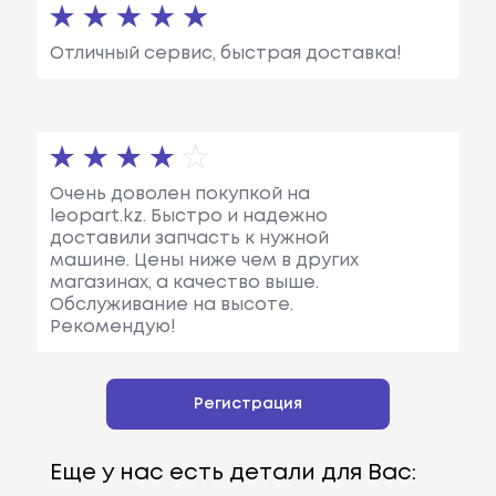
Отличный сервис, быстрая доставка!
Очень доволен покупкой на
leopart.kz. Быстро и надежно
доставили запчасть к нужной
машине. Цены ниже чем в других
магазинах, а качество выше.
Обслуживание на высоте.
Рекомендую!
Регистрация
Еще у нас есть детали для Вас: