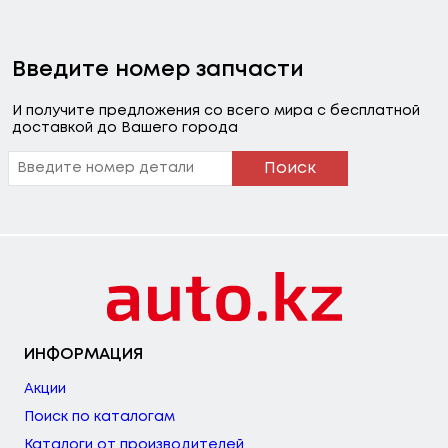
Введите номер запчасти
И получите предложения со всего мира с бесплатной
доставкой до Вашего города
Поиск
ИНФОРМАЦИЯ
Акции
Поиск по каталогам
Каталоги от производителей