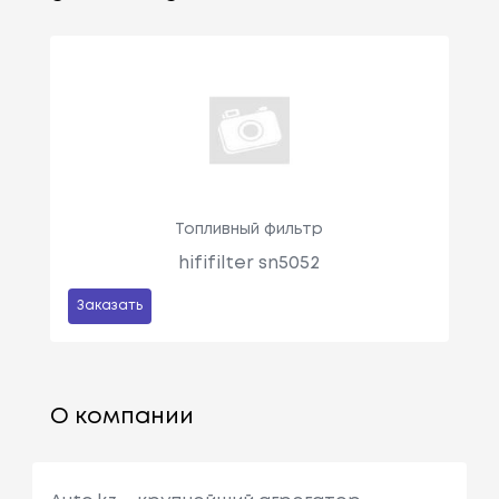
Топливный фильтр
hififilter sn5052
Заказать
О компании