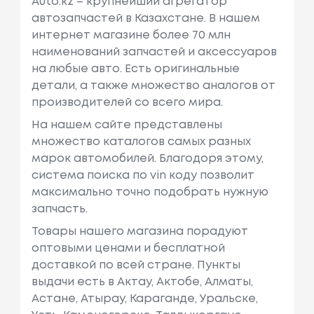
Auto.kz – крупнейший агрегатор
автозапчастей в Казахстане. В нашем
интернет магазине более 70 млн
наименований запчастей и аксессуаров
на любые авто. Есть оригинальные
детали, а также множество аналогов от
производителей со всего мира.
На нашем сайте представлены
множество каталогов самых разных
марок автомобилей. Благодоря этому,
система поиска по vin коду позволит
максимально точно подобрать нужную
запчасть.
Товары нашего магазина порадуют
оптовыми ценами и бесплатной
доставкой по всей стране. Пункты
выдачи есть в Актау, Актобе, Алматы,
Астане, Атырау, Караганде, Уральске,