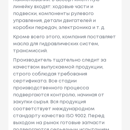
линейку входят: ходовые части и
подвески, компоненты рулевого
управления, детали двигателей и
коробки передач, электроника и т. д.
Кроме всего этого, компания поставляет
масла для гидравлических систем,
трансмиссий.
Производитель тщательно следит за
качеством выпускаемой продукции,
строго соблюдая требования
сертификата. Все стадии
производственного процесса
подвергаются контролю, начиная от
закупки сырья. Вся продукция
соответствует международном
стандарту качества ISO 9002. Перед
выходом на рынок готовые запчасти
подвергаются серьезным испытаниям