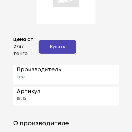
Цена
от
2787
Купить
тенге
Производитель
febi
Артикул
18915
О производителе