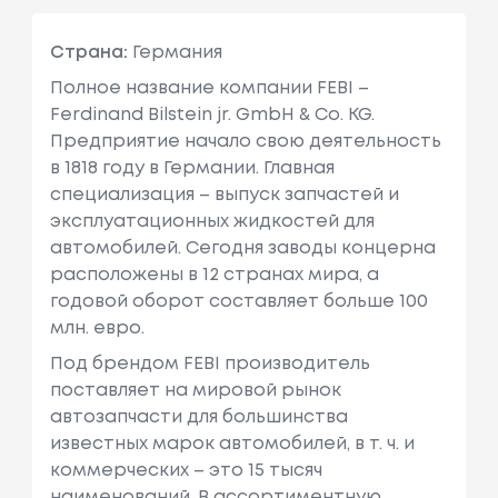
Страна:
Германия
Полное название компании FEBI –
Ferdinand Bilstein jr. GmbH & Co. KG.
Предприятие начало свою деятельность
в 1818 году в Германии. Главная
специализация – выпуск запчастей и
эксплуатационных жидкостей для
автомобилей. Сегодня заводы концерна
расположены в 12 странах мира, а
годовой оборот составляет больше 100
млн. евро.
Под брендом FEBI производитель
поставляет на мировой рынок
автозапчасти для большинства
известных марок автомобилей, в т. ч. и
коммерческих – это 15 тысяч
наименований. В ассортиментную