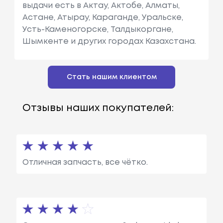
выдачи есть в Актау, Актобе, Алматы,
Астане, Атырау, Караганде, Уральске,
Усть-Каменогорске, Талдыкоргане,
Шымкенте и других городах Казахстана.
Стать нашим клиентом
Отзывы наших покупателей:
Отличная запчасть, все чётко.