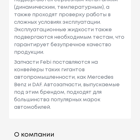
(динамическим, температурным), а
также проходят проверку работы в
сложных условиях эксплуатации.
Эксплуатационные жидкости также
подвергаются необходимым тестам, что
гарантирует безупречное качество
продукции.
Запчасти Febi поставляются на
конвейеры таких гигантов
автопромышленности, как Mercedes
Benz и DAF. Автозапчасти, выпускаемые
под этим брендом, подходят для
большинства популярных марок
автомобилей.
О компании