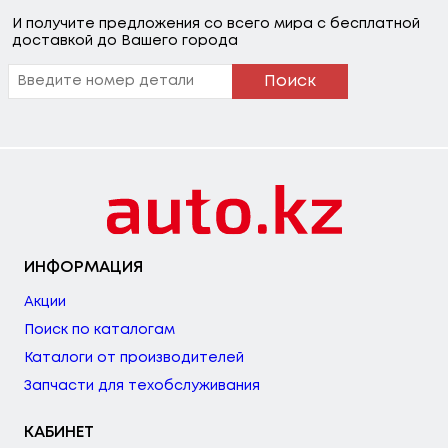
И получите предложения со всего мира с бесплатной
доставкой до Вашего города
Поиск
ИНФОРМАЦИЯ
Акции
Поиск по каталогам
Каталоги от производителей
Запчасти для техобслуживания
КАБИНЕТ