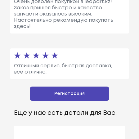
Очень доволен покупкой в leopart.kz!
Заказ пришел быстро и качество
запчасти оказалось высоким.
Настоятельно рекомендую покупать
здесь!
Отличный сервис, быстрая доставка,
всё отлично.
Регистрация
Еще у нас есть детали для Вас: