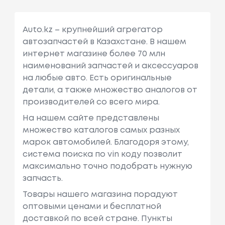
Auto.kz – крупнейший агрегатор
автозапчастей в Казахстане. В нашем
интернет магазине более 70 млн
наименований запчастей и аксессуаров
на любые авто. Есть оригинальные
детали, а также множество аналогов от
производителей со всего мира.
На нашем сайте представлены
множество каталогов самых разных
марок автомобилей. Благодоря этому,
система поиска по vin коду позволит
максимально точно подобрать нужную
запчасть.
Товары нашего магазина порадуют
оптовыми ценами и бесплатной
доставкой по всей стране. Пункты