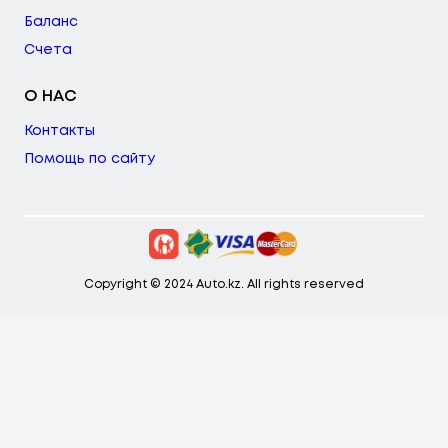
Баланс
Счета
О НАС
Контакты
Помощь по сайту
Copyright © 2024 Auto.kz. All rights reserved