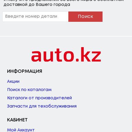
доставкой до Вашего города
Поиск
ИНФОРМАЦИЯ
Акции
Поиск по каталогам
Каталоги от производителей
Запчасти для техобслуживания
КАБИНЕТ
Мой Аккаунт