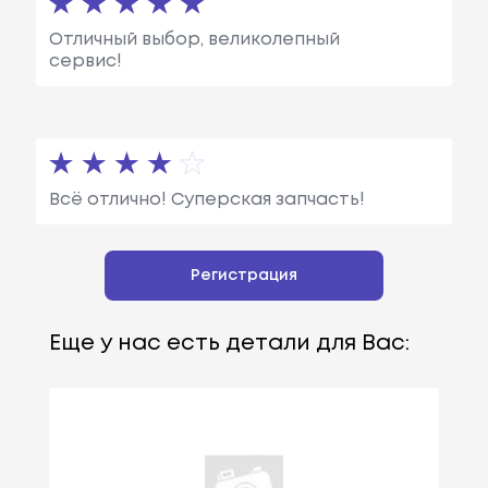
Отличный выбор, великолепный
сервис!
Всё отлично! Суперская запчасть!
Регистрация
Еще у нас есть детали для Вас: