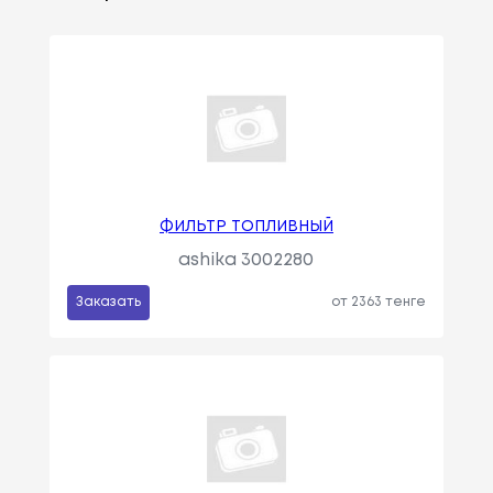
ФИЛЬТР ТОПЛИВНЫЙ
ashika 3002280
Заказать
от 2363 тенге