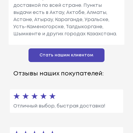
доставкой по всей стране. Пункты
выдачи есть в Актау, Актобе, Алматы,
Астане, Атырау, Караганде, Уральске,
Усть-Каменогорске, Талдыкоргане,
Шымкенте и других городах Казахстана.
Стать нашим клиентом
Отзывы наших покупателей:
Отличный выбор, быстрая доставка!