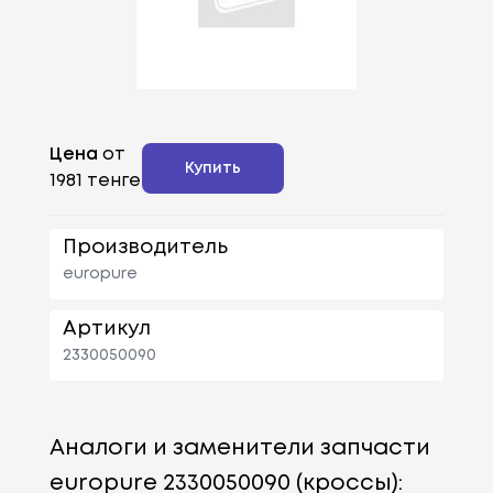
Цена
от
Купить
1981 тенге
Производитель
europure
Артикул
2330050090
Аналоги и заменители запчасти
europure 2330050090 (кроссы):