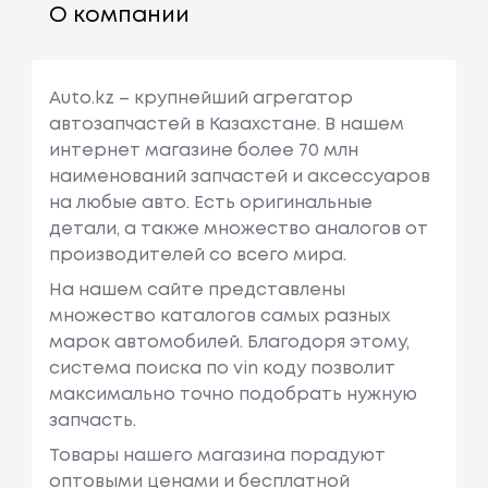
О компании
Auto.kz – крупнейший агрегатор
автозапчастей в Казахстане. В нашем
интернет магазине более 70 млн
наименований запчастей и аксессуаров
на любые авто. Есть оригинальные
детали, а также множество аналогов от
производителей со всего мира.
На нашем сайте представлены
множество каталогов самых разных
марок автомобилей. Благодоря этому,
система поиска по vin коду позволит
максимально точно подобрать нужную
запчасть.
Товары нашего магазина порадуют
оптовыми ценами и бесплатной