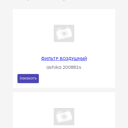
ФИЛЬТР ВОЗДУШНЫЙ
ashika 2008824
Заказать