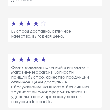
доставка!
Быстрая доставка, отличное
качество, выгодная цена.
Очень доволен покупкой в интернет-
магазине leopart.kz. Запчасти
пришли быстро, качество продукции
отличное, цены доступные.
Обслуживание на высоте, без лишних
трудностей смог оформить заказ. С
удовольствием продолжу делать
покупки в leopart.kz.