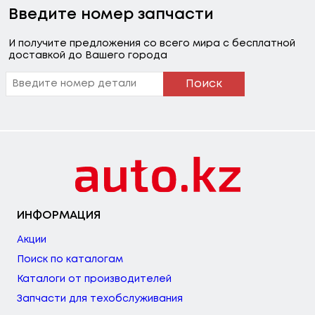
Введите номер запчасти
И получите предложения со всего мира с бесплатной
доставкой до Вашего города
Поиск
ИНФОРМАЦИЯ
Акции
Поиск по каталогам
Каталоги от производителей
Запчасти для техобслуживания