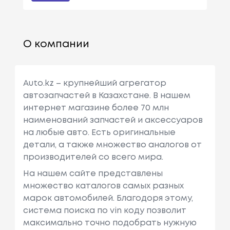
О компании
Auto.kz – крупнейший агрегатор
автозапчастей в Казахстане. В нашем
интернет магазине более 70 млн
наименований запчастей и аксессуаров
на любые авто. Есть оригинальные
детали, а также множество аналогов от
производителей со всего мира.
На нашем сайте представлены
множество каталогов самых разных
марок автомобилей. Благодоря этому,
система поиска по vin коду позволит
максимально точно подобрать нужную