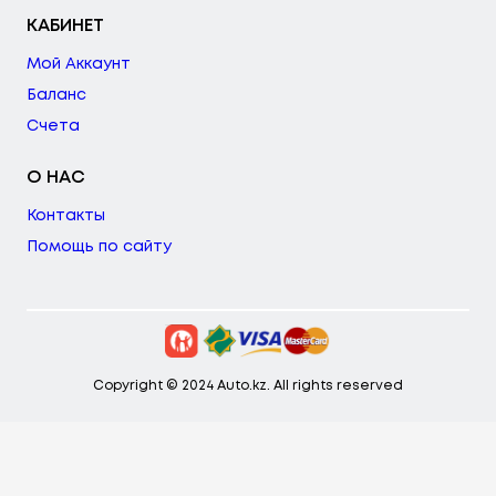
КАБИНЕТ
Мой Аккаунт
Баланс
Счета
О НАС
Контакты
Помощь по сайту
Copyright © 2024 Auto.kz. All rights reserved