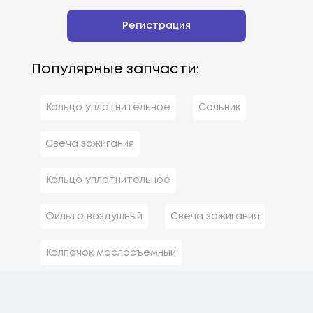
Регистрация
Популярные запчасти:
Кольцо уплотнительное
Сальник
Свеча зажигания
Кольцо уплотнительное
Фильтр воздушный
Свеча зажигания
Колпачок маслосъемный