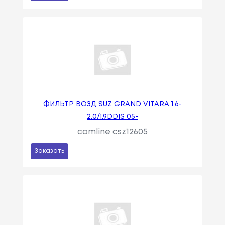
ФИЛЬТР ВОЗД SUZ GRAND VITARA 1.6-
2.0/1.9DDIS 05-
comline csz12605
Заказать