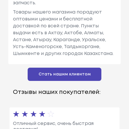
запчасть.
Товары нашего магазина порадуют
оптовыми ценами и бесплатной
доставкой по всей стране. Пункты
выдачи есть в Актау, Актобе, Алматы,
Астане, Атырау, Караганде, Уральске,
Усть-Каменогорске, Талдыкоргане,
Шымкенте и других городах Казахстана.
Стать нашим клиентом
Отзывы наших покупателей:
Отличный сервис, очень быстрая