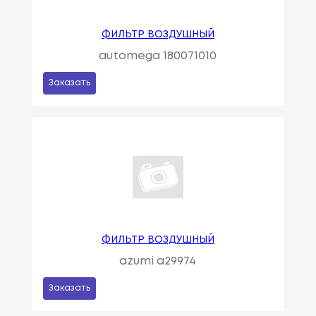
ФИЛЬТР ВОЗДУШНЫЙ
automega 180071010
Заказать
ФИЛЬТР ВОЗДУШНЫЙ
azumi a29974
Заказать