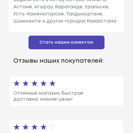
Астане, Атырау, Караганде, Уральске,
Усть-Каменогорске, Талдыкоргане,
Шымкенте и других городах Казахстана.
Стать нашим клиентом
Отзывы наших покупателей:
Отличный магазин, быстрая
доставка, низкие цены!