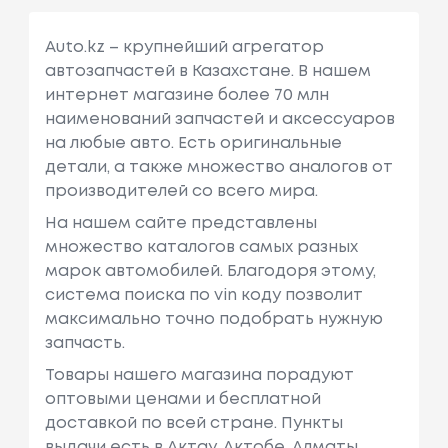
Auto.kz – крупнейший агрегатор
автозапчастей в Казахстане. В нашем
интернет магазине более 70 млн
наименований запчастей и аксессуаров
на любые авто. Есть оригинальные
детали, а также множество аналогов от
производителей со всего мира.
На нашем сайте представлены
множество каталогов самых разных
марок автомобилей. Благодоря этому,
система поиска по vin коду позволит
максимально точно подобрать нужную
запчасть.
Товары нашего магазина порадуют
оптовыми ценами и бесплатной
доставкой по всей стране. Пункты
выдачи есть в Актау, Актобе, Алматы,