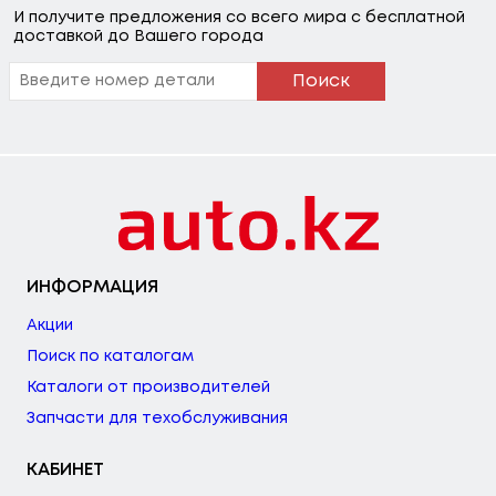
И получите предложения со всего мира с бесплатной
доставкой до Вашего города
Поиск
ИНФОРМАЦИЯ
Акции
Поиск по каталогам
Каталоги от производителей
Запчасти для техобслуживания
КАБИНЕТ