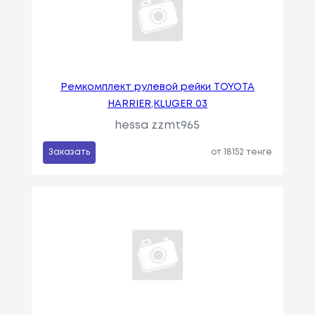
Ремкомплект рулевой рейки TOYOTA
HARRIER,KLUGER 03
hessa zzmt965
Заказать
от 18152 тенге