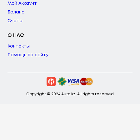
Мой Аккаунт
Баланс
Счета
О НАС
Контакты
Помощь по сайту
Copyright © 2024 Auto.kz. All rights reserved