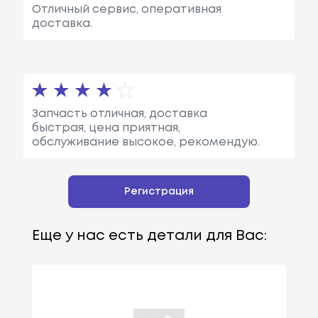
Отличный сервис, оперативная
доставка.
Запчасть отличная, доставка
быстрая, цена приятная,
обслуживание высокое, рекомендую.
Регистрация
Еще у нас есть детали для Вас: