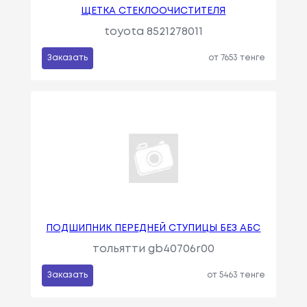
ЩЕТКА СТЕКЛООЧИСТИТЕЛЯ
toyota 8521278011
Заказать
от 7653 тенге
ПОДШИПНИК ПЕРЕДНЕЙ СТУПИЦЫ БЕЗ АБС
тольятти gb40706r00
Заказать
от 5463 тенге