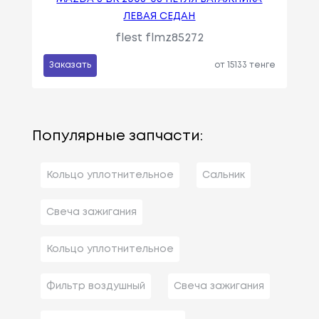
ЛЕВАЯ СЕДАН
flest flmz85272
Заказать
от 15133 тенге
Популярные запчасти:
Кольцо уплотнительное
Сальник
Свеча зажигания
Кольцо уплотнительное
Фильтр воздушный
Свеча зажигания