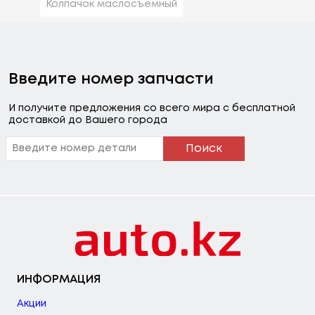
Колпачок маслосъемный
Введите номер запчасти
И получите предложения со всего мира с бесплатной
доставкой до Вашего города
Поиск
ИНФОРМАЦИЯ
Акции