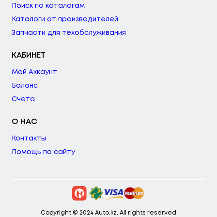
Поиск по каталогам
Каталоги от производителей
Запчасти для техобслуживания
КАБИНЕТ
Мой Аккаунт
Баланс
Счета
О НАС
Контакты
Помощь по сайту
Copyright © 2024 Auto.kz. All rights reserved