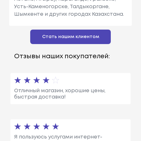
Усть-Каменогорске, Талдыкоргане,
Шымкенте и других городах Казахстана.
Стать нашим клиентом
Отзывы наших покупателей:
Отличный магазин, хорошие цены,
быстрая доставка!
Я пользуюсь услугами интернет-