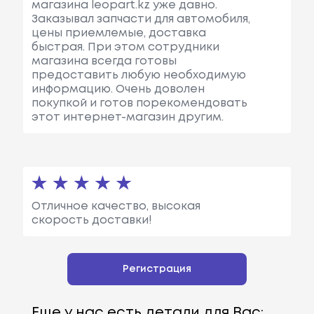
магазина leopart.kz уже давно.
Заказывал запчасти для автомобиля,
цены приемлемые, доставка
быстрая. При этом сотрудники
магазина всегда готовы
предоставить любую необходимую
информацию. Очень доволен
покупкой и готов порекомендовать
этот интернет-магазин другим.
Отличное качество, высокая
скорость доставки!
Регистрация
Еще у нас есть детали для Вас: