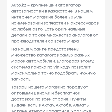
Auto.kz – крупнейший агрегатор
автозапчастей в Казахстане. В нашем
интернет магазине более 70 млн
наименований запчастей и аксессуаров
на любые авто. Есть оригинальные
детали, а также множество аналогов от
производителей со всего мира.
На нашем сайте представлены
множество каталогов самых разных
марок автомобилей. Благодоря этому,
система поиска по vin коду позволит
максимально точно подобрать нужную
запчасть.
Товары нашего магазина порадуют
оптовыми ценами и бесплатной
доставкой по всей стране. Пункты
выдачи есть в Актау, Актобе, Алматы,
Астане, Атырау, Караганде, Уральске,