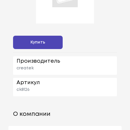
Купить
Производитель
createk
Артикул
ck8126
О компании