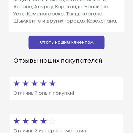
Астане, Атырау, Караганде, Уральске,
Усть-Каменогорске, Талдыкоргане,
Шымкенте и других городах Казахстана.
Стать нашим клиентом
Отзывы наших покупателей:
Отличный опыт покупки!
Отличный интернет-магазин