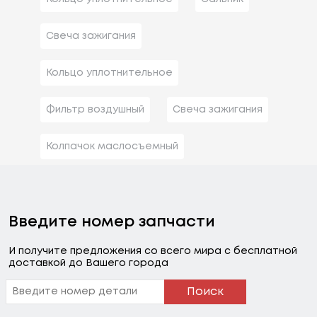
Свеча зажигания
Кольцо уплотнительное
Фильтр воздушный
Свеча зажигания
Колпачок маслосъемный
Введите номер запчасти
И получите предложения со всего мира с бесплатной
доставкой до Вашего города
Поиск