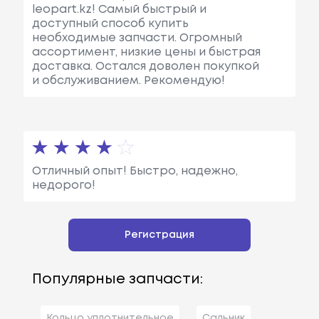
leopart.kz! Самый быстрый и
доступный способ купить
необходимые запчасти. Огромный
ассортимент, низкие цены и быстрая
доставка. Остался доволен покупкой
и обслуживанием. Рекомендую!
Отличный опыт! Быстро, надежно,
недорого!
Регистрация
Популярные запчасти:
Кольцо уплотнительное
Сальник