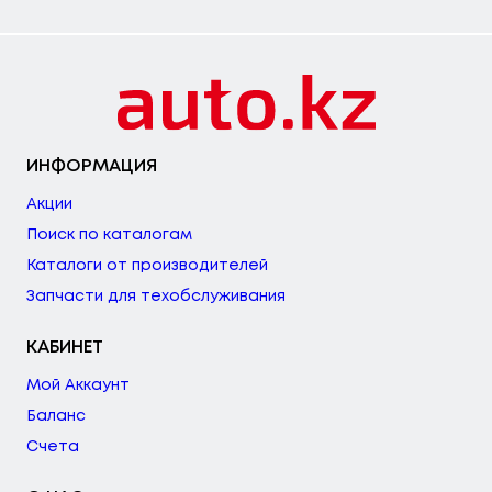
ИНФОРМАЦИЯ
Акции
Поиск по каталогам
Каталоги от производителей
Запчасти для техобслуживания
КАБИНЕТ
Мой Аккаунт
Баланс
Счета