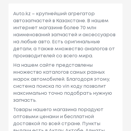
Auto.kz – крупнейший агрегатор
автозапчастей в Казахстане. В нашем
интернет магазине более 70 млн
наименований запчастей и аксессуаров
на любые авто. Есть оригинальные
детали, а также множество аналогов от
производителей со всего мира.
На нашем сайте представлены
множество каталогов самых разных
марок автомобилей. Благодоря этому,
система поиска по vin коду позволит
максимально точно подобрать нужную
запчасть.
Товары нашего магазина порадуют
оптовыми ценами и бесплатной
доставкой по всей стране. Пункты
выдачи есть в Актау, Актобе, Алматы,