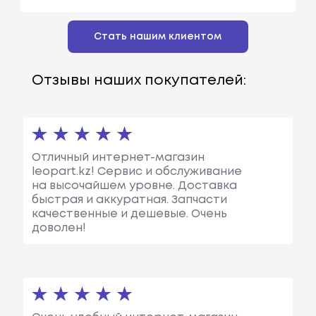
Стать нашим клиентом
Отзывы наших покупателей:
Отличный интернет-магазин
leopart.kz! Сервис и обслуживание
на высочайшем уровне. Доставка
быстрая и аккуратная. Запчасти
качественные и дешевые. Очень
доволен!