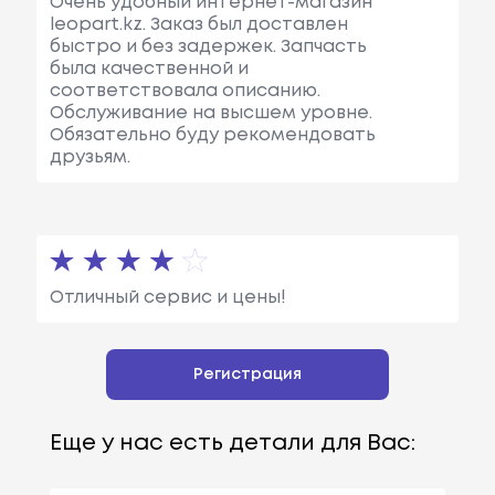
Очень удобный интернет-магазин
leopart.kz. Заказ был доставлен
быстро и без задержек. Запчасть
была качественной и
соответствовала описанию.
Обслуживание на высшем уровне.
Обязательно буду рекомендовать
друзьям.
Отличный сервис и цены!
Регистрация
Еще у нас есть детали для Вас: