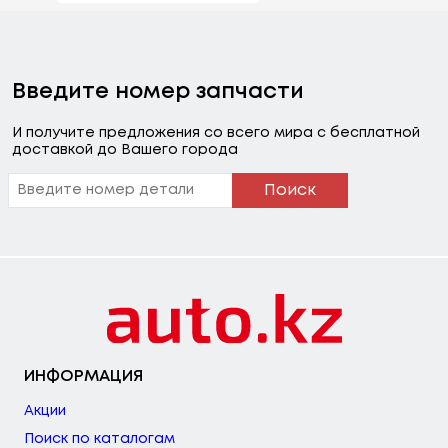
Введите номер запчасти
И получите предложения со всего мира с бесплатной
доставкой до Вашего города
Поиск
ИНФОРМАЦИЯ
Акции
Поиск по каталогам