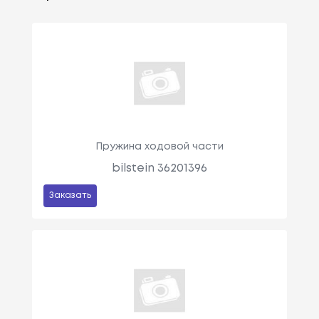
Пружина ходовой части
bilstein 36201396
Заказать