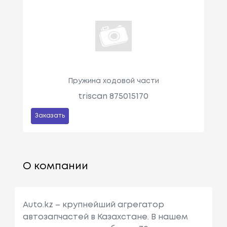
Пружина ходовой части
triscan 875015170
Заказать
О компании
Auto.kz – крупнейший агрегатор
автозапчастей в Казахстане. В нашем