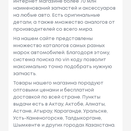
интернет магазине более 70 млн
наименований запчастей и аксессуаров
на любые авто. Есть оригинальные
детали, а также множество аналогов от
производителей со всего мира.
На нашем сайте представлены
множество каталогов самых разных
марок автомобилей. Благодоря этому,
система поиска по vin коду позволит
максимально точно подобрать нужную
запчасть.
Товары нашего магазина порадуют
оптовыми ценами и бесплатной
доставкой по всей стране. Пункты
выдачи есть в Актау, Актобе, Алматы,
Астане, Атырау, Караганде, Уральске,
Усть-Каменогорске, Талдыкоргане,
Шымкенте и других городах Казахстана.