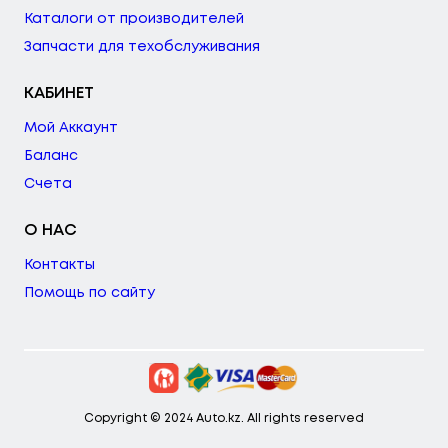
Каталоги от производителей
Запчасти для техобслуживания
КАБИНЕТ
Мой Аккаунт
Баланс
Счета
О НАС
Контакты
Помощь по сайту
Copyright © 2024 Auto.kz. All rights reserved