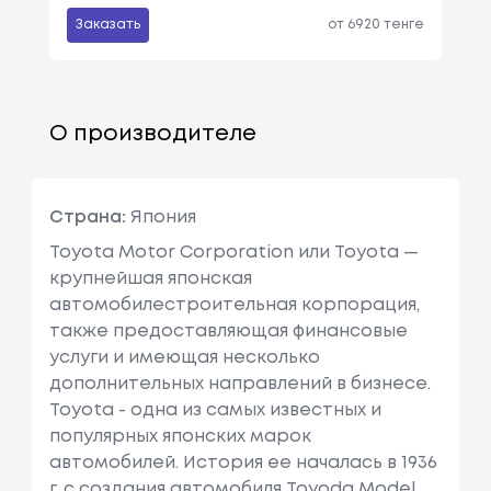
Заказать
от 6920 тенге
О производителе
Страна:
Япония
Toyota Motor Corporation или Toyota —
крупнейшая японская
автомобилестроительная корпорация,
также предоставляющая финансовые
услуги и имеющая несколько
дополнительных направлений в бизнесе.
Toyota - одна из самых известных и
популярных японских марок
автомобилей. История ее началась в 1936
г. с создания автомобиля Toyoda Model