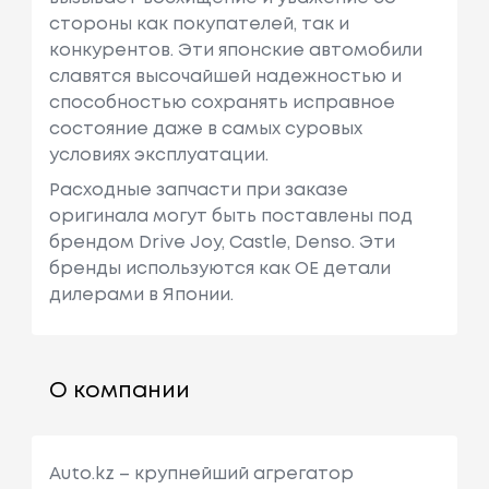
стороны как покупателей, так и
конкурентов. Эти японские автомобили
славятся высочайшей надежностью и
способностью сохранять исправное
состояние даже в самых суровых
условиях эксплуатации.
Расходные запчасти при заказе
оригинала могут быть поставлены под
брендом Drive Joy, Castle, Denso. Эти
бренды используются как ОЕ детали
дилерами в Японии.
О компании
Auto.kz – крупнейший агрегатор