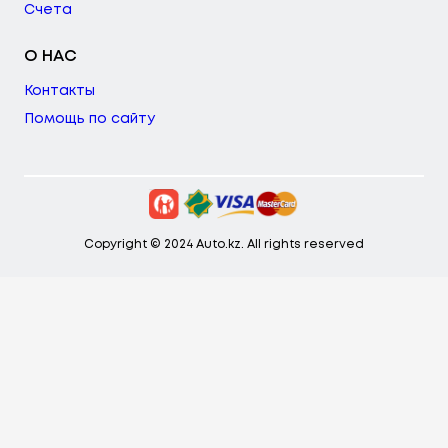
Счета
О НАС
Контакты
Помощь по сайту
Copyright © 2024 Auto.kz. All rights reserved