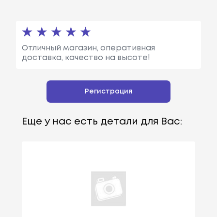
Отличный магазин, оперативная
доставка, качество на высоте!
Регистрация
Еще у нас есть детали для Вас: