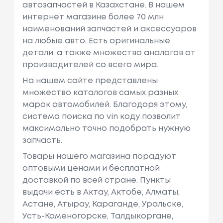
автозапчастей в Казахстане. В нашем
интернет магазине более 70 млн
наименований запчастей и аксессуаров
на любые авто. Есть оригинальные
детали, а также множество аналогов от
производителей со всего мира.
На нашем сайте представлены
множество каталогов самых разных
марок автомобилей. Благодоря этому,
система поиска по vin коду позволит
максимально точно подобрать нужную
запчасть.
Товары нашего магазина порадуют
оптовыми ценами и бесплатной
доставкой по всей стране. Пункты
выдачи есть в Актау, Актобе, Алматы,
Астане, Атырау, Караганде, Уральске,
Усть-Каменогорске, Талдыкоргане,