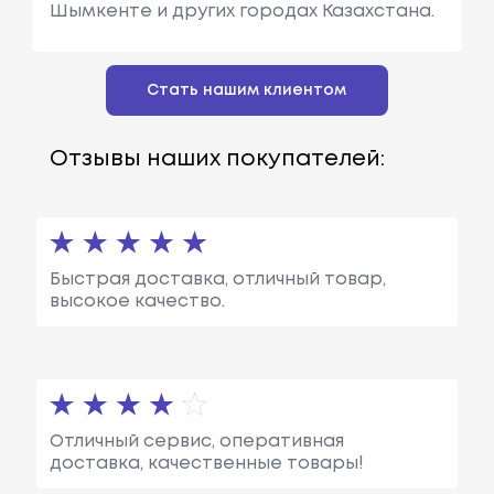
Шымкенте и других городах Казахстана.
Стать нашим клиентом
Отзывы наших покупателей:
Быстрая доставка, отличный товар,
высокое качество.
Отличный сервис, оперативная
доставка, качественные товары!