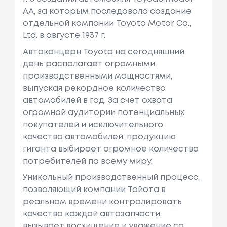
AA, за которым последовало создание
отдельной компании Toyota Motor Co.,
Ltd. в августе 1937 г.
Автоконцерн Toyota на сегодняшний
день располагает огромными
производственными мощностями,
выпуская рекордное количество
автомобилей в год. За счет охвата
огромной аудитории потенциальных
покупателей и исключительного
качества автомобилей, продукцию
гиганта выбирает огромное количество
потребителей по всему миру.
Уникальный производственный процесс,
позволяющий компании Тойота в
реальном времени контролировать
качество каждой автозапчасти,
вызывает восхищение и уважение со