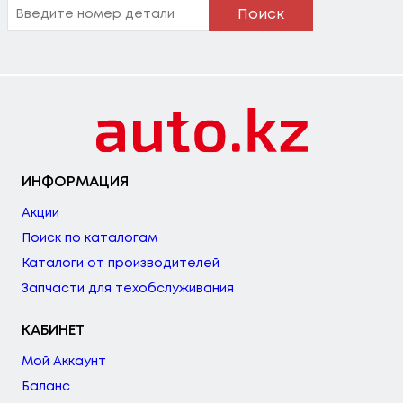
Поиск
ИНФОРМАЦИЯ
Акции
Поиск по каталогам
Каталоги от производителей
Запчасти для техобслуживания
КАБИНЕТ
Мой Аккаунт
Баланс