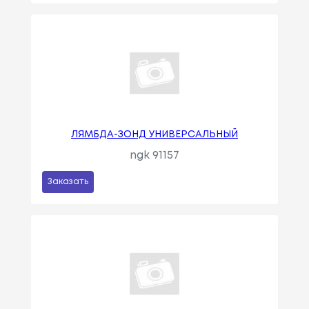
ЛЯМБДА-ЗОНД УНИВЕРСАЛЬНЫЙ
ngk 91157
Заказать