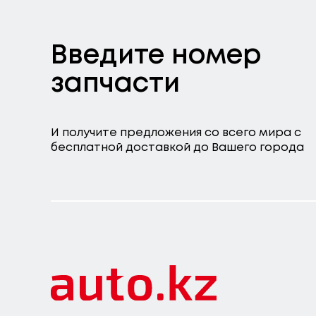
Введите номер
запчасти
И получите предложения со всего мира с
бесплатной доставкой до Вашего города