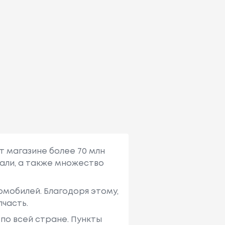
т магазине более 70 млн
али, а также множество
мобилей. Благодоря этому,
пчасть.
по всей стране. Пункты