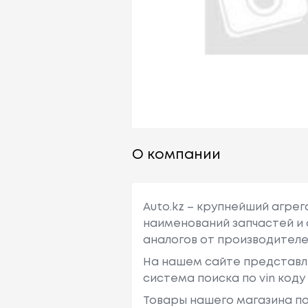
О компании
Auto.kz – крупнейший агре
наименований запчастей и 
аналогов от производителе
На нашем сайте представл
система поиска по vin код
Товары нашего магазина по