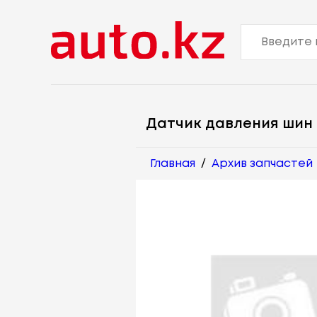
Датчик давления шин
Главная
/
Архив запчастей