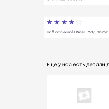
Всё отлично! Очень рад покуп
Еще у нас есть детали д