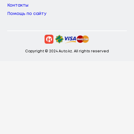
Контакты
Помощь по сайту
Copyright © 2024 Auto.kz. All rights reserved