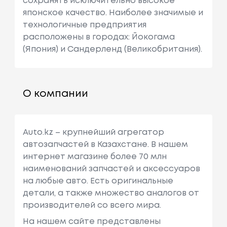
сохранять исключительно высокое
японское качество. Наиболее значимые и
технологичные предприятия
расположены в городах: Йокогама
(Япония) и Сандерленд (Великобритания).
О компании
Auto.kz – крупнейший агрегатор
автозапчастей в Казахстане. В нашем
интернет магазине более 70 млн
наименований запчастей и аксессуаров
на любые авто. Есть оригинальные
детали, а также множество аналогов от
производителей со всего мира.
На нашем сайте представлены