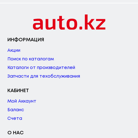
ИНФОРМАЦИЯ
Акции
Поиск по каталогам
Каталоги от производителей
Запчасти для техобслуживания
КАБИНЕТ
Мой Аккаунт
Баланс
Счета
О НАС