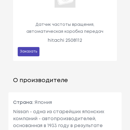
Датчик частоты вращения,
автоматическая коробка передач
hitachi 2508112
Заказать
О производителе
Страна:
Япония
Nissan - одна из старейших японских
компаний - автопроизводителей,
основанная в 1933 году в результате