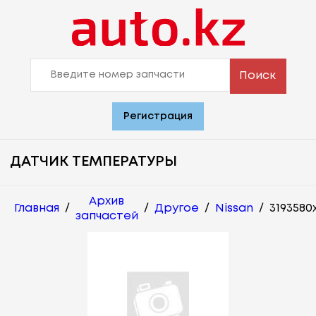
Поиск
Регистрация
ДАТЧИК ТЕМПЕРАТУРЫ
Архив
Главная
/
/
Другое
/
Nissan
/
3193580
запчастей