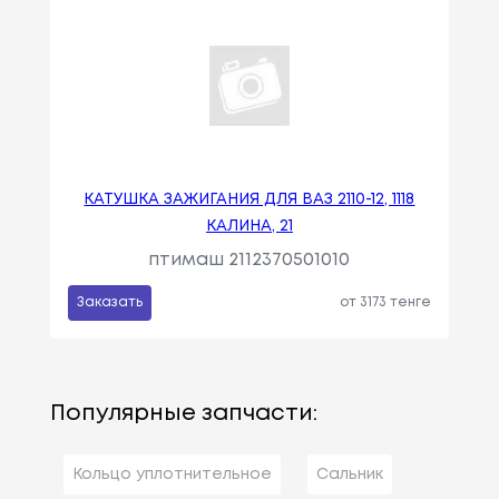
КАТУШКА ЗАЖИГАНИЯ ДЛЯ ВАЗ 2110-12, 1118
КАЛИНА, 21
птимаш 2112370501010
Заказать
от 3173 тенге
Популярные запчасти:
Кольцо уплотнительное
Сальник