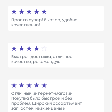
Просто супер! Быстро, удобно,
качественно!
Быстрая доставка, отличное
качество, рекомендую!
Отличный интернет-магазин!
Покупка была быстрой и без
проблем. Широкий ассортимент
запчастей, низкие цены и