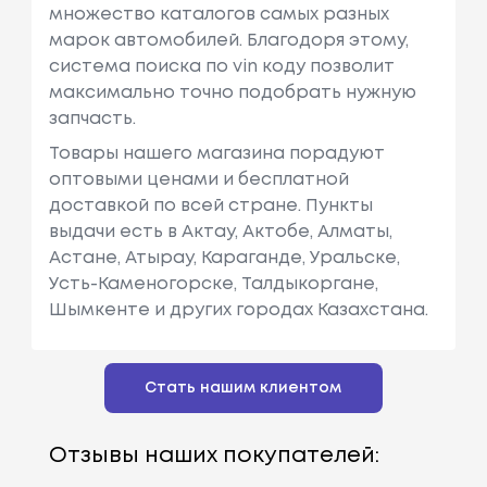
множество каталогов самых разных
марок автомобилей. Благодоря этому,
система поиска по vin коду позволит
максимально точно подобрать нужную
запчасть.
Товары нашего магазина порадуют
оптовыми ценами и бесплатной
доставкой по всей стране. Пункты
выдачи есть в Актау, Актобе, Алматы,
Астане, Атырау, Караганде, Уральске,
Усть-Каменогорске, Талдыкоргане,
Шымкенте и других городах Казахстана.
Стать нашим клиентом
Отзывы наших покупателей: