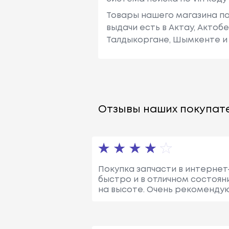
Товары нашего магазина по
выдачи есть в Актау, Актоб
Талдыкоргане, Шымкенте и 
Отзывы наших покупате
Покупка запчасти в интернет
быстро и в отличном состоян
на высоте. Очень рекомендую