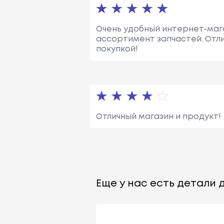
Очень удобный интернет-мага
ассортимент запчастей. Отли
покупкой!
Отличный магазин и продукт!
Еще у нас есть детали д