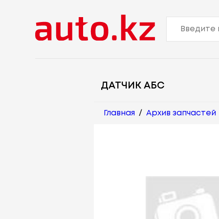
ДАТЧИК АБС
Главная
/
Архив запчастей