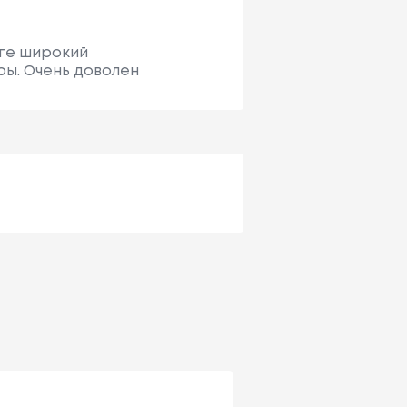
ете широкий
ры. Очень доволен