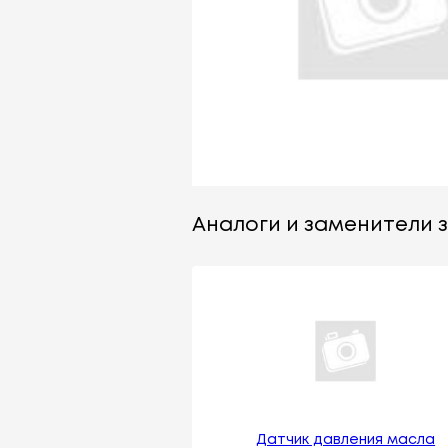
Аналоги и заменители за
Датчик давления масла