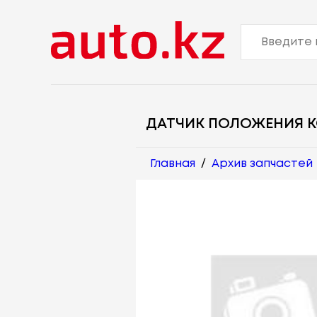
ДАТЧИК ПОЛОЖЕНИЯ 
Главная
/
Архив запчастей