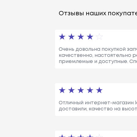
Отзывы наших покупате
Очень довольна покупкой запч
качественно, настоятельно 
приемлемые и доступные. Сп
Отличный интернет-магазин le
доставили, качество на высо