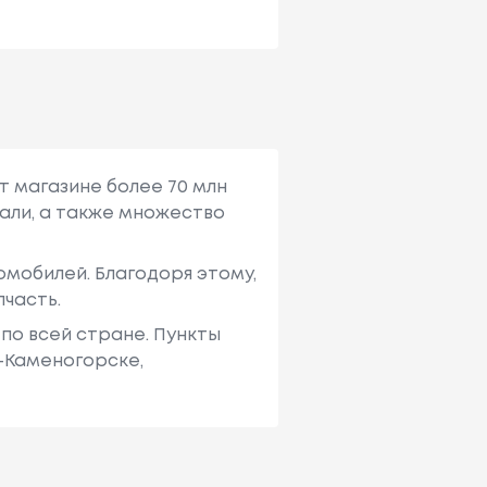
т магазине более 70 млн
али, а также множество
мобилей. Благодоря этому,
пчасть.
по всей стране. Пункты
ь-Каменогорске,