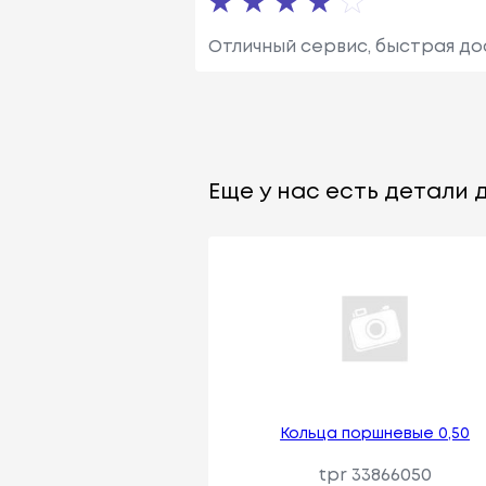
Отличный сервис, быстрая до
Еще у нас есть детали д
Кольца поршневые 0,50
tpr 33866050