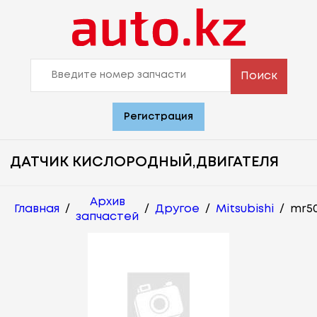
Поиск
Регистрация
ДАТЧИК КИСЛОРОДНЫЙ,ДВИГАТЕЛЯ
Архив
Главная
/
/
Другое
/
Mitsubishi
/
mr50
запчастей