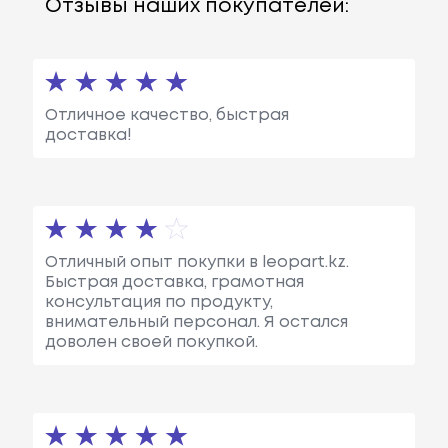
Отзывы наших покупателей:
Отличное качество, быстрая
доставка!
Отличный опыт покупки в leopart.kz.
Быстрая доставка, грамотная
консультация по продукту,
внимательный персонал. Я остался
доволен своей покупкой.