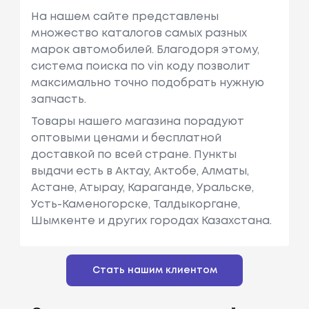
На нашем сайте представлены
множество каталогов самых разных
марок автомобилей. Благодоря этому,
система поиска по vin коду позволит
максимально точно подобрать нужную
запчасть.
Товары нашего магазина порадуют
оптовыми ценами и бесплатной
доставкой по всей стране. Пункты
выдачи есть в Актау, Актобе, Алматы,
Астане, Атырау, Караганде, Уральске,
Усть-Каменогорске, Талдыкоргане,
Шымкенте и других городах Казахстана.
Стать нашим клиентом