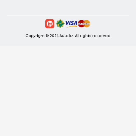
Copyright © 2024 Auto.kz. All rights reserved