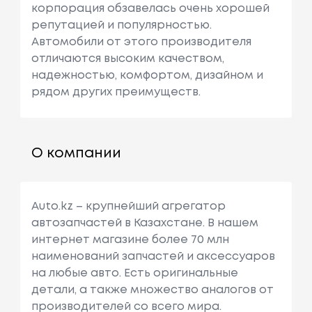
корпорация обзавелась очень хорошей
репутацией и популярностью.
Автомобили от этого производителя
отличаются высоким качеством,
надежностью, комфортом, дизайном и
рядом других преимуществ.
О компании
Auto.kz – крупнейший агрегатор
автозапчастей в Казахстане. В нашем
интернет магазине более 70 млн
наименований запчастей и аксессуаров
на любые авто. Есть оригинальные
детали, а также множество аналогов от
производителей со всего мира.