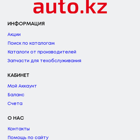
ИНФОРМАЦИЯ
Акции
Поиск по каталогам
Каталоги от производителей
Запчасти для техобслуживания
КАБИНЕТ
Мой Аккаунт
Баланс
Счета
О НАС
Контакты
Помощь по сайту