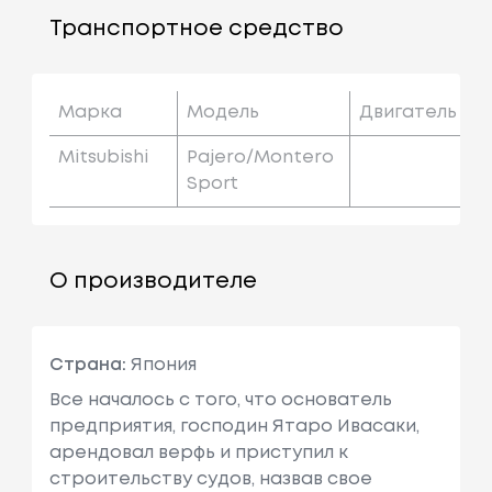
Транспортное средство
Марка
Модель
Двигатель
Mitsubishi
Pajero/montero
Sport
О производителе
Страна:
Япония
Все началось с того, что основатель
предприятия, господин Ятаро Ивасаки,
арендовал верфь и приступил к
строительству судов, назвав свое