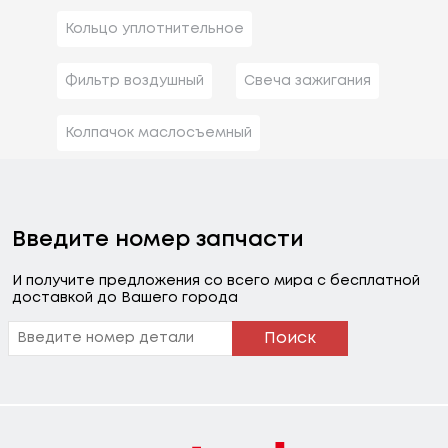
Кольцо уплотнительное
Фильтр воздушный
Свеча зажигания
Колпачок маслосъемный
Введите номер запчасти
И получите предложения со всего мира с бесплатной
доставкой до Вашего города
Поиск