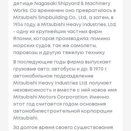
детище Nagasaki Shipyard & Machinery
Works. Со временем оно превратилось в
Mitsubishi Shipbuilding Co., Ltd., а затем, в
1934 году, в Mitsubishi Heavy Industries, Ltd.
- одну из крупнейших частных фирм
Японии, которая производила, помимо
морских судов, так же самолеты,
паровозы и другую тяжелую технику.
В последующие годы фирма выпускает
грузовые авто, автобусы и др. В 1970 г.
автомобильное подразделение
Mitsubishi Heavy Industries Ltd. получает
независимость и вместе с ней новое имя
Mitsubishi Motors Corporation. Именно
этот год считается годом основания
автомобилестроительной корпорации
Mitsubishi.
За долгое время своего существования