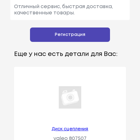
Отличный сервис, быстрая доставка,
качественные товары.
Регистрация
Еще у нас есть детали для Вас:
Диск сцепления
valeo 807507