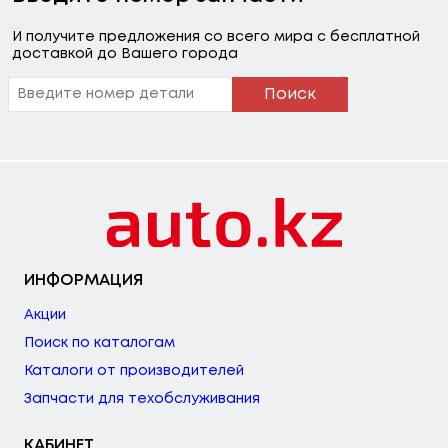
И получите предложения со всего мира с бесплатной
доставкой до Вашего города
Поиск
ИНФОРМАЦИЯ
Акции
Поиск по каталогам
Каталоги от производителей
Запчасти для техобслуживания
КАБИНЕТ