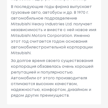
В последующие годы фирма выпускает
грузовые авто, автобусы и др. В 1970 г.
автомобильное подразделение
Mitsubishi Heavy Industries Ltd. получает
независимость и вместе с ней новое имя
Mitsubishi Motors Corporation. Именно
этот год считается годом основания
автомобилестроительной корпорации
Mitsubishi.
За долгое время своего существования
корпорация обзавелась очень хорошей
репутацией и популярностью.
Автомобили от этого производителя
отличаются высоким качеством,
надежностью, комфортом, дизайном и
рядом других преимуществ.