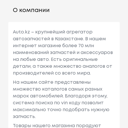
О компании
Auto.kz – крупнейший агрегатор
автозапчастей в Казахстане. В нашем
интернет магазине более 70 млн
наименований запчастей и аксессуаров
на любые авто. Есть оригинальные
детали, а также множество аналогов от
производителей со всего мира.
На нашем сайте представлены
множество каталогов самых разных
марок автомобилей. Благодоря этому,
система поиска по vin коду позволит
максимально точно подобрать нужную
запчасть.
Товары нашего магазина порадуют