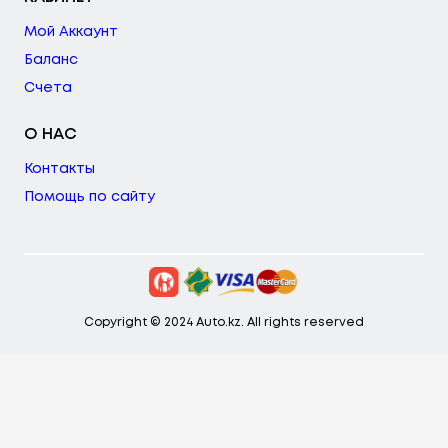
Мой Аккаунт
Баланс
Счета
О НАС
Контакты
Помощь по сайту
Copyright © 2024 Auto.kz. All rights reserved