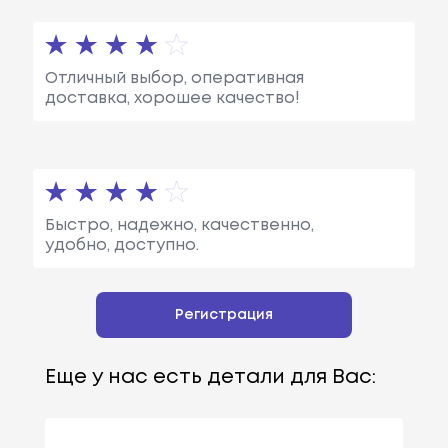
Отличный выбор, оперативная
доставка, хорошее качество!
Быстро, надежно, качественно,
удобно, доступно.
Регистрация
Еще у нас есть детали для Вас: