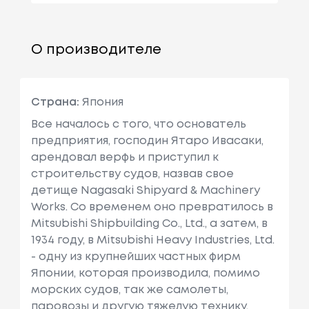
О производителе
Страна:
Япония
Все началось с того, что основатель
предприятия, господин Ятаро Ивасаки,
арендовал верфь и приступил к
строительству судов, назвав свое
детище Nagasaki Shipyard & Machinery
Works. Со временем оно превратилось в
Mitsubishi Shipbuilding Co., Ltd., а затем, в
1934 году, в Mitsubishi Heavy Industries, Ltd.
- одну из крупнейших частных фирм
Японии, которая производила, помимо
морских судов, так же самолеты,
паровозы и другую тяжелую технику.