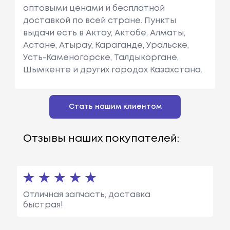
оптовыми ценами и бесплатной
доставкой по всей стране. Пункты
выдачи есть в Актау, Актобе, Алматы,
Астане, Атырау, Караганде, Уральске,
Усть-Каменогорске, Талдыкоргане,
Шымкенте и других городах Казахстана.
Стать нашим клиентом
Отзывы наших покупателей:
Отличная запчасть, доставка
быстрая!