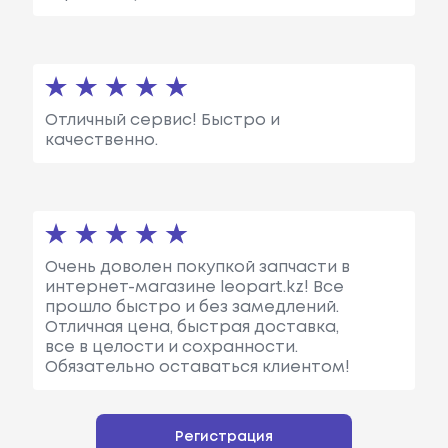
Отличный сервис! Быстро и
качественно.
Очень доволен покупкой запчасти в
интернет-магазине leopart.kz! Все
прошло быстро и без замедлений.
Отличная цена, быстрая доставка,
все в целости и сохранности.
Обязательно оставаться клиентом!
Регистрация