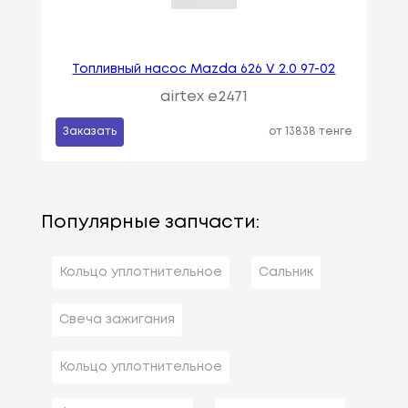
Топливный насос Mazda 626 V 2.0 97-02
airtex e2471
Заказать
от 13838 тенге
Популярные запчасти:
Кольцо уплотнительное
Сальник
Свеча зажигания
Кольцо уплотнительное