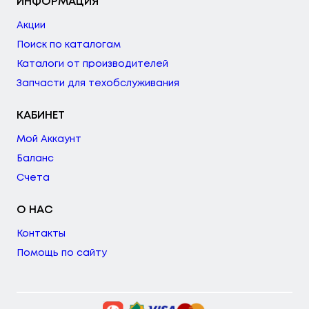
ИНФОРМАЦИЯ
Акции
Поиск по каталогам
Каталоги от производителей
Запчасти для техобслуживания
КАБИНЕТ
Мой Аккаунт
Баланс
Счета
О НАС
Контакты
Помощь по сайту