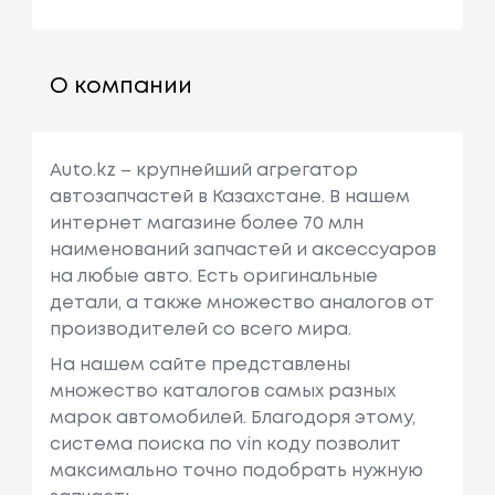
О компании
Auto.kz – крупнейший агрегатор
автозапчастей в Казахстане. В нашем
интернет магазине более 70 млн
наименований запчастей и аксессуаров
на любые авто. Есть оригинальные
детали, а также множество аналогов от
производителей со всего мира.
На нашем сайте представлены
множество каталогов самых разных
марок автомобилей. Благодоря этому,
система поиска по vin коду позволит
максимально точно подобрать нужную