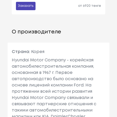
Заказать
от 6920 тенге
О производителе
Страна:
Корея
Hyundai Motor Company - корейская
автомобилестроительная компания,
основанная в 1967 г. Первое
автопроизодство было основано на
основе лицензий компании Ford. На
протяжении всей истории развития
Hyundai Motor Company связывали и
связывают партнерские отношения с
такими автомобилестроительными
марками как KIA, DaimlerChrysler,