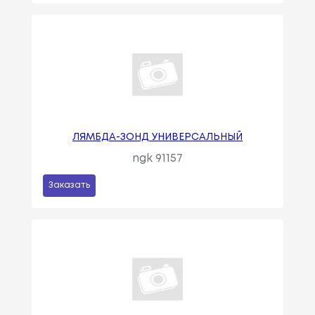
ЛЯМБДА-ЗОНД УНИВЕРСАЛЬНЫЙ
ngk 91157
Заказать