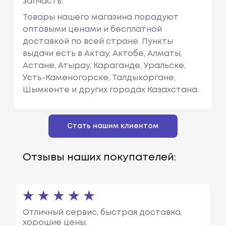
запчасть.
Товары нашего магазина порадуют
оптовыми ценами и бесплатной
доставкой по всей стране. Пункты
выдачи есть в Актау, Актобе, Алматы,
Астане, Атырау, Караганде, Уральске,
Усть-Каменогорске, Талдыкоргане,
Шымкенте и других городах Казахстана.
Стать нашим клиентом
Отзывы наших покупателей:
Отличный сервис, быстрая доставка,
хорошие цены.