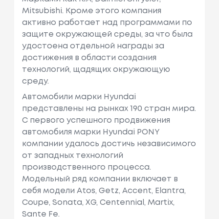
Mitsubishi. Кроме этого компания
активно работает над программами по
защите окружающей среды, за что была
удостоена отдельной награды за
достижения в области создания
технологий, щадящих окружающую
среду.
Автомобили марки Hyundai
представлены на рынках 190 стран мира.
C первого успешного продвижения
автомобиля марки Hyundai PONY
компании удалось достичь независимого
от западных технологий
производственного процесса.
Модельный ряд компании включает в
себя модели Atos, Getz, Accent, Elantra,
Coupe, Sonata, XG, Centennial, Martix,
Sante Fe.