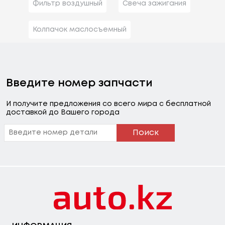
Фильтр воздушный
Свеча зажигания
Колпачок маслосъемный
Введите номер запчасти
И получите предложения со всего мира с бесплатной
доставкой до Вашего города
Поиск