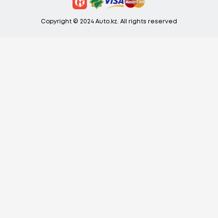
Copyright © 2024 Auto.kz. All rights reserved