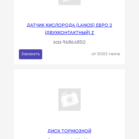
ДАТЧИК КИСЛОРОДА (LANOS) ЕВРО 2
(ДВУХКОНТАКТНЫЙ) Z
заз 96864850
Заказать
от 10303 тенге
ДИСК ТОРМОЗНОЙ