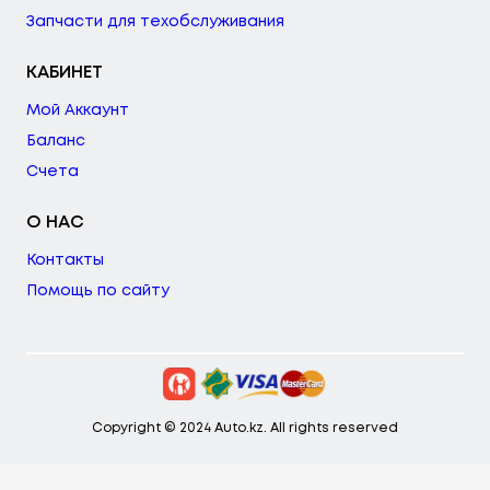
Запчасти для техобслуживания
КАБИНЕТ
Мой Аккаунт
Баланс
Счета
О НАС
Контакты
Помощь по сайту
Copyright © 2024 Auto.kz. All rights reserved