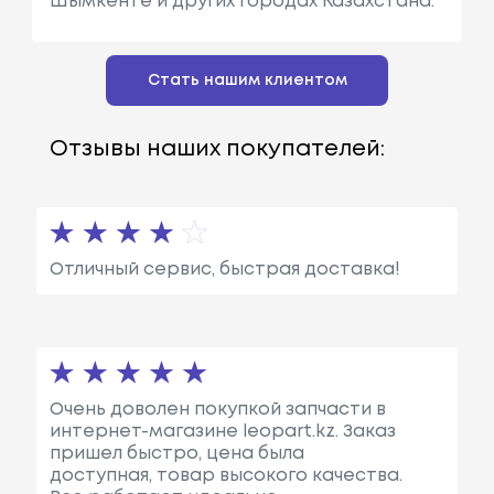
Шымкенте и других городах Казахстана.
Стать нашим клиентом
Отзывы наших покупателей:
Отличный сервис, быстрая доставка!
Очень доволен покупкой запчасти в
интернет-магазине leopart.kz. Заказ
пришел быстро, цена была
доступная, товар высокого качества.