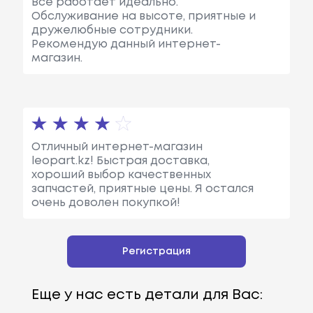
Все работает идеально.
Обслуживание на высоте, приятные и
дружелюбные сотрудники.
Рекомендую данный интернет-
магазин.
Отличный интернет-магазин
leopart.kz! Быстрая доставка,
хороший выбор качественных
запчастей, приятные цены. Я остался
очень доволен покупкой!
Регистрация
Еще у нас есть детали для Вас: