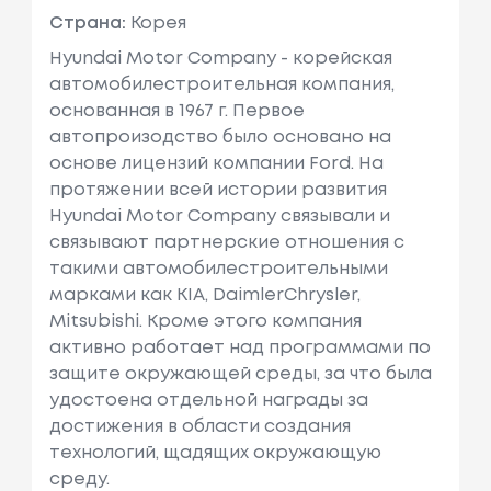
Страна:
Корея
Hyundai Motor Company - корейская
автомобилестроительная компания,
основанная в 1967 г. Первое
автопроизодство было основано на
основе лицензий компании Ford. На
протяжении всей истории развития
Hyundai Motor Company связывали и
связывают партнерские отношения с
такими автомобилестроительными
марками как KIA, DaimlerChrysler,
Mitsubishi. Кроме этого компания
активно работает над программами по
защите окружающей среды, за что была
удостоена отдельной награды за
достижения в области создания
технологий, щадящих окружающую
среду.