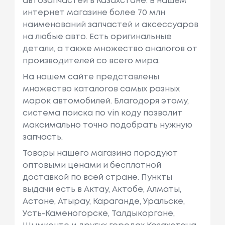
автозапчастей в Казахстане. В нашем
интернет магазине более 70 млн
наименований запчастей и аксессуаров
на любые авто. Есть оригинальные
детали, а также множество аналогов от
производителей со всего мира.
На нашем сайте представлены
множество каталогов самых разных
марок автомобилей. Благодоря этому,
система поиска по vin коду позволит
максимально точно подобрать нужную
запчасть.
Товары нашего магазина порадуют
оптовыми ценами и бесплатной
доставкой по всей стране. Пункты
выдачи есть в Актау, Актобе, Алматы,
Астане, Атырау, Караганде, Уральске,
Усть-Каменогорске, Талдыкоргане,