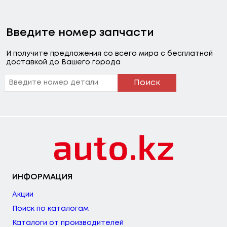
Введите номер запчасти
И получите предложения со всего мира с бесплатной
доставкой до Вашего города
Поиск
ИНФОРМАЦИЯ
Акции
Поиск по каталогам
Каталоги от производителей