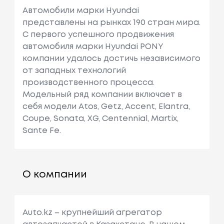
Автомобили марки Hyundai
представлены на рынках 190 стран мира.
C первого успешного продвижения
автомобиля марки Hyundai PONY
компании удалось достичь независимого
от западных технологий
производственного процесса.
Модельный ряд компании включает в
себя модели Atos, Getz, Accent, Elantra,
Coupe, Sonata, XG, Centennial, Martix,
Sante Fe.
О компании
Auto.kz – крупнейший агрегатор