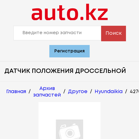
Поиск
Регистрация
ДАТЧИК ПОЛОЖЕНИЯ ДРОССЕЛЬНОЙ
Архив
Главная
/
/
Другое
/
Hyundaikia
/
427
запчастей