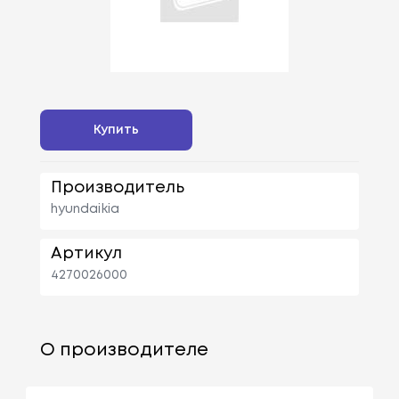
Купить
Производитель
hyundaikia
Артикул
4270026000
О производителе