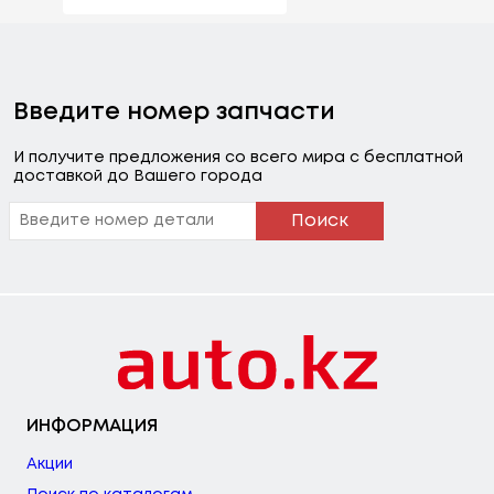
Введите номер запчасти
И получите предложения со всего мира с бесплатной
доставкой до Вашего города
Поиск
ИНФОРМАЦИЯ
Акции