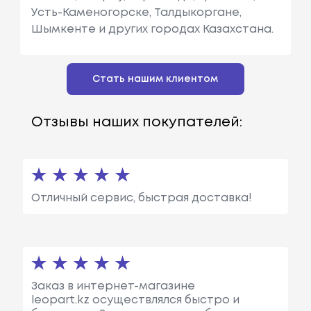
Усть-Каменогорске, Талдыкоргане,
Шымкенте и других городах Казахстана.
Стать нашим клиентом
Отзывы наших покупателей:
Отличный сервис, быстрая доставка!
Заказ в интернет-магазине
leopart.kz осуществлялся быстро и