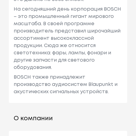
На сегодняшний день корпорация BOSCH
– это промышленный гигант мирового
масштаба. В своей программе
производитель представил широчайший
ассортимент высококлассной
продукции. Сюда же относится
светотехника: фары, лампы, фонари и
другие запчасти для светового
оборудования.
BOSCH также принадлежит
производство аудиосистем Blaupunkt и
акустических сигнальных устройств.
О компании