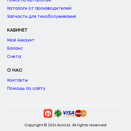
Поиск по каталогам
Каталоги от производителей
Запчасти для техобслуживания
КАБИНЕТ
Мой Аккаунт
Баланс
Счета
О НАС
Контакты
Помощь по сайту
Copyright © 2024 Auto.kz. All rights reserved