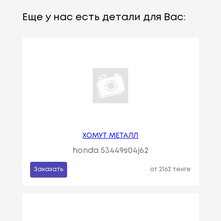
Еще у нас есть детали для Вас:
ХОМУТ МЕТАЛЛ
honda 53449s04j62
Заказать
от 2162 тенге