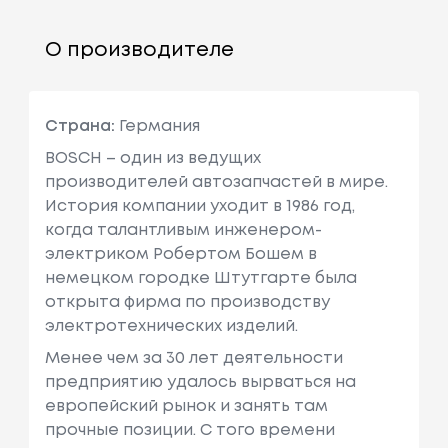
О производителе
Страна:
Германия
BOSCH – один из ведущих
производителей автозапчастей в мире.
История компании уходит в 1986 год,
когда талантливым инженером-
электриком Робертом Бошем в
немецком городке Штутгарте была
открыта фирма по производству
электротехнических изделий.
Менее чем за 30 лет деятельности
предприятию удалось вырваться на
европейский рынок и занять там
прочные позиции. С того времени