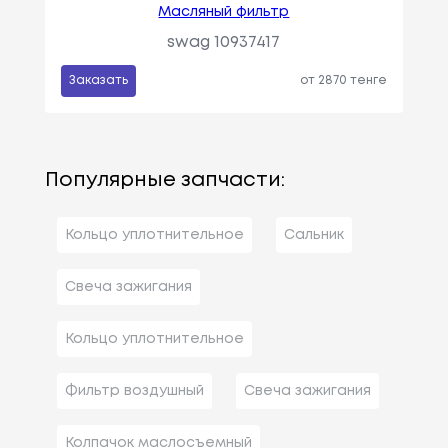
Масляный фильтр
swag 10937417
Заказать
от 2870 тенге
Популярные запчасти:
Кольцо уплотнительное
Сальник
Свеча зажигания
Кольцо уплотнительное
Фильтр воздушный
Свеча зажигания
Колпачок маслосъемный