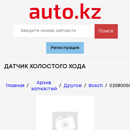
Поиск
Регистрация
ДАТЧИК ХОЛОСТОГО ХОДА
Архив
Главная
/
/
Другое
/
Bosch
/
0258005
запчастей