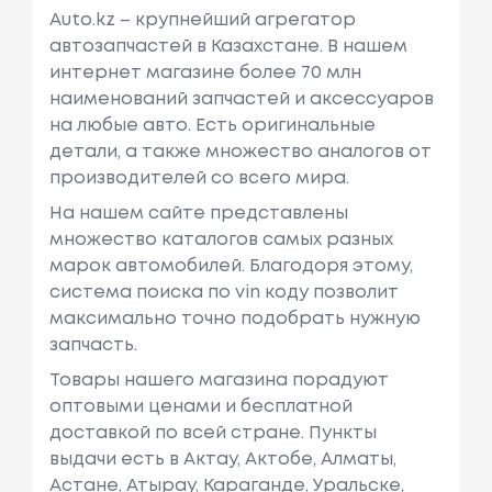
Auto.kz – крупнейший агрегатор
автозапчастей в Казахстане. В нашем
интернет магазине более 70 млн
наименований запчастей и аксессуаров
на любые авто. Есть оригинальные
детали, а также множество аналогов от
производителей со всего мира.
На нашем сайте представлены
множество каталогов самых разных
марок автомобилей. Благодоря этому,
система поиска по vin коду позволит
максимально точно подобрать нужную
запчасть.
Товары нашего магазина порадуют
оптовыми ценами и бесплатной
доставкой по всей стране. Пункты
выдачи есть в Актау, Актобе, Алматы,
Астане, Атырау, Караганде, Уральске,