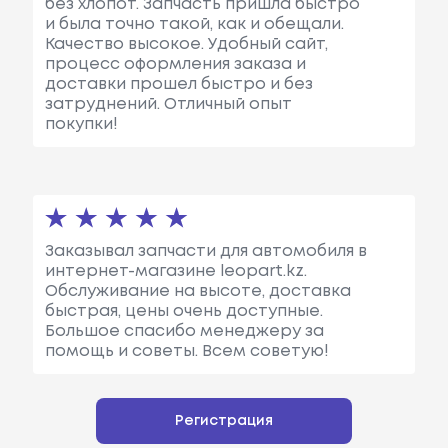
без хлопот. Запчасть пришла быстро
и была точно такой, как и обещали.
Качество высокое. Удобный сайт,
процесс оформления заказа и
доставки прошел быстро и без
затруднений. Отличный опыт
покупки!
Заказывал запчасти для автомобиля в
интернет-магазине leopart.kz.
Обслуживание на высоте, доставка
быстрая, цены очень доступные.
Большое спасибо менеджеру за
помощь и советы. Всем советую!
Регистрация