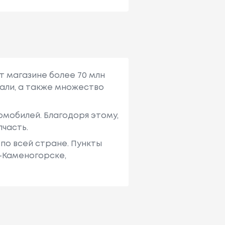
т магазине более 70 млн
али, а также множество
мобилей. Благодоря этому,
пчасть.
по всей стране. Пункты
ь-Каменогорске,