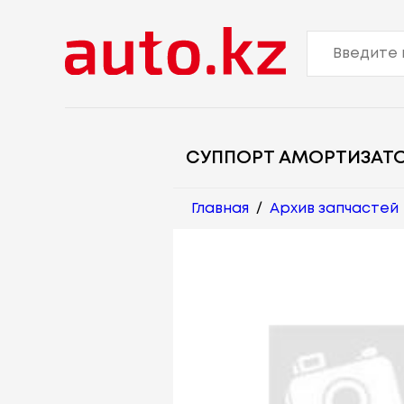
СУППОРТ АМОРТИЗАТ
Главная
/
Архив запчастей