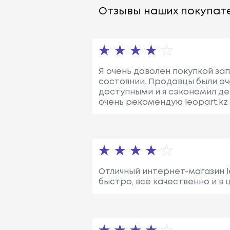
Отзывы наших покупате
Я очень доволен покупкой зап
состоянии. Продавцы были оч
доступными и я сэкономил де
очень рекомендую leopart.kz 
Отличный интернет-магазин l
быстро, все качественно и в 