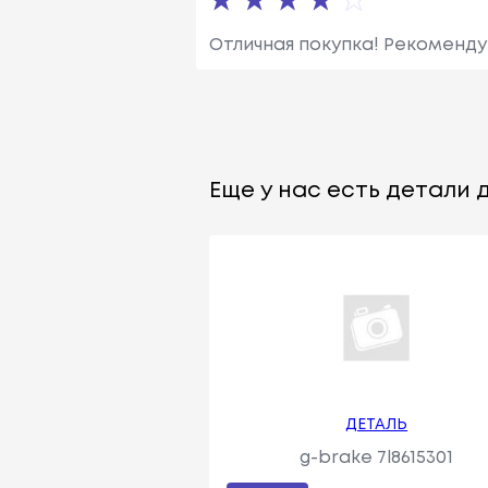
Отличная покупка! Рекоменду
Еще у нас есть детали д
ДЕТАЛЬ
g-brake 7l8615301