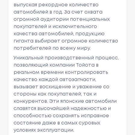
выпуская рекордное количество
автомобилей в год. За счет охвата
огромной аудитории потенциальных
покупателей и исключительного
качества автомобилей, продукцию
гиганта выбирает огромное количество
потребителей по всему миру.
Уникальный производственный процесс,
позволяющий компании Тойота в
реальном времени контролировать
качество каждой автозапчасти,
вызывает восхищение и уважение со
стороны как покупателей, так и
конкурентов. Эти японские автомобили
славятся высочайшей надежностью и
способностью сохранять исправное
состояние даже в самых суровых
условиях эксплуатации.