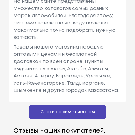
На нашем сайте представлены
множество каталогов самых разных
марок автомобилей. Благодоря этому,
система поиска по vin коду позволит
максимально точно подобрать нужную
запчасть.
Товары нашего магазина порадуют
оптовыми ценами и бесплатной
доставкой по всей стране. Пункты
выдачи есть в Актау, Актобе, Алматы,
Астане, Атырау, Караганде, Уральске,
Усть-Каменогорске, Талдыкоргане,
Шымкенте и других городах Казахстана.
Стать нашим клиентом
Отзывы наших покупателей: