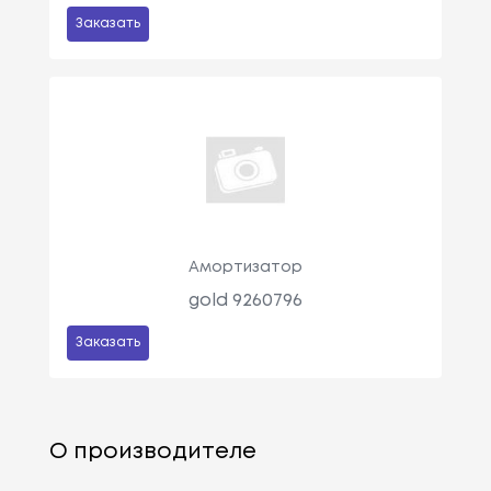
Заказать
Амортизатор
gold 9260796
Заказать
О производителе