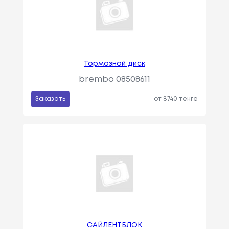
Тормозной диск
brembo 08508611
Заказать
от 8740 тенге
САЙЛЕНТБЛОК