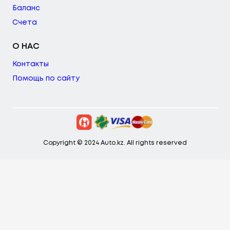
Баланс
Счета
О НАС
Контакты
Помощь по сайту
Copyright © 2024 Auto.kz. All rights reserved