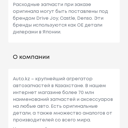
Расходные запчасти при заказе
оригинала могут быть поставлены под
брендом Drive Joy, Castle, Denso. Эти
бренды используются как ОЕ детали
дилерами в Японии.
О компании
Auto.kz – крупнейший агрегатор
автозапчастей в Казахстане. В нашем
интернет магазине более 70 млн
наименований запчастей и аксессуаров
на любые авто. Есть оригинальные
детали, а также множество аналогов от
производителей со всего мира.