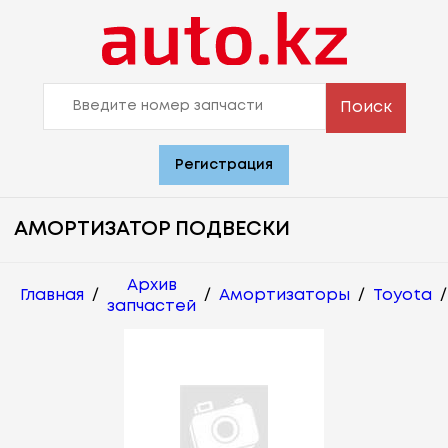
Поиск
Регистрация
АМОРТИЗАТОР ПОДВЕСКИ
Архив
Главная
/
/
Амортизаторы
/
Toyota
/
запчастей