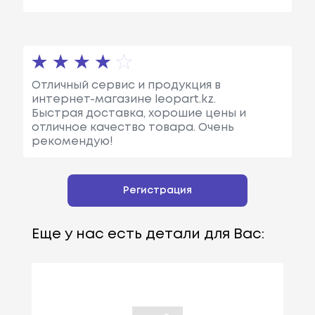
Отличный сервис и продукция в
интернет-магазине leopart.kz.
Быстрая доставка, хорошие цены и
отличное качество товара. Очень
рекомендую!
Регистрация
Еще у нас есть детали для Вас: