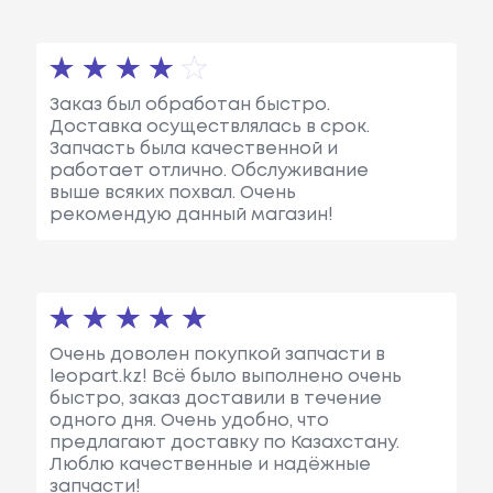
Заказ был обработан быстро.
Доставка осуществлялась в срок.
Запчасть была качественной и
работает отлично. Обслуживание
выше всяких похвал. Очень
рекомендую данный магазин!
Очень доволен покупкой запчасти в
leopart.kz! Всё было выполнено очень
быстро, заказ доставили в течение
одного дня. Очень удобно, что
предлагают доставку по Казахстану.
Люблю качественные и надёжные
запчасти!