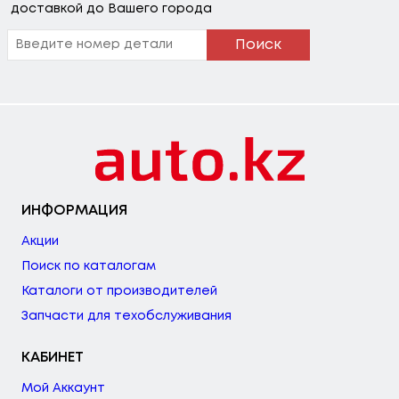
доставкой до Вашего города
Поиск
ИНФОРМАЦИЯ
Акции
Поиск по каталогам
Каталоги от производителей
Запчасти для техобслуживания
КАБИНЕТ
Мой Аккаунт