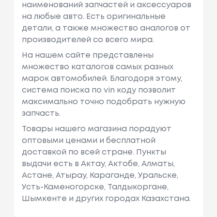
наименований запчастей и аксессуаров
на любые авто. Есть оригинальные
детали, а также множество аналогов от
производителей со всего мира.
На нашем сайте представлены
множество каталогов самых разных
марок автомобилей. Благодоря этому,
система поиска по vin коду позволит
максимально точно подобрать нужную
запчасть.
Товары нашего магазина порадуют
оптовыми ценами и бесплатной
доставкой по всей стране. Пункты
выдачи есть в Актау, Актобе, Алматы,
Астане, Атырау, Караганде, Уральске,
Усть-Каменогорске, Талдыкоргане,
Шымкенте и других городах Казахстана.