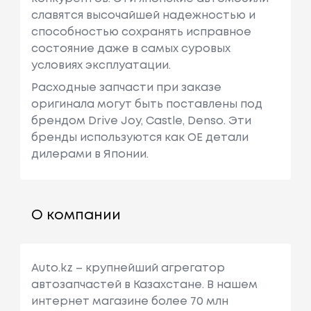
славятся высочайшей надежностью и
способностью сохранять исправное
состояние даже в самых суровых
условиях эксплуатации.
Расходные запчасти при заказе
оригинала могут быть поставлены под
брендом Drive Joy, Castle, Denso. Эти
бренды используются как ОЕ детали
дилерами в Японии.
О компании
Auto.kz – крупнейший агрегатор
автозапчастей в Казахстане. В нашем
интернет магазине более 70 млн