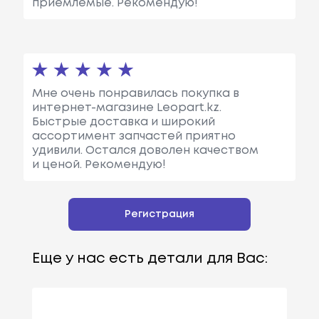
приемлемые. Рекомендую!
Мне очень понравилась покупка в
интернет-магазине Leopart.kz.
Быстрые доставка и широкий
ассортимент запчастей приятно
удивили. Остался доволен качеством
и ценой. Рекомендую!
Регистрация
Еще у нас есть детали для Вас: