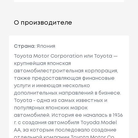
О производителе
Страна:
Япония
Toyota Motor Corporation или Toyota —
крупнейшая японская
автомобилестроительная корпорация,
также предоставляющая финансовые
услуги и имеющая несколько
дополнительных направлений в бизнесе.
Toyota - одна из самых известных и
популярных японских марок
автомобилей. История ее началась в 1936
г. с создания автомобиля Toyoda Model
AA, за которым последовало создание
отдельной компании Toyota Motor Co.,