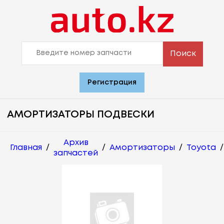
Поиск
Регистрация
АМОРТИЗАТОРЫ ПОДВЕСКИ
Архив
Главная
/
/
Амортизаторы
/
Toyota
/
запчастей