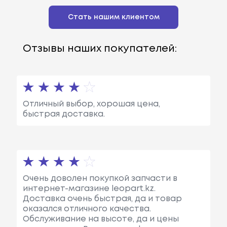
Стать нашим клиентом
Отзывы наших покупателей:
Отличный выбор, хорошая цена,
быстрая доставка.
Очень доволен покупкой запчасти в
интернет-магазине leopart.kz.
Доставка очень быстрая, да и товар
оказался отличного качества.
Обслуживание на высоте, да и цены