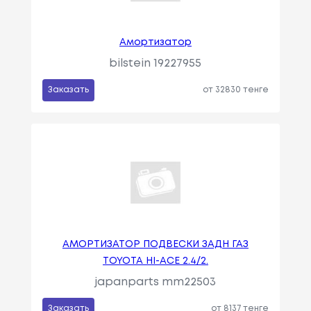
Амортизатор
bilstein 19227955
Заказать
от 32830 тенге
АМОРТИЗАТОР ПОДВЕСКИ ЗАДН ГАЗ
TOYOTA HI-ACE 2.4/2.
japanparts mm22503
Заказать
от 8137 тенге