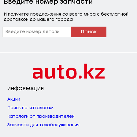
Введите номер запчасти
И получите предложения со всего мира с бесплатной
доставкой до Вашего города
Поиск
ИНФОРМАЦИЯ
Акции
Поиск по каталогам
Каталоги от производителей
Запчасти для техобслуживания