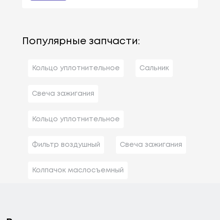
Популярные запчасти:
Кольцо уплотнительное
Сальник
Свеча зажигания
Кольцо уплотнительное
Фильтр воздушный
Свеча зажигания
Колпачок маслосъемный