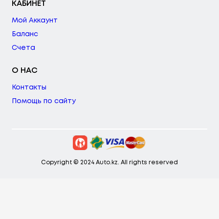
КАБИНЕТ
Мой Аккаунт
Баланс
Счета
О НАС
Контакты
Помощь по сайту
Copyright © 2024 Auto.kz. All rights reserved