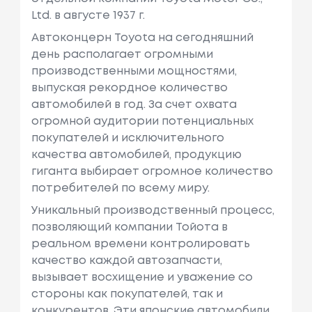
Ltd. в августе 1937 г.
Автоконцерн Toyota на сегодняшний
день располагает огромными
производственными мощностями,
выпуская рекордное количество
автомобилей в год. За счет охвата
огромной аудитории потенциальных
покупателей и исключительного
качества автомобилей, продукцию
гиганта выбирает огромное количество
потребителей по всему миру.
Уникальный производственный процесс,
позволяющий компании Тойота в
реальном времени контролировать
качество каждой автозапчасти,
вызывает восхищение и уважение со
стороны как покупателей, так и
конкурентов. Эти японские автомобили