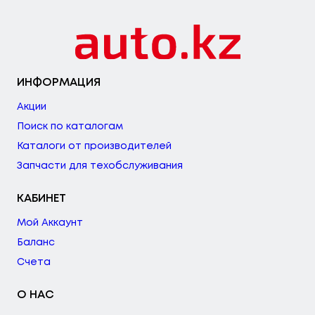
ИНФОРМАЦИЯ
Акции
Поиск по каталогам
Каталоги от производителей
Запчасти для техобслуживания
КАБИНЕТ
Мой Аккаунт
Баланс
Счета
О НАС