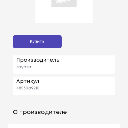
Купить
Производитель
toyota
Артикул
48530a9210
О производителе