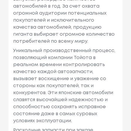
автомобилей в год. За счет охвата
огромной аудитории потенциальных
покупателей и исключительного
качества автомобилей, продукцию
гиганта выбирает огромное количество
потребителей по всему миру.
Уникальный производственный процесс,
позволяющий компании Тойота в
реальном времени контролировать
качество каждой автозапчасти,
вызывает восхищение и уважение со
стороны как покупателей, так и
конкурентов. Эти японские автомобили
славятся высочайшей надежностью и
способностью сохранять исправное
состояние даже в самых суровых
условиях эксплуатации.
Расходные запчасти при заказе