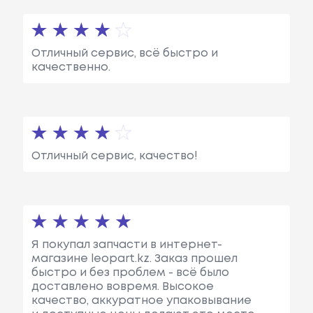
Отличный сервис, всё быстро и
качественно.
Отличный сервис, качество!
Я покупал запчасти в интернет-
магазине leopart.kz. Заказ прошел
быстро и без проблем - всё было
доставлено вовремя. Высокое
качество, аккуратное упаковывание