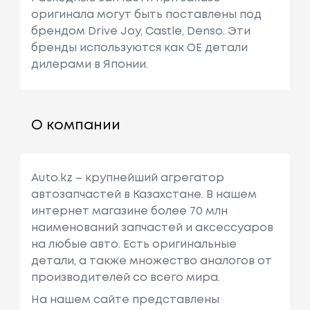
оригинала могут быть поставлены под
брендом Drive Joy, Castle, Denso. Эти
бренды используются как ОЕ детали
дилерами в Японии.
О компании
Auto.kz – крупнейший агрегатор
автозапчастей в Казахстане. В нашем
интернет магазине более 70 млн
наименований запчастей и аксессуаров
на любые авто. Есть оригинальные
детали, а также множество аналогов от
производителей со всего мира.
На нашем сайте представлены