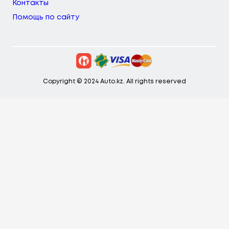
Контакты
Помощь по сайту
Copyright © 2024 Auto.kz. All rights reserved