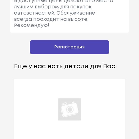
и доступные цены делают это место
лучшим выбором для покупок
автозапчастей. Обслуживание
всегда проходит на высоте.
Рекомендую!
Регистрация
Еще у нас есть детали для Вас: