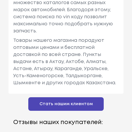
множество каталогов самых разных
марок автомобилей. Благодоря этому,
система поиска по vin коду позволит
максимально точно подобрать нужную
запчасть.
Товары нашего магазина порадуют
оптовыми ценами и бесплатной
доставкой по всей стране. Пункты
выдачи есть в Актау, Актобе, Алматы,
Астане, Атырау, Караганде, Уральске,
Усть-Каменогорске, Талдыкоргане,
Шымкенте и других городах Казахстана.
Стать нашим клиентом
Отзывы наших покупателей: