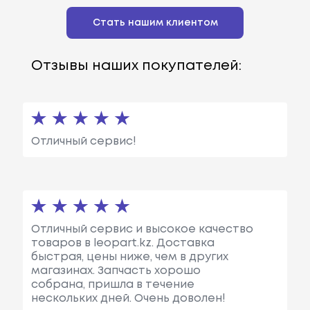
Стать нашим клиентом
Отзывы наших покупателей:
Отличный сервис!
Отличный сервис и высокое качество
товаров в leopart.kz. Доставка
быстрая, цены ниже, чем в других
магазинах. Запчасть хорошо
собрана, пришла в течение
нескольких дней. Очень доволен!