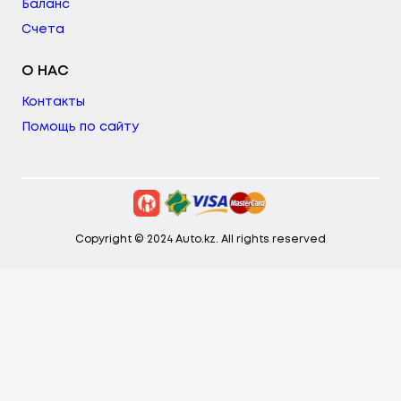
Баланс
Счета
О НАС
Контакты
Помощь по сайту
Copyright © 2024 Auto.kz. All rights reserved