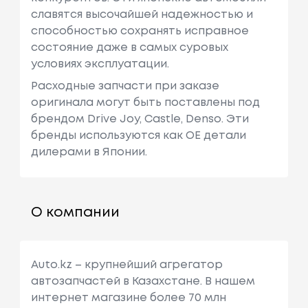
славятся высочайшей надежностью и
способностью сохранять исправное
состояние даже в самых суровых
условиях эксплуатации.
Расходные запчасти при заказе
оригинала могут быть поставлены под
брендом Drive Joy, Castle, Denso. Эти
бренды используются как ОЕ детали
дилерами в Японии.
О компании
Auto.kz – крупнейший агрегатор
автозапчастей в Казахстане. В нашем
интернет магазине более 70 млн