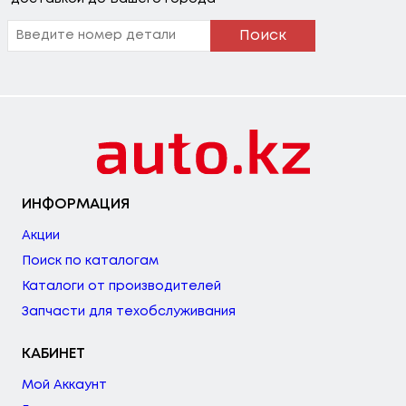
Поиск
ИНФОРМАЦИЯ
Акции
Поиск по каталогам
Каталоги от производителей
Запчасти для техобслуживания
КАБИНЕТ
Мой Аккаунт