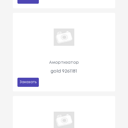
Амортизатор
gold 9261181
Заказать