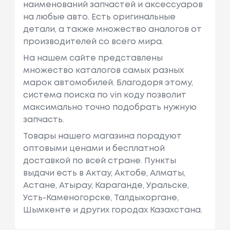
наименований запчастей и аксессуаров
на любые авто. Есть оригинальные
детали, а также множество аналогов от
производителей со всего мира.
На нашем сайте представлены
множество каталогов самых разных
марок автомобилей. Благодоря этому,
система поиска по vin коду позволит
максимально точно подобрать нужную
запчасть.
Товары нашего магазина порадуют
оптовыми ценами и бесплатной
доставкой по всей стране. Пункты
выдачи есть в Актау, Актобе, Алматы,
Астане, Атырау, Караганде, Уральске,
Усть-Каменогорске, Талдыкоргане,
Шымкенте и других городах Казахстана.