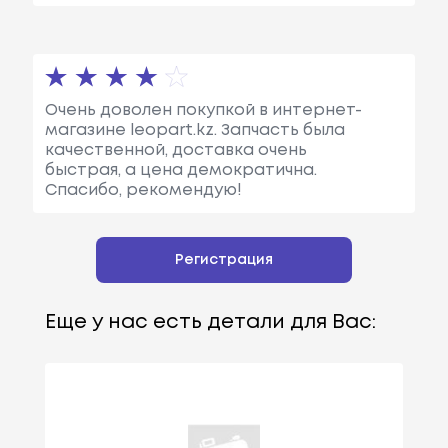
Очень доволен покупкой в интернет-
магазине leopart.kz. Запчасть была
качественной, доставка очень
быстрая, а цена демократична.
Спасибо, рекомендую!
Регистрация
Еще у нас есть детали для Вас: