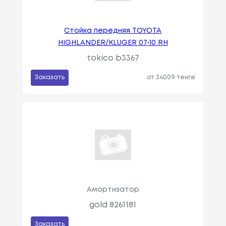
Стойка передняя TOYOTA
HIGHLANDER/KLUGER 07-10 RH
tokico b3367
Заказать
от 34009 тенге
Амортизатор
gold 8261181
Заказать