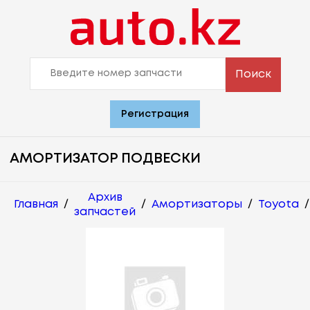
Поиск
Регистрация
АМОРТИЗАТОР ПОДВЕСКИ
Архив
Главная
/
/
Амортизаторы
/
Toyota
/
запчастей