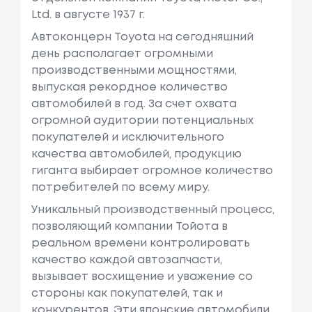
Ltd. в августе 1937 г.
Автоконцерн Toyota на сегодняшний
день располагает огромными
производственными мощностями,
выпуская рекордное количество
автомобилей в год. За счет охвата
огромной аудитории потенциальных
покупателей и исключительного
качества автомобилей, продукцию
гиганта выбирает огромное количество
потребителей по всему миру.
Уникальный производственный процесс,
позволяющий компании Тойота в
реальном времени контролировать
качество каждой автозапчасти,
вызывает восхищение и уважение со
стороны как покупателей, так и
конкурентов. Эти японские автомобили