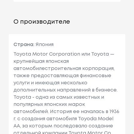
О производителе
Страна:
Япония
Toyota Motor Corporation или Toyota —
крупнейшая японская
автомобилестроительная корпорация,
также предоставляющая финансовые
услуги и имеющая несколько
дополнительных направлений в бизнесе.
Toyota - одна из самых известных и
популярных японских марок
автомобилей. История ее началась в 1936
г. с создания автомобиля Toyoda Model
AA, за которым последовало создание
отдельной компании Toyota Motor Co.,