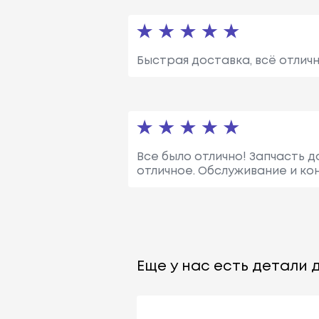
Быстрая доставка, всё отличн
Все было отлично! Запчасть д
отличное. Обслуживание и кон
Еще у нас есть детали д