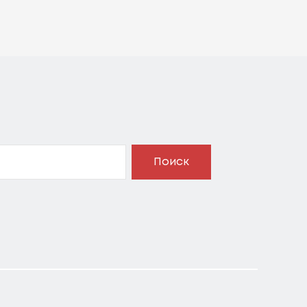
Поиск