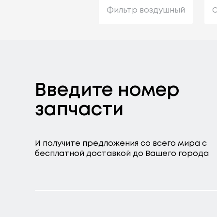
Фильтр воздушный
С
Введите номер
запчасти
И получите предложения со всего мира с
бесплатной доставкой до Вашего города