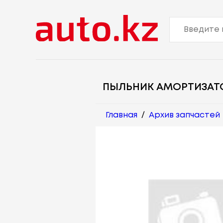
ПЫЛЬНИК АМОРТИЗАТ
Главная
/
Архив запчастей