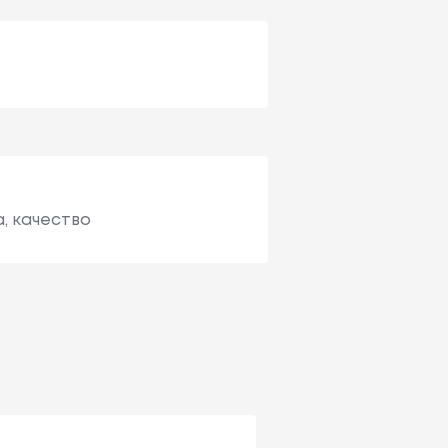
, качество