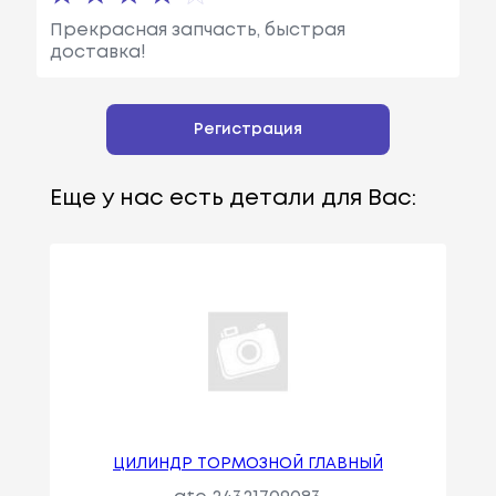
Прекрасная запчасть, быстрая
доставка!
Регистрация
Еще у нас есть детали для Вас:
ЦИЛИНДР ТОРМОЗНОЙ ГЛАВНЫЙ