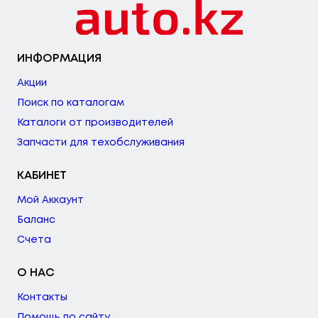
ИНФОРМАЦИЯ
Акции
Поиск по каталогам
Каталоги от производителей
Запчасти для техобслуживания
КАБИНЕТ
Мой Аккаунт
Баланс
Счета
О НАС
Контакты
Помощь по сайту