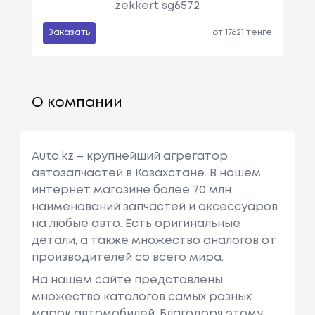
zekkert sg6572
Заказать
от 17621 тенге
О компании
Auto.kz – крупнейший агрегатор
автозапчастей в Казахстане. В нашем
интернет магазине более 70 млн
наименований запчастей и аксессуаров
на любые авто. Есть оригинальные
детали, а также множество аналогов от
производителей со всего мира.
На нашем сайте представлены
множество каталогов самых разных
марок автомобилей. Благодоря этому,