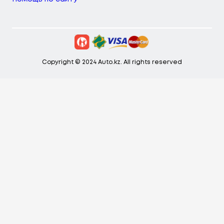
Copyright © 2024 Auto.kz. All rights reserved