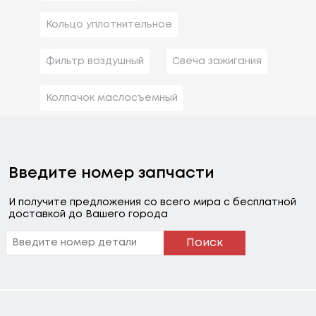
Кольцо уплотнительное
Фильтр воздушный
Свеча зажигания
Колпачок маслосъемный
Введите номер запчасти
И получите предложения со всего мира с бесплатной
доставкой до Вашего города
Поиск