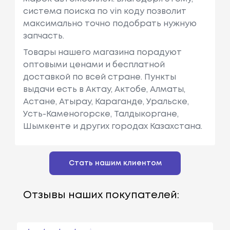
система поиска по vin коду позволит
максимально точно подобрать нужную
запчасть.
Товары нашего магазина порадуют
оптовыми ценами и бесплатной
доставкой по всей стране. Пункты
выдачи есть в Актау, Актобе, Алматы,
Астане, Атырау, Караганде, Уральске,
Усть-Каменогорске, Талдыкоргане,
Шымкенте и других городах Казахстана.
Стать нашим клиентом
Отзывы наших покупателей: