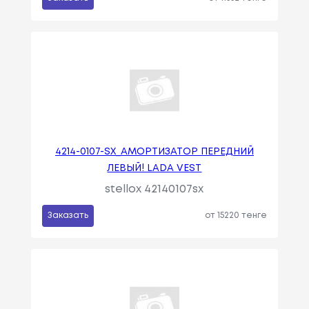
4214-0107-SX_АМОРТИЗАТОР ПЕРЕДНИЙ
ЛЕВЫЙ! LADA VEST
stellox 42140107sx
Заказать
от 15220 тенге