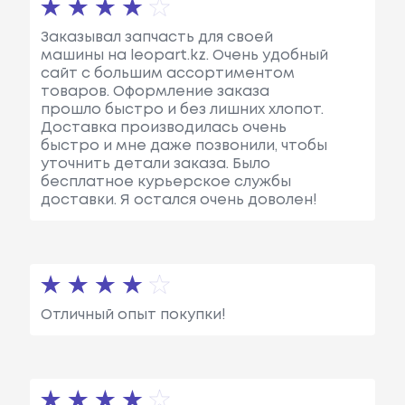
Заказывал запчасть для своей
машины на leopart.kz. Очень удобный
сайт с большим ассортиментом
товаров. Оформление заказа
прошло быстро и без лишних хлопот.
Доставка производилась очень
быстро и мне даже позвонили, чтобы
уточнить детали заказа. Было
бесплатное курьерское службы
доставки. Я остался очень доволен!
Отличный опыт покупки!