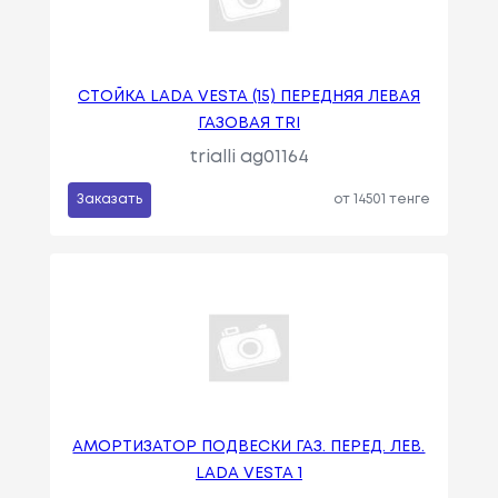
СТОЙКА LADA VESTA (15) ПЕРЕДНЯЯ ЛЕВАЯ
ГАЗОВАЯ TRI
trialli ag01164
Заказать
от 14501 тенге
АМОРТИЗАТОР ПОДВЕСКИ ГАЗ. ПЕРЕД. ЛЕВ.
LADA VESTA 1