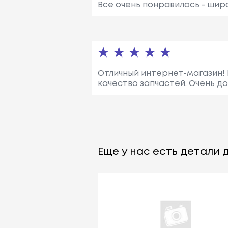
Все очень понравилось - шир
Отличный интернет-магазин! 
качество запчастей. Очень до
Еще у нас есть детали д