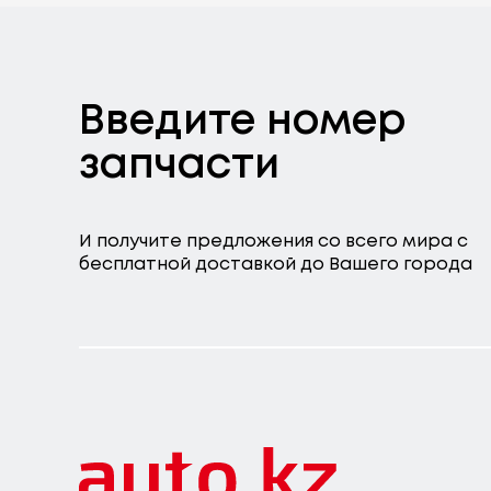
Введите номер
запчасти
И получите предложения со всего мира с
бесплатной доставкой до Вашего города