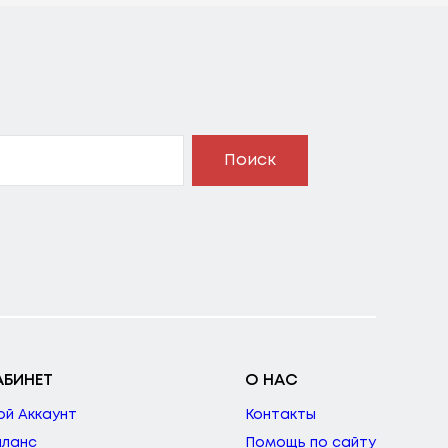
Поиск
АБИНЕТ
О НАС
ой Аккаунт
Контакты
аланс
Помощь по сайту