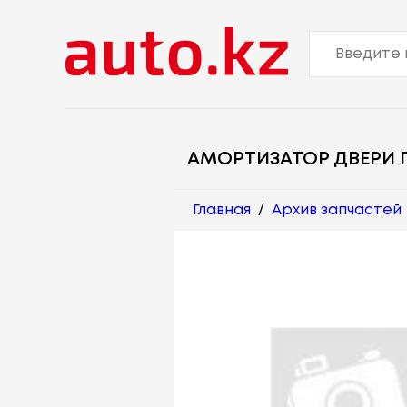
АМОРТИЗАТОР ДВЕРИ 
Главная
/
Архив запчастей