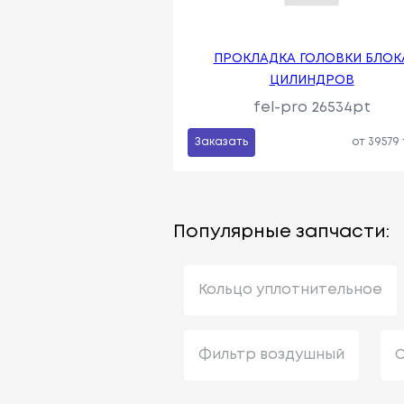
ПРОКЛАДКА ГОЛОВКИ БЛОК
ЦИЛИНДРОВ
fel-pro 26534pt
Заказать
от 39579
Популярные запчасти:
Кольцо уплотнительное
Фильтр воздушный
С