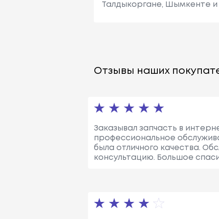
Талдыкоргане, Шымкенте и 
Отзывы наших покупате
Заказывал запчасть в интерн
профессиональное обслужива
была отличного качества. Об
консультацию. Большое спаси