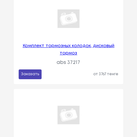
Комплект тормозных колодок, дисковый
тормоз
abs 37217
Заказать
от 3767 тенге