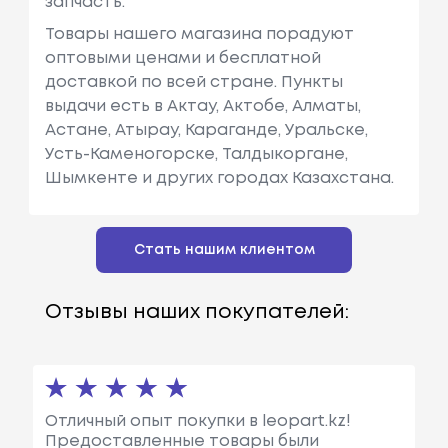
запчасть.
Товары нашего магазина порадуют
оптовыми ценами и бесплатной
доставкой по всей стране. Пункты
выдачи есть в Актау, Актобе, Алматы,
Астане, Атырау, Караганде, Уральске,
Усть-Каменогорске, Талдыкоргане,
Шымкенте и других городах Казахстана.
Стать нашим клиентом
Отзывы наших покупателей:
Отличный опыт покупки в leopart.kz!
Предоставленные товары были