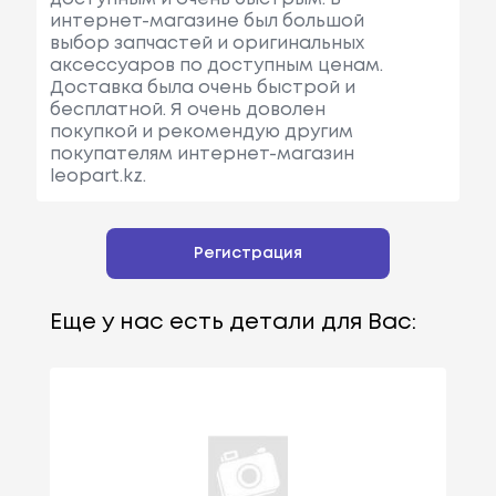
интернет-магазине был большой
выбор запчастей и оригинальных
аксессуаров по доступным ценам.
Доставка была очень быстрой и
бесплатной. Я очень доволен
покупкой и рекомендую другим
покупателям интернет-магазин
leopart.kz.
Регистрация
Еще у нас есть детали для Вас: