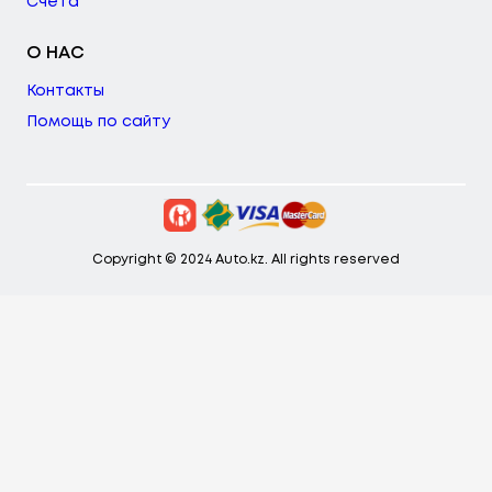
Счета
О НАС
Контакты
Помощь по сайту
Copyright © 2024 Auto.kz. All rights reserved