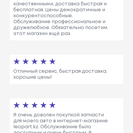
качественными, доставка быстрая и
бесплатная. Цены демократичные и
конкурентоспособные.
Обслуживание профессиональное и
дружелюбное. Обязательно посетим
этот магазин ещё раз.
Отличный сервис, быстрая доставка,
хорошие цены!
Я очень доволен покупкой запчасти
для моего авто в интернет-магазине
leopart.kz. Обслуживание было
доступным и очень быстрым. В