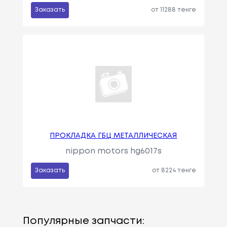
Заказать
от 11288 тенге
ПРОКЛАДКА ГБЦ МЕТАЛЛИЧЕСКАЯ
nippon motors hg6017s
Заказать
от 8224 тенге
Популярные запчасти: