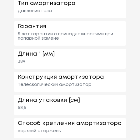
Тип амортизатора
давление газа
Гарантия
5 лет гарантии с принадлежностями при
попарной замене
Длина 1 [мм]
389
Конструкция амортизатора
Телескопический амортизатор
Длина упаковки [см]
58,5
Способ крепления амортизатора
верхний стержень