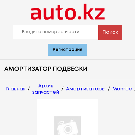
Поиск
Регистрация
АМОРТИЗАТОР ПОДВЕСКИ
Архив
Главная
/
/
Амортизаторы
/
Monroe
запчастей