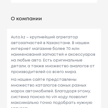
О компании
Auto.kz – крупнейший агрегатор
автозапчастей в Казахстане. В нашем
интернет магазине более 70 млн
наименований запчастей и аксессуаров
на любые авто. Есть оригинальные
детали, а также множество аналогов от
производителей со всего мира.
На нашем сайте представлены
множество каталогов самых разных
марок автомобилей. Благодоря этому,
система поиска по vin коду позволит
максимально точно подобрать нужную