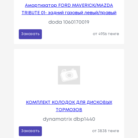
Амортизатор FORD MAVERICK/MAZDA
TRIBUTE 01- задний газовый левый/правый
doda 1060170019
Заказать
от 4956 тенге
КОМПЛЕКТ КОЛОДОК ДЛЯ ДИСКОВЫХ
ТОРМОЗОВ
dynamatrix dbp1440
Заказать
от 3838 тенге