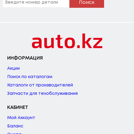
Поиск
ИНФОРМАЦИЯ
Акции
Поиск по каталогам
Каталоги от производителей
Запчасти для техобслуживания
КАБИНЕТ
Мой Аккаунт
Баланс