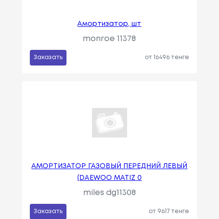
Амортизатор, шт
monroe 11378
Заказать
от 16496 тенге
АМОРТИЗАТОР ГАЗОВЫЙ ПЕРЕДНИЙ ЛЕВЫЙ
(DAEWOO MATIZ 0
miles dg11308
Заказать
от 9617 тенге