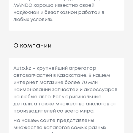
MANDO хорошо известно своей
надёжной и безотказной работой в
любых условиях.
О компании
Auto.kz – крупнейший агрегатор
автозапчастей в Казахстане. В нашем
интернет магазине более 70 млн
наименований запчастей и аксессуаров
на любые авто. Есть оригинальные
детали, а также множество аналогов от
производителей со всего мира.
На нашем сайте представлены
множество каталогов самых разных