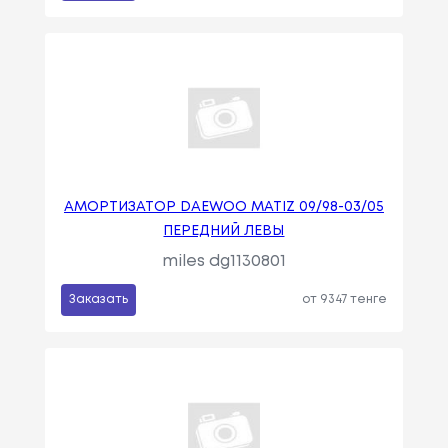
АМОРТИЗАТОР DAEWOO MATIZ 09/98-03/05
ПЕРЕДНИЙ ЛЕВЫ
miles dg1130801
Заказать
от 9347 тенге