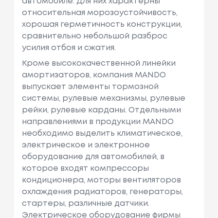
автомобиле. Для них характерны
относительная морозоустойчивость,
хорошая герметичность конструкции,
сравнительно небольшой разброс
усилия отбоя и сжатия.
Кроме высококачественной линейки
амортизаторов, компания MANDO
выпускает элементы тормозной
системы, рулевые механизмы, рулевые
рейки, рулевые карданы. Отдельными
направлениями в продукции MANDO
необходимо выделить климатическое,
электрическое и электронное
оборудование для автомобилей, в
которое входят компрессоры
кондиционера, моторы вентиляторов
охлаждения радиаторов, генераторы,
стартеры, различные датчики.
Электрическое оборудование фирмы