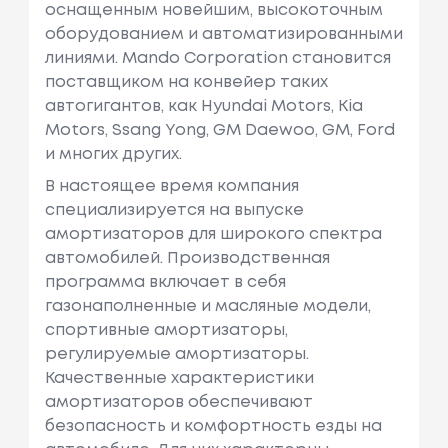
оснащенным новейшим, высокоточным
оборудованием и автоматизированными
линиями. Mando Corporation становится
поставщиком на конвейер таких
автогигантов, как Hyundai Motors, Kia
Motors, Ssang Yong, GM Daewoo, GM, Ford
и многих других.
В настоящее время компания
специализируется на выпуске
амортизаторов для широкого спектра
автомобилей. Производственная
программа включает в себя
газонаполненные и масляные модели,
спортивные амортизаторы,
регулируемые амортизаторы.
Качественные характеристики
амортизаторов обеспечивают
безопасность и комфортность езды на