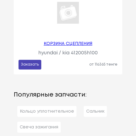
КОРЗИНА СЦЕПЛЕНИЯ
hyundai / kia 412005h100
Заказать
от 116365 тенге
Популярные запчасти:
Кольцо уплотнительное
Сальник
Свеча зажигания