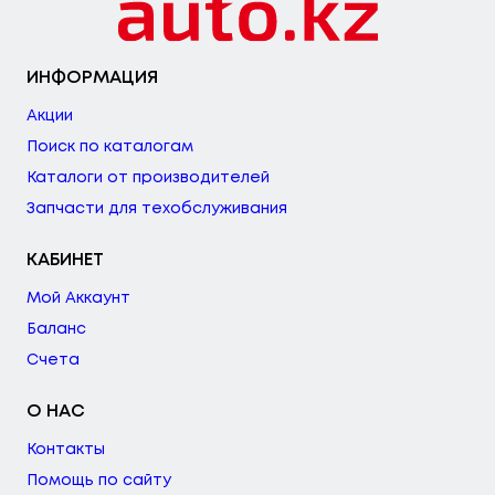
ИНФОРМАЦИЯ
Акции
Поиск по каталогам
Каталоги от производителей
Запчасти для техобслуживания
КАБИНЕТ
Мой Аккаунт
Баланс
Счета
О НАС
Контакты
Помощь по сайту