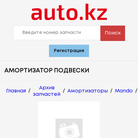
Поиск
Регистрация
АМОРТИЗАТОР ПОДВЕСКИ
Архив
Главная
/
/
Амортизаторы
/
Mando
/
запчастей