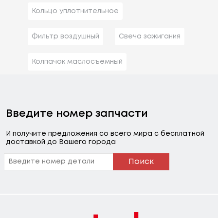
Кольцо уплотнительное
Фильтр воздушный
Свеча зажигания
Колпачок маслосъемный
Введите номер запчасти
И получите предложения со всего мира с бесплатной
доставкой до Вашего города
Поиск