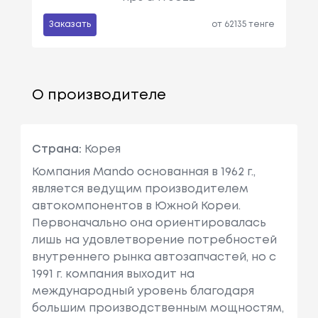
Заказать
от 62135 тенге
О производителе
Страна:
Корея
Компания Маndo основанная в 1962 г.,
является ведущим производителем
автокомпонентов в Южной Кореи.
Первоначально она ориентировалась
лишь на удовлетворение потребностей
внутреннего рынка автозапчастей, но с
1991 г. компания выходит на
международный уровень благодаря
большим производственным мощностям,