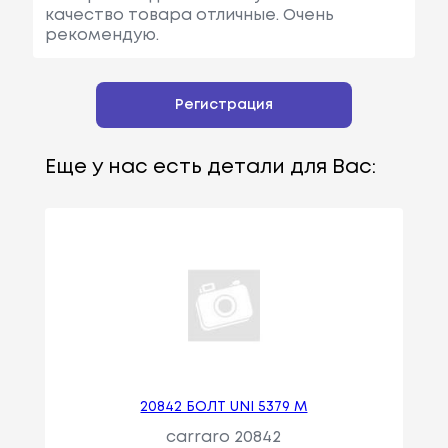
качество товара отличные. Очень
рекомендую.
Регистрация
Еще у нас есть детали для Вас:
20842 БОЛТ UNI 5379 M
carraro 20842