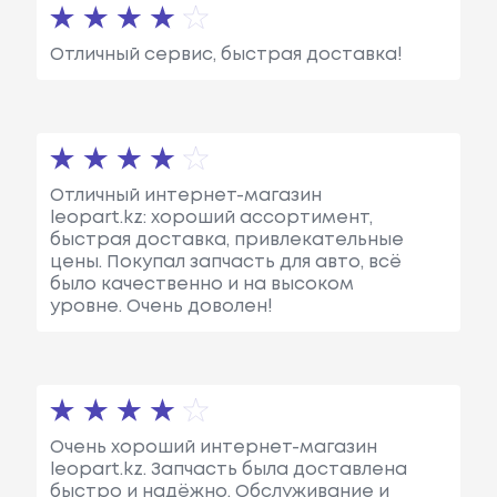
Отличный сервис, быстрая доставка!
Отличный интернет-магазин
leopart.kz: хороший ассортимент,
быстрая доставка, привлекательные
цены. Покупал запчасть для авто, всё
было качественно и на высоком
уровне. Очень доволен!
Очень хороший интернет-магазин
leopart.kz. Запчасть была доставлена
быстро и надёжно. Обслуживание и