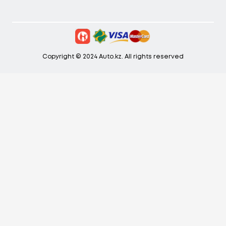
Copyright © 2024 Auto.kz. All rights reserved