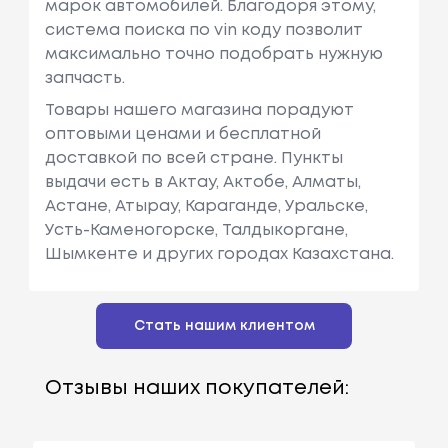
марок автомобилей. Благодоря этому,
система поиска по vin коду позволит
максимально точно подобрать нужную
запчасть.
Товары нашего магазина порадуют
оптовыми ценами и бесплатной
доставкой по всей стране. Пункты
выдачи есть в Актау, Актобе, Алматы,
Астане, Атырау, Караганде, Уральске,
Усть-Каменогорске, Талдыкоргане,
Шымкенте и других городах Казахстана.
Стать нашим клиентом
Отзывы наших покупателей: