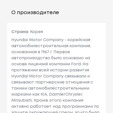
О производителе
Страна:
Корея
Hyundai Motor Company - корейская
автомобилестроительная компания,
основанная в 1967 г. Первое
автопроизодство было основано на
основе лицензий компании Ford. На
протяжении всей истории развития
Hyundai Motor Company связывали и
связывают партнерские отношения с
такими автомобилестроительными
марками как KIA, DaimlerChrysler,
Mitsubishi. Кроме этого компания
активно работает над программами по
защите окружающей среды, за что была