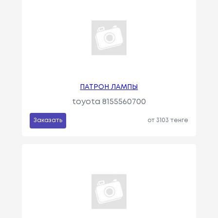
ПАТРОН ЛАМПЫ
toyota 8155560700
Заказать
от 3103 тенге