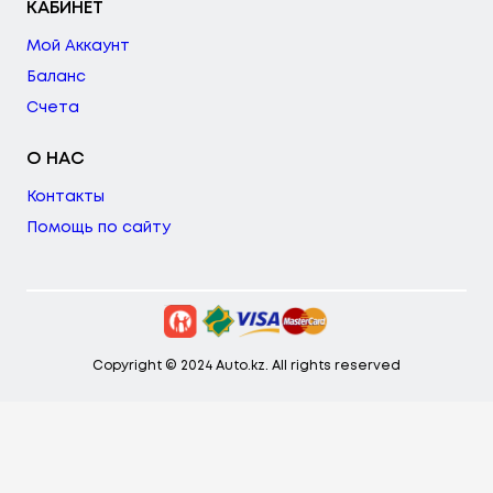
КАБИНЕТ
Мой Аккаунт
Баланс
Счета
О НАС
Контакты
Помощь по сайту
Copyright © 2024 Auto.kz. All rights reserved