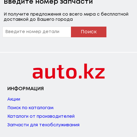
Введите номер запчасти
И получите предложения со всего мира с бесплатной
доставкой до Вашего города
Поиск
ИНФОРМАЦИЯ
Акции
Поиск по каталогам
Каталоги от производителей
Запчасти для техобслуживания