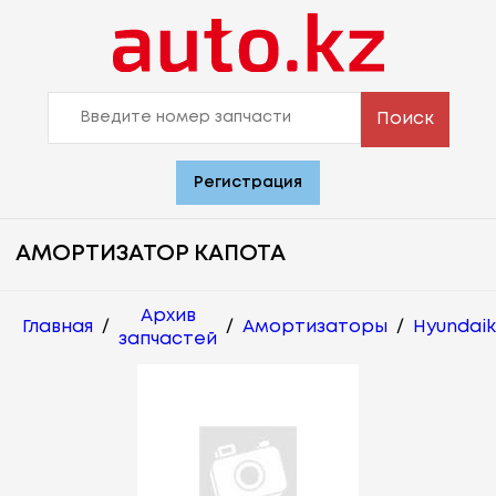
Поиск
Регистрация
АМОРТИЗАТОР КАПОТА
Архив
Главная
/
/
Амортизаторы
/
Hyundaik
запчастей