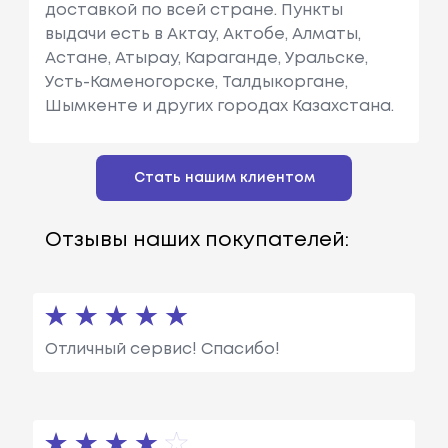
доставкой по всей стране. Пункты
выдачи есть в Актау, Актобе, Алматы,
Астане, Атырау, Караганде, Уральске,
Усть-Каменогорске, Талдыкоргане,
Шымкенте и других городах Казахстана.
Стать нашим клиентом
Отзывы наших покупателей:
Отличный сервис! Спасибо!