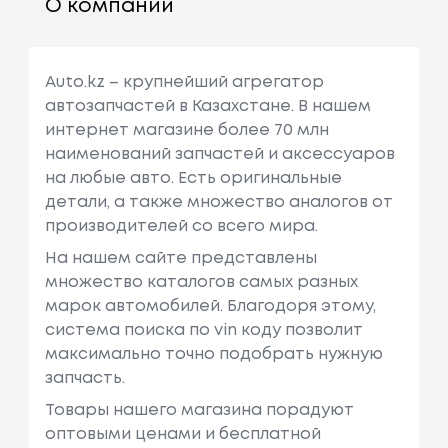
О компании
Auto.kz – крупнейший агрегатор
автозапчастей в Казахстане. В нашем
интернет магазине более 70 млн
наименований запчастей и аксессуаров
на любые авто. Есть оригинальные
детали, а также множество аналогов от
производителей со всего мира.
На нашем сайте представлены
множество каталогов самых разных
марок автомобилей. Благодоря этому,
система поиска по vin коду позволит
максимально точно подобрать нужную
запчасть.
Товары нашего магазина порадуют
оптовыми ценами и бесплатной