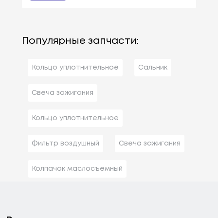
Популярные запчасти:
Кольцо уплотнительное
Сальник
Свеча зажигания
Кольцо уплотнительное
Фильтр воздушный
Свеча зажигания
Колпачок маслосъемный