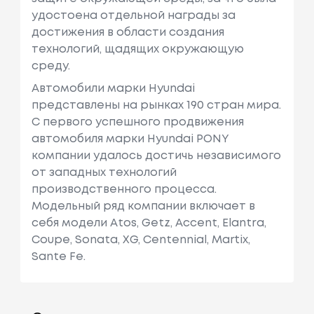
удостоена отдельной награды за
достижения в области создания
технологий, щадящих окружающую
среду.
Автомобили марки Hyundai
представлены на рынках 190 стран мира.
C первого успешного продвижения
автомобиля марки Hyundai PONY
компании удалось достичь независимого
от западных технологий
производственного процесса.
Модельный ряд компании включает в
себя модели Atos, Getz, Accent, Elantra,
Coupe, Sonata, XG, Centennial, Martix,
Sante Fe.