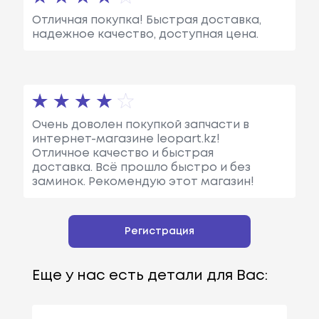
Отличная покупка! Быстрая доставка,
надежное качество, доступная цена.
Очень доволен покупкой запчасти в
интернет-магазине leopart.kz!
Отличное качество и быстрая
доставка. Всё прошло быстро и без
заминок. Рекомендую этот магазин!
Регистрация
Еще у нас есть детали для Вас: