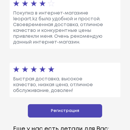
Покупка в интернет-магазине
leopart.kz была удобной и простой.
Своевременная доставка, отличное
качество и конкурентные цены
привлекли меня. Очень рекомендую
данный интернет-магазин.
Быстрая доставка, высокое
качество, низкая цена, отличное
обслуживание, доволен!
Регистрация
Еще у нас есть детали для Вас: