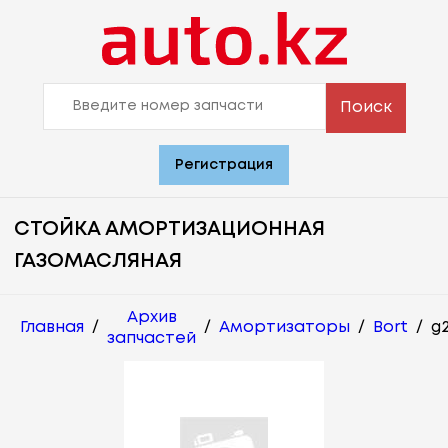
Поиск
Регистрация
СТОЙКА АМОРТИЗАЦИОННАЯ
ГАЗОМАСЛЯНАЯ
Архив
Главная
/
/
Амортизаторы
/
Bort
/
g
запчастей