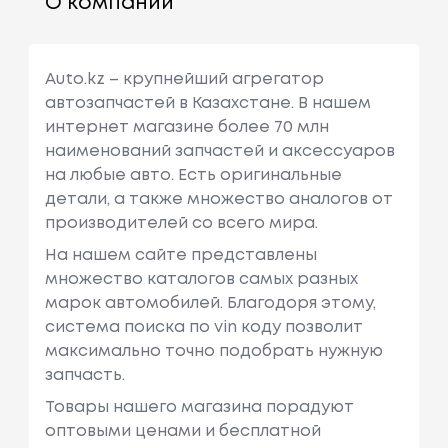
О компании
Auto.kz – крупнейший агрегатор
автозапчастей в Казахстане. В нашем
интернет магазине более 70 млн
наименований запчастей и аксессуаров
на любые авто. Есть оригинальные
детали, а также множество аналогов от
производителей со всего мира.
На нашем сайте представлены
множество каталогов самых разных
марок автомобилей. Благодоря этому,
система поиска по vin коду позволит
максимально точно подобрать нужную
запчасть.
Товары нашего магазина порадуют
оптовыми ценами и бесплатной