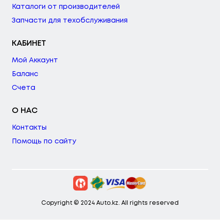
Каталоги от производителей
Запчасти для техобслуживания
КАБИНЕТ
Мой Аккаунт
Баланс
Счета
О НАС
Контакты
Помощь по сайту
Copyright © 2024 Auto.kz. All rights reserved