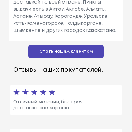
доставкой по всей стране. Пункты
выдачи есть в Актау, Актобе, Алматы,
Астане, Атырау, Караганде, Уральске,
Усть-Каменогорске, Талдыкоргане,
Шымкенте и других городах Казахстана.
Стать нашим клиентом
Отзывы наших покупателей:
Отличный магазин, быстрая
доставка, все хорошо!