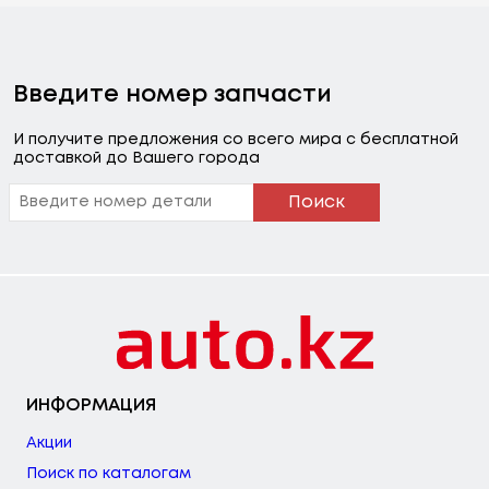
Введите номер запчасти
И получите предложения со всего мира с бесплатной
доставкой до Вашего города
Поиск
ИНФОРМАЦИЯ
Акции
Поиск по каталогам