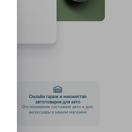
Онлайн гараж и множество
пки
автотоваров для авто
анием
Отслеживание состояния авто и доп.
аксессуары в нашем магазине