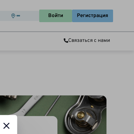
Войти
Регистрация
Связаться с нами